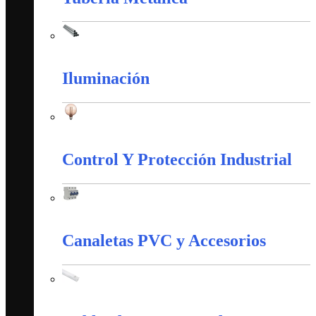
Tubería Metálica
Iluminación
Iluminación
Control Y Protección Industrial
Control Y Protección Industrial
Canaletas PVC y Accesorios
Canaletas PVC y Accesorios