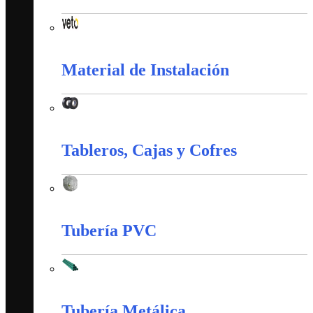
Interruptores y Tomas (Veto)
Material de Instalación
Material de Instalación
Tableros, Cajas y Cofres
Tableros, Cajas y Cofres
Tubería PVC
Tubería PVC
Tubería Metálica