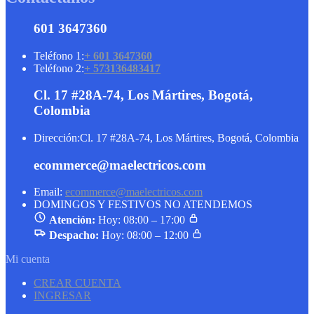
601 3647360
Teléfono 1:
+ 601 3647360
Teléfono 2:
+ 573136483417
Cl. 17 #28A-74, Los Mártires, Bogotá,
Colombia
Dirección:
Cl. 17 #28A-74, Los Mártires, Bogotá, Colombia
ecommerce@maelectricos.com
Email:
ecommerce@maelectricos.com
DOMINGOS Y FESTIVOS NO ATENDEMOS
Atención:
Hoy: 08:00 – 17:00
Despacho:
Hoy: 08:00 – 12:00
Mi cuenta
CREAR CUENTA
INGRESAR