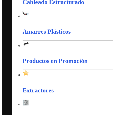
Cableado Estructurado
Cableado Estructurado
Amarres Plásticos
Amarres Plásticos
Productos en Promoción
Productos en Promoción
Extractores
Extractores