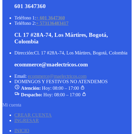
601 3647360
Teléfono 1:
+ 601 3647360
Teléfono 2:
+ 573136483417
Cl. 17 #28A-74, Los Mártires, Bogotá,
Colombia
Dirección:
Cl. 17 #28A-74, Los Mártires, Bogotá, Colombia
ecommerce@maelectricos.com
Email:
ecommerce@maelectricos.com
DOMINGOS Y FESTIVOS NO ATENDEMOS
Atención:
Hoy: 08:00 – 17:00
Despacho:
Hoy: 08:00 – 17:00
Mi cuenta
CREAR CUENTA
INGRESAR
INICIO