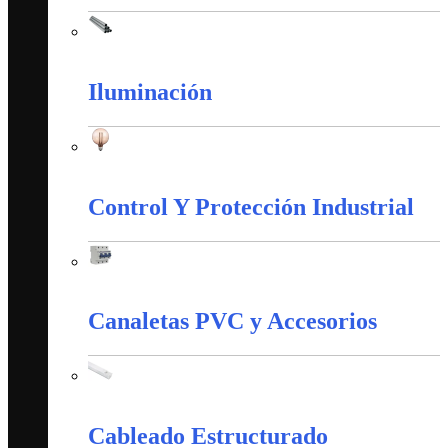
Tubería Metálica
Iluminación
Iluminación
Control Y Protección Industrial
Control Y Protección Industrial
Canaletas PVC y Accesorios
Canaletas PVC y Accesorios
Cableado Estructurado