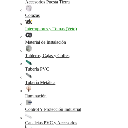
Accesorios Puesta Tierra
Corazas
Interruptores y Tomas (Veto)
Material de Instalación
Tableros, Cajas y Cofres
Tubería PVC
Tubería Metálica
Iluminación
Control Y Protección Industrial
Canaletas PVC y Accesorios