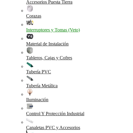
Accesorios Puesta Tierra
Corazas
Interruptores y Tomas (Veto)
Material de Instalación
Tableros, Cajas y Cofres
Tubería PVC
Tubería Metálica
Iluminación
Control Y Protección Industrial
Canaletas PVC y Accesorios