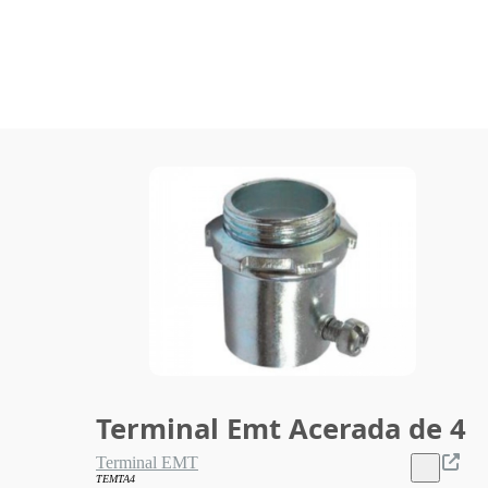
Terminal Emt Acerada de 4
Terminal EMT
TEMTA4