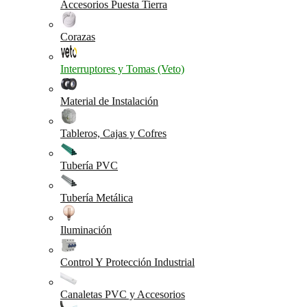
Accesorios Puesta Tierra
Corazas
Interruptores y Tomas (Veto)
Material de Instalación
Tableros, Cajas y Cofres
Tubería PVC
Tubería Metálica
Iluminación
Control Y Protección Industrial
Canaletas PVC y Accesorios