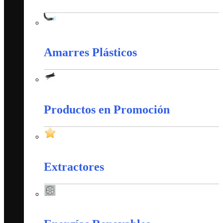
Cableado Estructurado
Amarres Plásticos
Amarres Plásticos
Productos en Promoción
Productos en Promoción
Extractores
Extractores