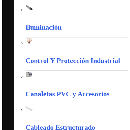
Tubería Metálica
Iluminación
Iluminación
Control Y Protección Industrial
Control Y Protección Industrial
Canaletas PVC y Accesorios
Canaletas PVC y Accesorios
Cableado Estructurado