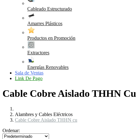
Cableado Estructurado
Amarres Plásticos
Productos en Promoción
Extractores
Energías Renovables
Sala de Ventas
Link De Pago
Cable Cobre Aislado THHN Cu |
Alambres y Cables Eléctricos
Cable Cobre Aislado THHN cu
Ordenar: