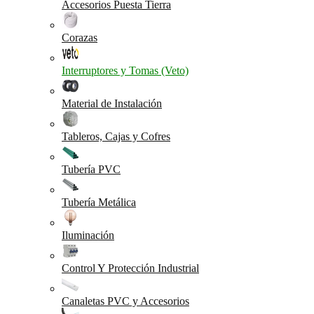
Accesorios Puesta Tierra
Corazas
Interruptores y Tomas (Veto)
Material de Instalación
Tableros, Cajas y Cofres
Tubería PVC
Tubería Metálica
Iluminación
Control Y Protección Industrial
Canaletas PVC y Accesorios