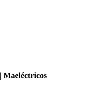
 Maeléctricos