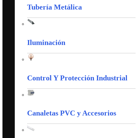
Tubería Metálica
Tubería Metálica
Iluminación
Iluminación
Control Y Protección Industrial
Control Y Protección Industrial
Canaletas PVC y Accesorios
Canaletas PVC y Accesorios