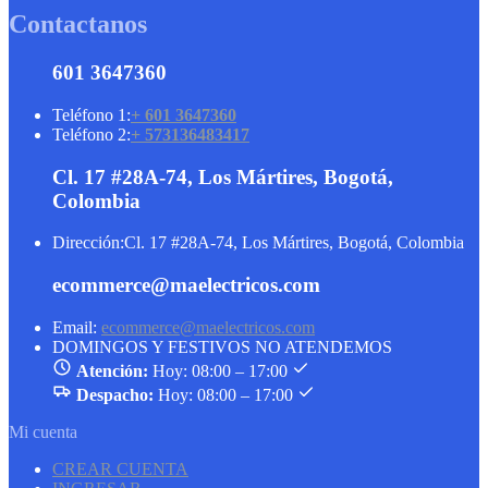
Contactanos
601 3647360
Teléfono 1:
+ 601 3647360
Teléfono 2:
+ 573136483417
Cl. 17 #28A-74, Los Mártires, Bogotá,
Colombia
Dirección:
Cl. 17 #28A-74, Los Mártires, Bogotá, Colombia
ecommerce@maelectricos.com
Email:
ecommerce@maelectricos.com
DOMINGOS Y FESTIVOS NO ATENDEMOS
Atención:
Hoy: 08:00 – 17:00
Despacho:
Hoy: 08:00 – 17:00
Mi cuenta
CREAR CUENTA