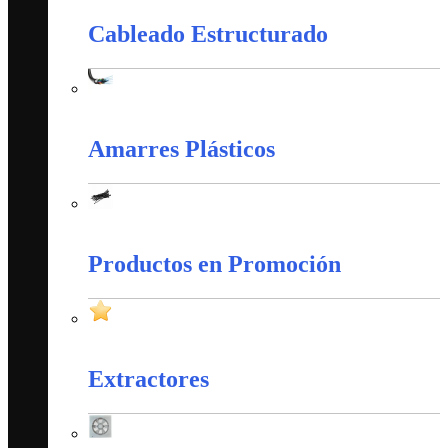
Cableado Estructurado
Cableado Estructurado
Amarres Plásticos
Amarres Plásticos
Productos en Promoción
Productos en Promoción
Extractores