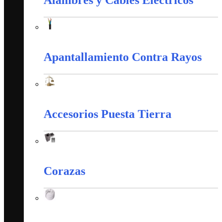
Alambres y Cables Eléctricos
Alambres y Cables Eléctricos
Apantallamiento Contra Rayos
Apantallamiento Contra Rayos
Accesorios Puesta Tierra
Accesorios Puesta Tierra
Corazas
Corazas