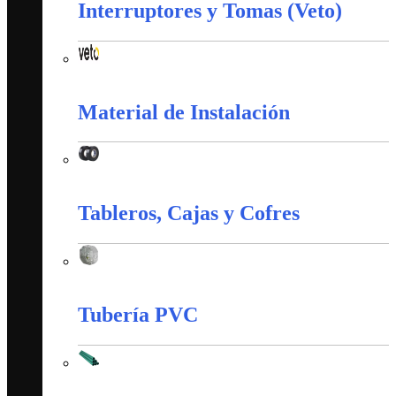
Interruptores y Tomas (Veto)
Interruptores y Tomas (Veto)
Material de Instalación
Material de Instalación
Tableros, Cajas y Cofres
Tableros, Cajas y Cofres
Tubería PVC
Tubería PVC