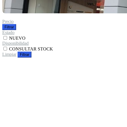
Precio
Filtrar
Estado
NUEVO
Disponibilidad
CONSULTAR STOCK
Limpiar
Filtrar