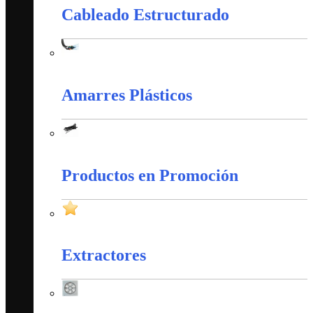
Cableado Estructurado
Cableado Estructurado
Amarres Plásticos
Amarres Plásticos
Productos en Promoción
Productos en Promoción
Extractores
Extractores