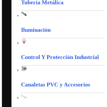
Tubería Metálica
Tubería Metálica
Iluminación
Iluminación
Control Y Protección Industrial
Control Y Protección Industrial
Canaletas PVC y Accesorios
Canaletas PVC y Accesorios