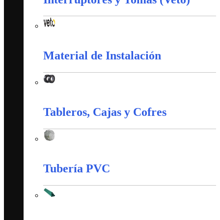
Interruptores y Tomas (Veto)
Material de Instalación
Material de Instalación
Tableros, Cajas y Cofres
Tableros, Cajas y Cofres
Tubería PVC
Tubería PVC