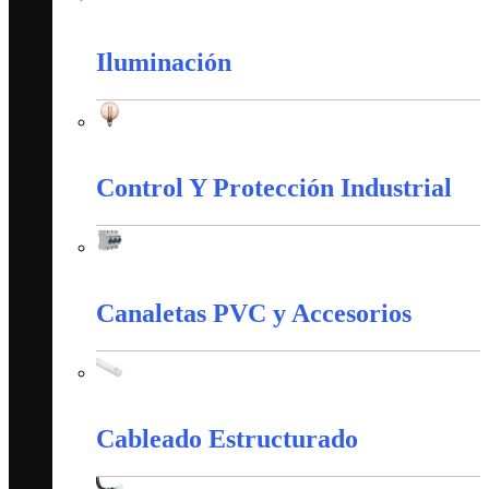
Tubería Metálica
Iluminación
Iluminación
Control Y Protección Industrial
Control Y Protección Industrial
Canaletas PVC y Accesorios
Canaletas PVC y Accesorios
Cableado Estructurado