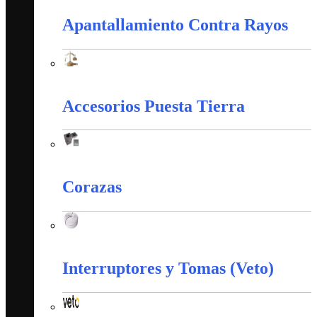
Apantallamiento Contra Rayos
Apantallamiento Contra Rayos
Accesorios Puesta Tierra
Accesorios Puesta Tierra
Corazas
Corazas
Interruptores y Tomas (Veto)