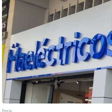
Precio