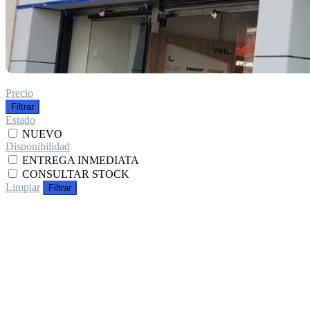
Precio
Filtrar
Estado
NUEVO
Disponibilidad
ENTREGA INMEDIATA
CONSULTAR STOCK
Limpiar
Filtrar