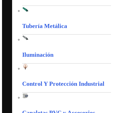
Tubería PVC
Tubería Metálica
Tubería Metálica
Iluminación
Iluminación
Control Y Protección Industrial
Control Y Protección Industrial
Canaletas PVC y Accesorios