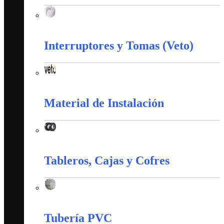
Corazas
Interruptores y Tomas (Veto)
Interruptores y Tomas (Veto)
Material de Instalación
Material de Instalación
Tableros, Cajas y Cofres
Tableros, Cajas y Cofres
Tubería PVC