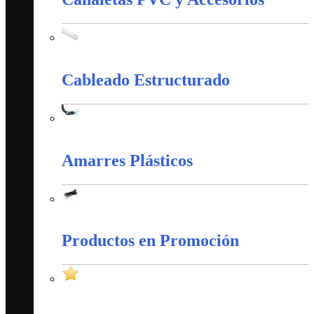
Canaletas PVC y Accesorios
Cableado Estructurado
Cableado Estructurado
Amarres Plásticos
Amarres Plásticos
Productos en Promoción
Productos en Promoción