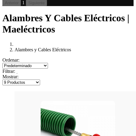
1
Anterior
Siguiente
Alambres Y Cables Eléctricos |
Maeléctricos
Alambres y Cables Eléctricos
Ordenar:
Filtrar:
Mostrar: