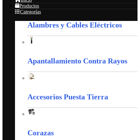
Productos
Categorías
Alambres y Cables Eléctricos
Alambres y Cables Eléctricos
Apantallamiento Contra Rayos
Apantallamiento Contra Rayos
Accesorios Puesta Tierra
Accesorios Puesta Tierra
Corazas