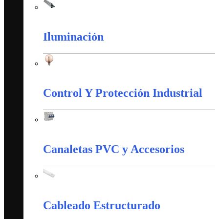
Tubería Metálica
Iluminación
Iluminación
Control Y Protección Industrial
Control Y Protección Industrial
Canaletas PVC y Accesorios
Canaletas PVC y Accesorios
Cableado Estructurado