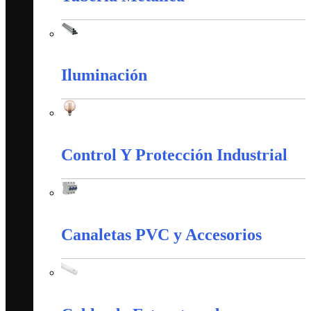
Tubería Metálica
Iluminación
Iluminación
Control Y Protección Industrial
Control Y Protección Industrial
Canaletas PVC y Accesorios
Canaletas PVC y Accesorios