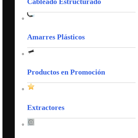
Cableado Estructurado
Cableado Estructurado
Amarres Plásticos
Amarres Plásticos
Productos en Promoción
Productos en Promoción
Extractores
Extractores