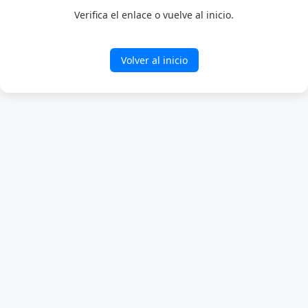
Verifica el enlace o vuelve al inicio.
Volver al inicio