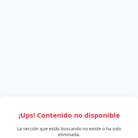
¡Ups! Contenido no disponible
La sección que estás buscando no existe o ha sido
eliminada.