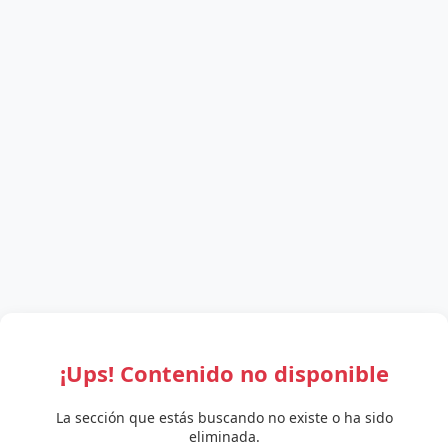
¡Ups! Contenido no disponible
La sección que estás buscando no existe o ha sido
eliminada.