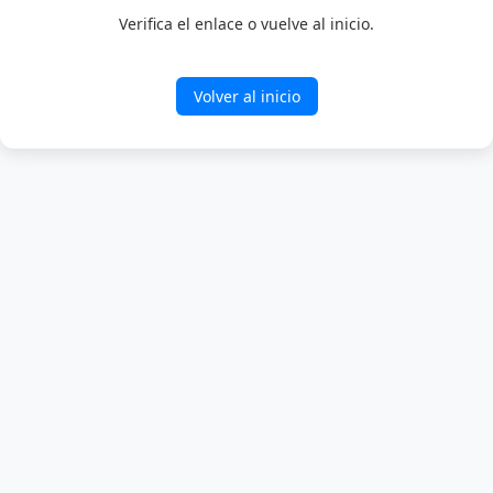
Verifica el enlace o vuelve al inicio.
Volver al inicio