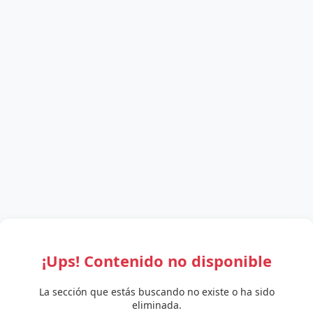
¡Ups! Contenido no disponible
La sección que estás buscando no existe o ha sido
eliminada.