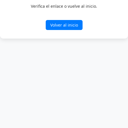
Verifica el enlace o vuelve al inicio.
Volver al inicio