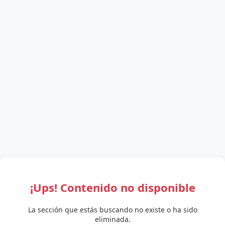
¡Ups! Contenido no disponible
La sección que estás buscando no existe o ha sido
eliminada.