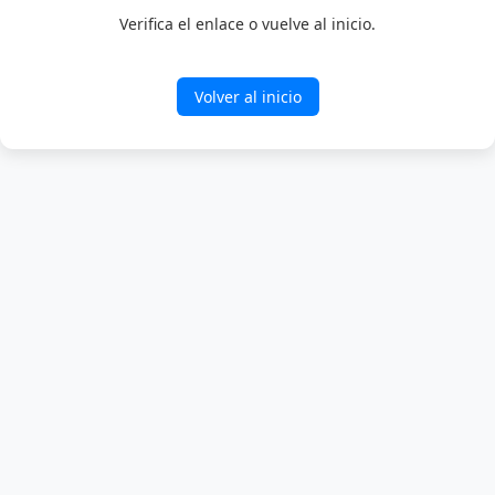
Verifica el enlace o vuelve al inicio.
Volver al inicio