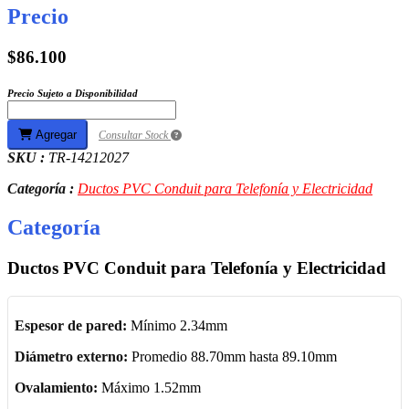
Precio
$86.100
Precio Sujeto a Disponibilidad
Agregar
Consultar Stock
SKU :
TR-14212027
Categoría :
Ductos PVC Conduit para Telefonía y Electricidad
Categoría
Ductos PVC Conduit para Telefonía y Electricidad
Espesor de pared:
Mínimo 2.34mm
Diámetro externo:
Promedio 88.70mm hasta 89.10mm
Ovalamiento:
Máximo 1.52mm