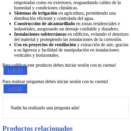
empotradas como en exteriores, resguardando cables de la
humedad y condiciones climáticas.
Sistemas de irrigación
en agricultura, permitiendo una
distribución eficiente y controlada del agua.
Construcción de alcantarillado
en zonas residenciales e
industriales, asegurando un drenaje confiable y duradero.
Instalaciones subterráneas
en edificios, evitando el deterioro
del material y protegiendo las instalaciones de la corrosión.
Uso en proyectos de ventilación
y extracción de aire, gracias
a su ligereza y facilidad de manipulación en instalaciones
verticales y horizontales.
Para calificar este producto debes iniciar sesión con tu cuenta!
LOGIN
Para realizar preguntas debes iniciar sesión con tu cuenta!
LOGIN
Nadie ha realizado una pregunta aún!
Productos relacionados