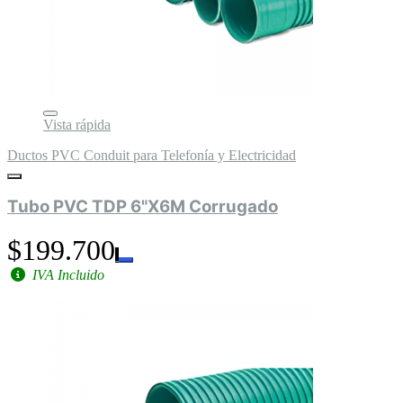
Vista rápida
Ductos PVC Conduit para Telefonía y Electricidad
Tubo PVC TDP 6"X6M Corrugado
$199.700
IVA Incluido