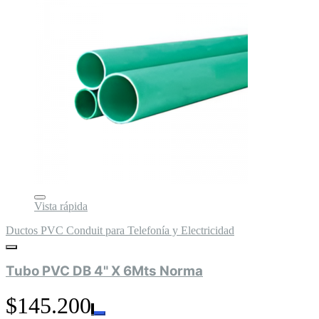
Vista rápida
Ductos PVC Conduit para Telefonía y Electricidad
Tubo PVC DB 4" X 6Mts Norma
$145.200