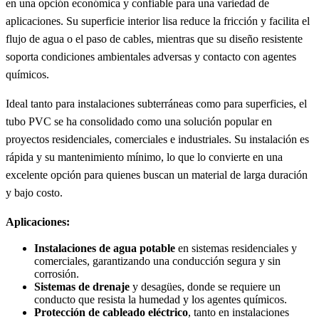
en una opción económica y confiable para una variedad de
aplicaciones. Su superficie interior lisa reduce la fricción y facilita el
flujo de agua o el paso de cables, mientras que su diseño resistente
soporta condiciones ambientales adversas y contacto con agentes
químicos.
Ideal tanto para instalaciones subterráneas como para superficies, el
tubo PVC se ha consolidado como una solución popular en
proyectos residenciales, comerciales e industriales. Su instalación es
rápida y su mantenimiento mínimo, lo que lo convierte en una
excelente opción para quienes buscan un material de larga duración
y bajo costo.
Aplicaciones:
Instalaciones de agua potable
en sistemas residenciales y
comerciales, garantizando una conducción segura y sin
corrosión.
Sistemas de drenaje
y desagües, donde se requiere un
conducto que resista la humedad y los agentes químicos.
Protección de cableado eléctrico
, tanto en instalaciones