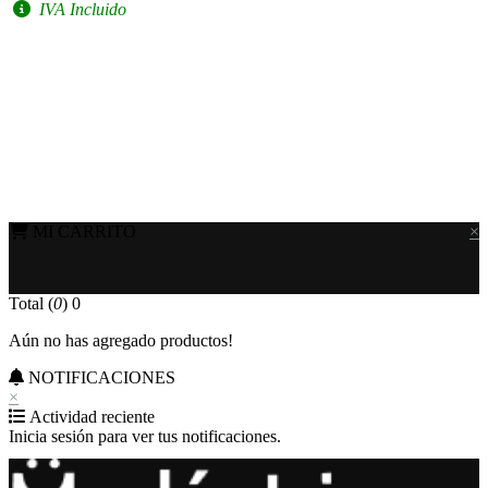
IVA Incluido
MI CARRITO
×
Total (
0
)
0
Aún no has agregado productos!
NOTIFICACIONES
×
Actividad reciente
Inicia sesión para ver tus notificaciones.