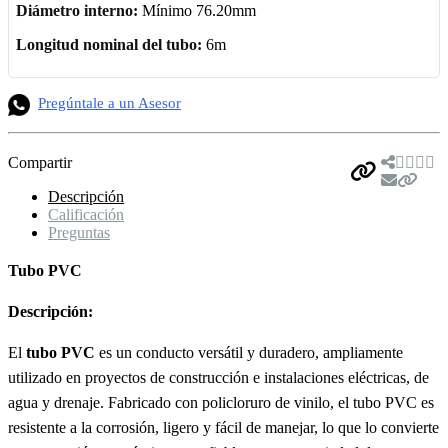
Diámetro interno:
Mínimo 76.20mm
Longitud nominal del tubo:
6m
Pregúntale a un Asesor
Compartir
Descripción
Calificación
Preguntas
Tubo PVC
Descripción:
El
tubo PVC
es un conducto versátil y duradero, ampliamente
utilizado en proyectos de construcción e instalaciones eléctricas, de
agua y drenaje. Fabricado con policloruro de vinilo, el tubo PVC es
resistente a la corrosión, ligero y fácil de manejar, lo que lo convierte