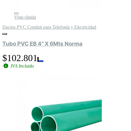
Vista rápida
Ductos PVC Conduit para Telefonía y Electricidad
Tubo PVC EB 4" X 6Mts Norma
$102.801
IVA Incluido