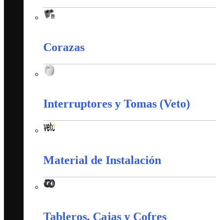
Accesorios Puesta Tierra
Corazas
Corazas
Interruptores y Tomas (Veto)
Interruptores y Tomas (Veto)
Material de Instalación
Material de Instalación
Tableros, Cajas y Cofres