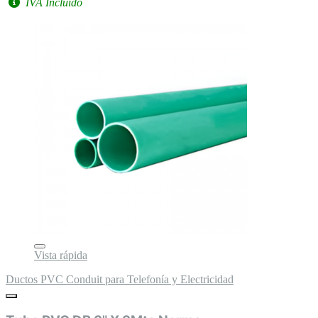
IVA Incluido
Vista rápida
Ductos PVC Conduit para Telefonía y Electricidad