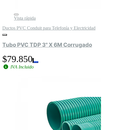
Vista rápida
Ductos PVC Conduit para Telefonía y Electricidad
Tubo PVC TDP 3" X 6M Corrugado
$79.850
IVA Incluido