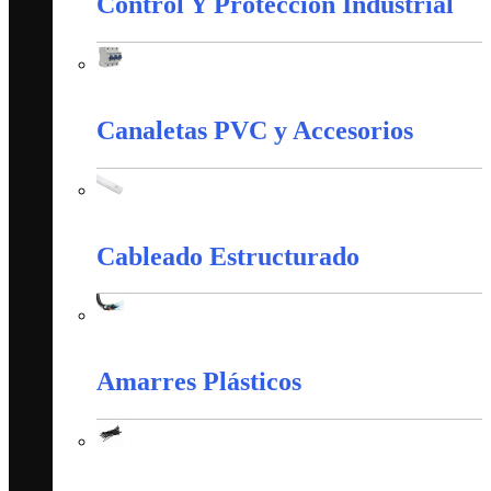
Control Y Protección Industrial
Control Y Protección Industrial
Canaletas PVC y Accesorios
Canaletas PVC y Accesorios
Cableado Estructurado
Cableado Estructurado
Amarres Plásticos
Amarres Plásticos