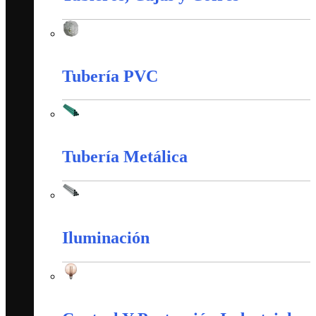
Tableros, Cajas y Cofres
Tubería PVC
Tubería PVC
Tubería Metálica
Tubería Metálica
Iluminación
Iluminación