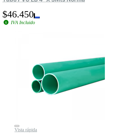
$46.450
IVA Incluido
Vista rápida