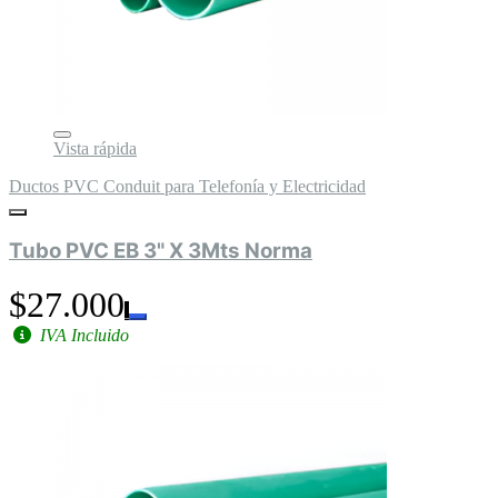
Vista rápida
Ductos PVC Conduit para Telefonía y Electricidad
Tubo PVC EB 3" X 3Mts Norma
$27.000
IVA Incluido