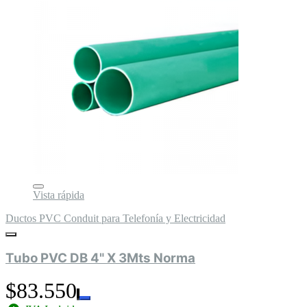
Vista rápida
Ductos PVC Conduit para Telefonía y Electricidad
Tubo PVC DB 4" X 3Mts Norma
$83.550