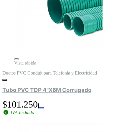
Vista rápida
Ductos PVC Conduit para Telefonía y Electricidad
Tubo PVC TDP 4"X6M Corrugado
$101.250
IVA Incluido