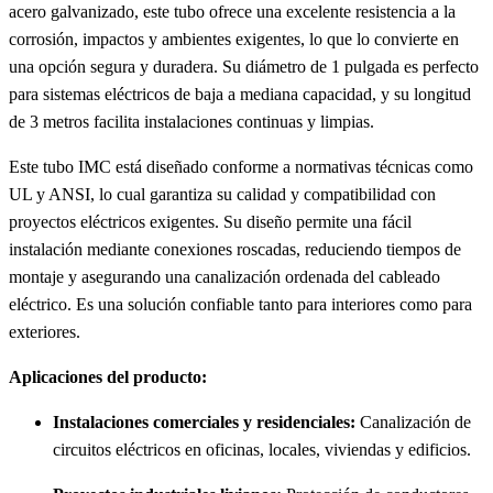
acero galvanizado, este tubo ofrece una excelente resistencia a la
corrosión, impactos y ambientes exigentes, lo que lo convierte en
una opción segura y duradera. Su diámetro de 1 pulgada es perfecto
para sistemas eléctricos de baja a mediana capacidad, y su longitud
de 3 metros facilita instalaciones continuas y limpias.
Este tubo IMC está diseñado conforme a normativas técnicas como
UL y ANSI, lo cual garantiza su calidad y compatibilidad con
proyectos eléctricos exigentes. Su diseño permite una fácil
instalación mediante conexiones roscadas, reduciendo tiempos de
montaje y asegurando una canalización ordenada del cableado
eléctrico. Es una solución confiable tanto para interiores como para
exteriores.
Aplicaciones del producto:
Instalaciones comerciales y residenciales:
Canalización de
circuitos eléctricos en oficinas, locales, viviendas y edificios.