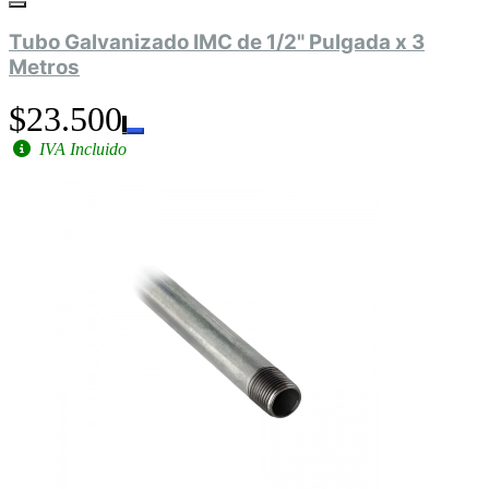
Tubo Galvanizado IMC de 1/2" Pulgada x 3
Metros
$23.500
IVA Incluido