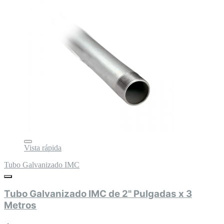
Vista rápida
Tubo Galvanizado IMC
Tubo Galvanizado IMC de 2" Pulgadas x 3
Metros