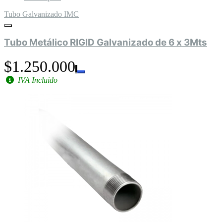
Tubo Galvanizado IMC
Tubo Metálico RIGID Galvanizado de 6 x 3Mts
$1.250.000
IVA Incluido