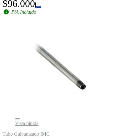
$96.000
IVA Incluido
Vista rápida
Tubo Galvanizado IMC