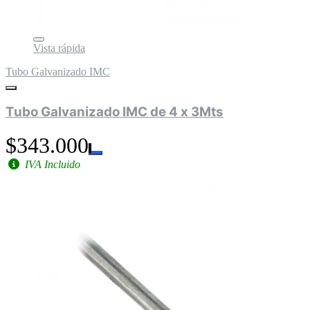
Vista rápida
Tubo Galvanizado IMC
Tubo Galvanizado IMC de 4 x 3Mts
$343.000
IVA Incluido