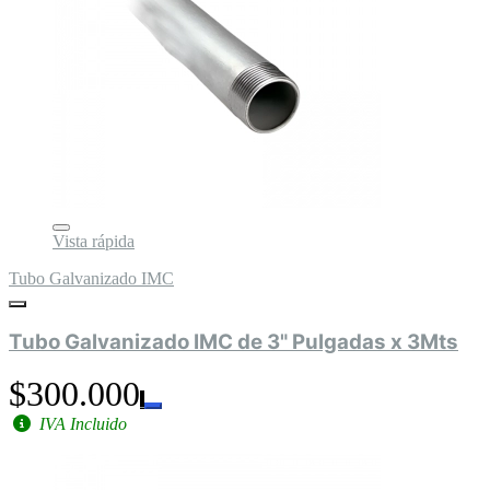
Vista rápida
Tubo Galvanizado IMC
Tubo Galvanizado IMC de 3" Pulgadas x 3Mts
$300.000
IVA Incluido