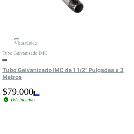
Vista rápida
Tubo Galvanizado IMC
Tubo Galvanizado IMC de 1 1/2" Pulgadas x 3
Metros
$79.000
IVA Incluido