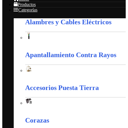
Productos
Categorías
Alambres y Cables Eléctricos
Alambres y Cables Eléctricos
Apantallamiento Contra Rayos
Apantallamiento Contra Rayos
Accesorios Puesta Tierra
Accesorios Puesta Tierra
Corazas