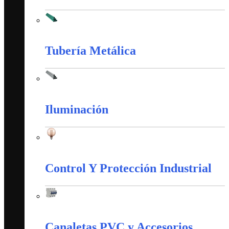
Tubería PVC
Tubería Metálica
Tubería Metálica
Iluminación
Iluminación
Control Y Protección Industrial
Control Y Protección Industrial
Canaletas PVC y Accesorios