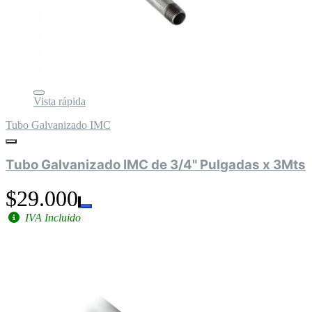
Vista rápida
Tubo Galvanizado IMC
Tubo Galvanizado IMC de 3/4" Pulgadas x 3Mts
$29.000
IVA Incluido