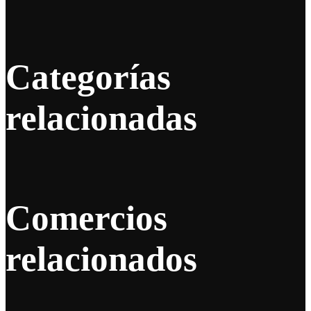
Categorías
relacionadas
Comercios
relacionados