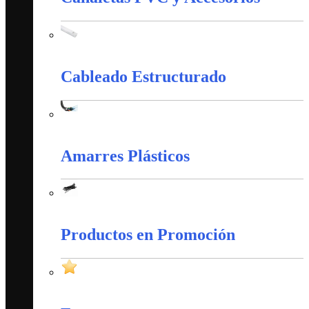
Canaletas PVC y Accesorios
Cableado Estructurado
Cableado Estructurado
Amarres Plásticos
Amarres Plásticos
Productos en Promoción
Productos en Promoción