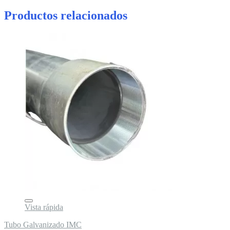
Productos relacionados
Vista rápida
Tubo Galvanizado IMC