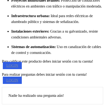
Proyectos industriales livianos:
Protección de conductores
eléctricos en ambientes con tráfico o manipulación moderada.
Infraestructura urbana:
Ideal para redes eléctricas de
alumbrado público y sistemas de señalización.
Instalaciones exteriores:
Gracias a su galvanizado, resiste
condiciones ambientales adversas.
Sistemas de automatización:
Uso en canalización de cables
de control y comunicación.
Para calificar este producto debes iniciar sesión con tu cuenta!
LOGIN
Para realizar preguntas debes iniciar sesión con tu cuenta!
LOGIN
Nadie ha realizado una pregunta aún!