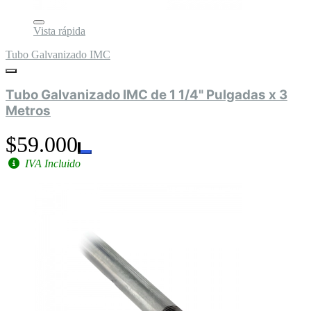
Vista rápida
Tubo Galvanizado IMC
Tubo Galvanizado IMC de 1 1/4" Pulgadas x 3
Metros
$59.000
IVA Incluido