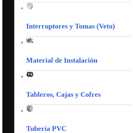
Corazas
Interruptores y Tomas (Veto)
Interruptores y Tomas (Veto)
Material de Instalación
Material de Instalación
Tableros, Cajas y Cofres
Tableros, Cajas y Cofres
Tubería PVC