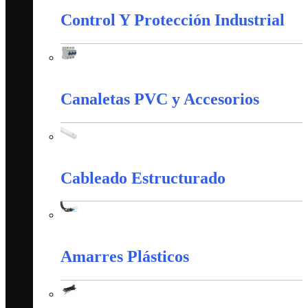
Control Y Protección Industrial
Control Y Protección Industrial
Canaletas PVC y Accesorios
Canaletas PVC y Accesorios
Cableado Estructurado
Cableado Estructurado
Amarres Plásticos
Amarres Plásticos