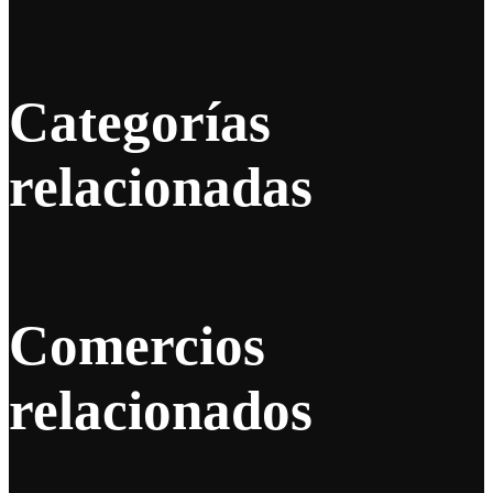
Categorías
relacionadas
Comercios
relacionados