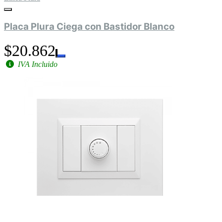
Placa Plura Ciega con Bastidor Blanco
$20.862
IVA Incluido