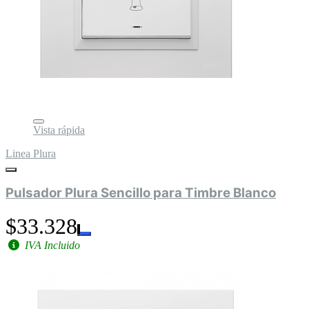
Vista rápida
Linea Plura
Pulsador Plura Sencillo para Timbre Blanco
$33.328
IVA Incluido