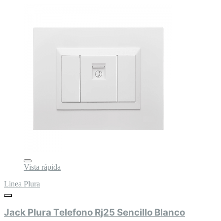
Vista rápida
Linea Plura
Jack Plura Telefono Rj25 Sencillo Blanco