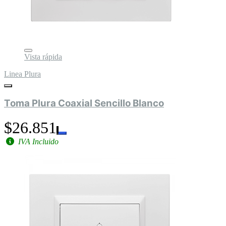
Vista rápida
Linea Plura
Toma Plura Coaxial Sencillo Blanco
$26.851
IVA Incluido