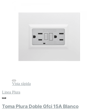
Vista rápida
Linea Plura
Toma Plura Doble Gfci 15A Blanco