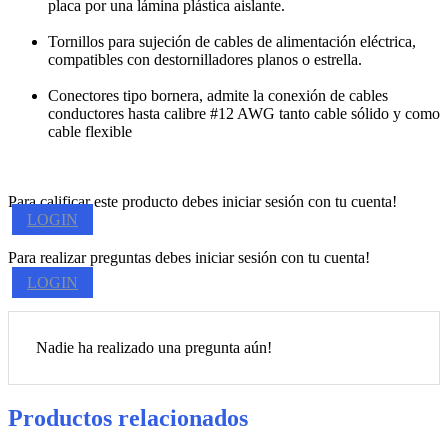
placa por una lámina plástica aislante.
Tornillos para sujeción de cables de alimentación eléctrica,
compatibles con destornilladores planos o estrella.
Conectores tipo bornera, admite la conexión de cables
conductores hasta calibre #12 AWG tanto cable sólido y como
cable flexible
Para calificar este producto debes iniciar sesión con tu cuenta!
LOGIN
Para realizar preguntas debes iniciar sesión con tu cuenta!
LOGIN
Nadie ha realizado una pregunta aún!
Productos relacionados