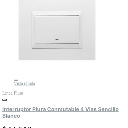
Vista rápida
Linea Plura
Interruptor Plura Conmutable 4 Vias Sencillo
Blanco