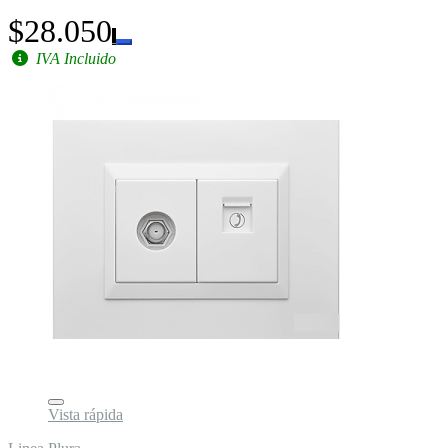
$28.050
IVA Incluido
Vista rápida