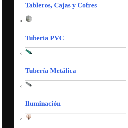
Tableros, Cajas y Cofres
Tableros, Cajas y Cofres
Tubería PVC
Tubería PVC
Tubería Metálica
Tubería Metálica
Iluminación
Iluminación