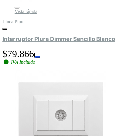
Vista rápida
Linea Plura
Interruptor Plura Dimmer Sencillo Blanco
$79.866
IVA Incluido