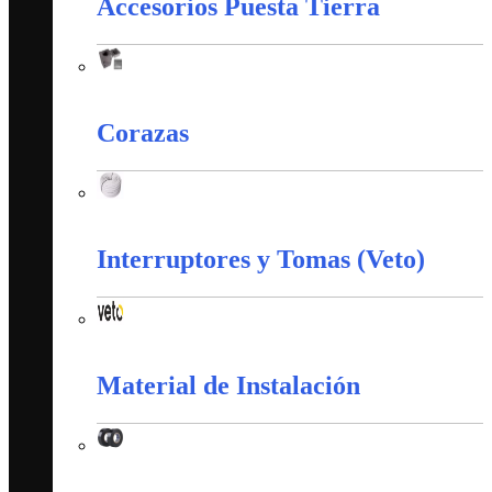
Accesorios Puesta Tierra
Accesorios Puesta Tierra
Corazas
Corazas
Interruptores y Tomas (Veto)
Interruptores y Tomas (Veto)
Material de Instalación
Material de Instalación