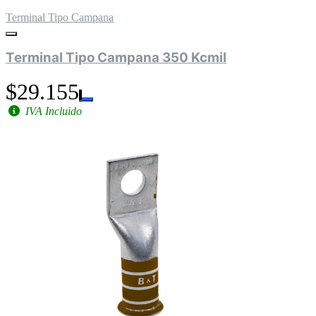
Terminal Tipo Campana
Terminal Tipo Campana 350 Kcmil
$29.155
IVA Incluido