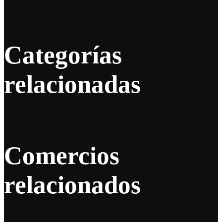
Categorías
relacionadas
Comercios
relacionados