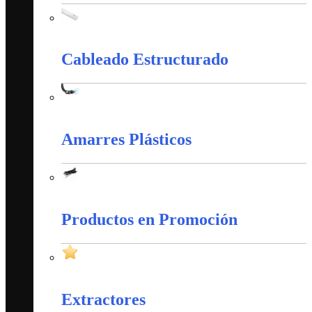
Canaletas PVC y Accesorios
Cableado Estructurado
Cableado Estructurado
Amarres Plásticos
Amarres Plásticos
Productos en Promoción
Productos en Promoción
Extractores