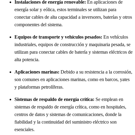
Instalaciones de energía renovable:
En aplicaciones de
energía solar y eólica, estos terminales se utilizan para
conectar cables de alta capacidad a inversores, baterías y otros
componentes del sistema.
Equipos de transporte y vehículos pesados:
En vehículos
industriales, equipos de construcción y maquinaria pesada, se
utilizan para conectar cables de batería y sistemas eléctricos de
alta potencia.
Aplicaciones marinas:
Debido a su resistencia a la corrosión,
son comunes en aplicaciones marinas, como en barcos, yates
y plataformas petrolíferas.
Sistemas de respaldo de energía crítica:
Se emplean en
sistemas de respaldo de energía crítica, como en hospitales,
centros de datos y sistemas de comunicaciones, donde la
fiabilidad y la continuidad del suministro eléctrico son
esenciales.