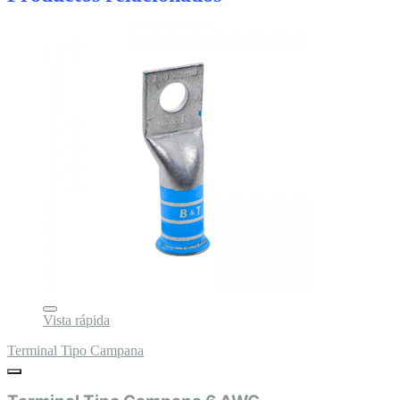
Vista rápida
Terminal Tipo Campana