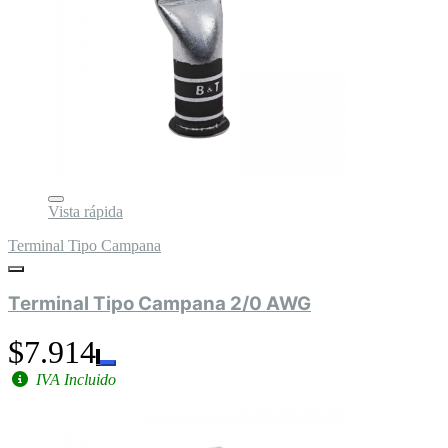
Vista rápida
Terminal Tipo Campana
Terminal Tipo Campana 2/0 AWG
$7.914
IVA Incluido