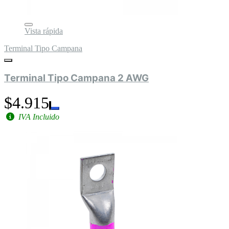
Vista rápida
Terminal Tipo Campana
Terminal Tipo Campana 2 AWG
$4.915
IVA Incluido