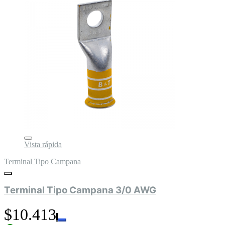
Vista rápida
Terminal Tipo Campana
Terminal Tipo Campana 3/0 AWG
$10.413