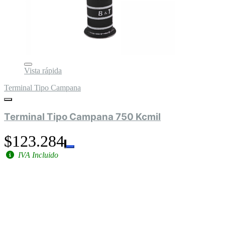
Vista rápida
Terminal Tipo Campana
Terminal Tipo Campana 750 Kcmil
$123.284
IVA Incluido