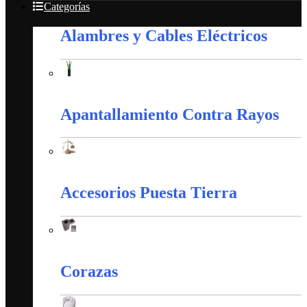
Categorías
Alambres y Cables Eléctricos
Alambres y Cables Eléctricos
Apantallamiento Contra Rayos
Apantallamiento Contra Rayos
Accesorios Puesta Tierra
Accesorios Puesta Tierra
Corazas