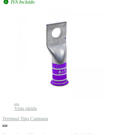
IVA Incluido
Vista rápida
Terminal Tipo Campana