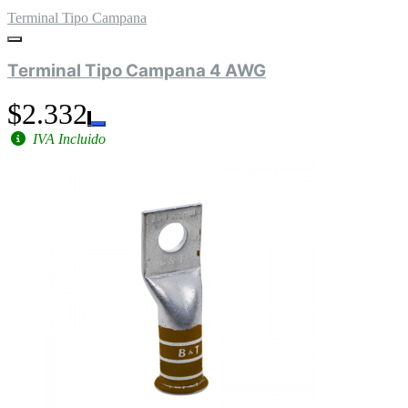
Terminal Tipo Campana
Terminal Tipo Campana 4 AWG
$2.332
IVA Incluido