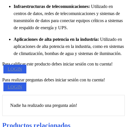
Infraestructuras de telecomunicaciones:
Utilizado en
centros de datos, redes de telecomunicaciones y sistemas de
transmisión de datos para conectar equipos críticos a sistemas
de respaldo de energía y UPS.
Aplicaciones de alta potencia en la industria:
Utilizado en
aplicaciones de alta potencia en la industria, como en sistemas
de climatización, bombas de agua y sistemas de iluminación.
Para calificar este producto debes iniciar sesión con tu cuenta!
LOGIN
Para realizar preguntas debes iniciar sesión con tu cuenta!
LOGIN
Nadie ha realizado una pregunta aún!
Productos relacionados