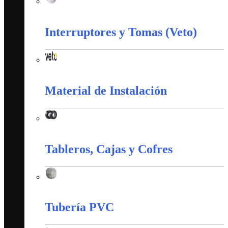
Corazas
Interruptores y Tomas (Veto)
Interruptores y Tomas (Veto)
Material de Instalación
Material de Instalación
Tableros, Cajas y Cofres
Tableros, Cajas y Cofres
Tubería PVC