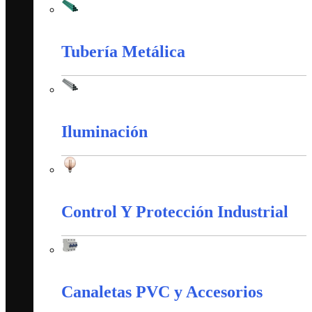
Tubería PVC
Tubería Metálica
Tubería Metálica
Iluminación
Iluminación
Control Y Protección Industrial
Control Y Protección Industrial
Canaletas PVC y Accesorios