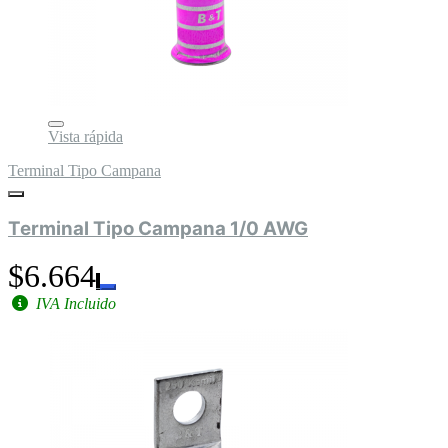
Vista rápida
Terminal Tipo Campana
Terminal Tipo Campana 1/0 AWG
$6.664
IVA Incluido