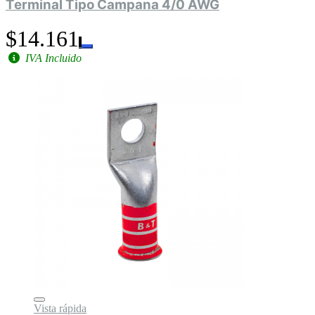
Terminal Tipo Campana 4/0 AWG
$14.161
IVA Incluido
Vista rápida