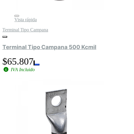
Vista rápida
Terminal Tipo Campana
Terminal Tipo Campana 500 Kcmil
$65.807
IVA Incluido