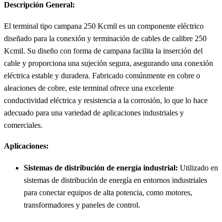
Descripción General:
El terminal tipo campana 250 Kcmil es un componente eléctrico
diseñado para la conexión y terminación de cables de calibre 250
Kcmil. Su diseño con forma de campana facilita la inserción del
cable y proporciona una sujeción segura, asegurando una conexión
eléctrica estable y duradera. Fabricado comúnmente en cobre o
aleaciones de cobre, este terminal ofrece una excelente
conductividad eléctrica y resistencia a la corrosión, lo que lo hace
adecuado para una variedad de aplicaciones industriales y
comerciales.
Aplicaciones:
Sistemas de distribución de energía industrial:
Utilizado en
sistemas de distribución de energía en entornos industriales
para conectar equipos de alta potencia, como motores,
transformadores y paneles de control.