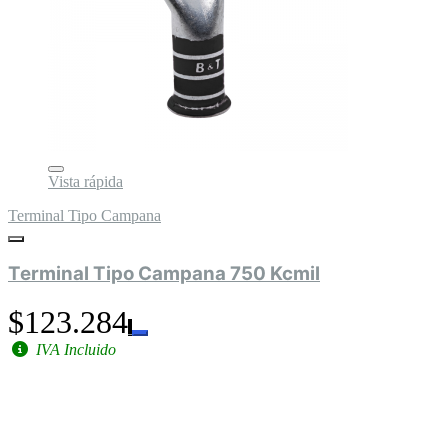
Vista rápida
Terminal Tipo Campana
Terminal Tipo Campana 750 Kcmil
$123.284
IVA Incluido