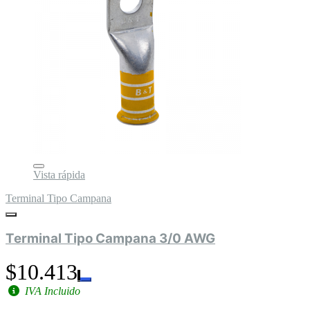
Vista rápida
Terminal Tipo Campana
Terminal Tipo Campana 3/0 AWG
$10.413
IVA Incluido