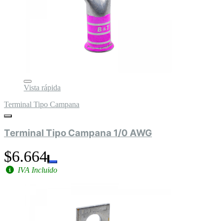
Vista rápida
Terminal Tipo Campana
Terminal Tipo Campana 1/0 AWG
$6.664
IVA Incluido