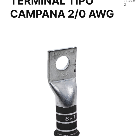
TERMINAL TIPO
2
CAMPANA 2/0 AWG