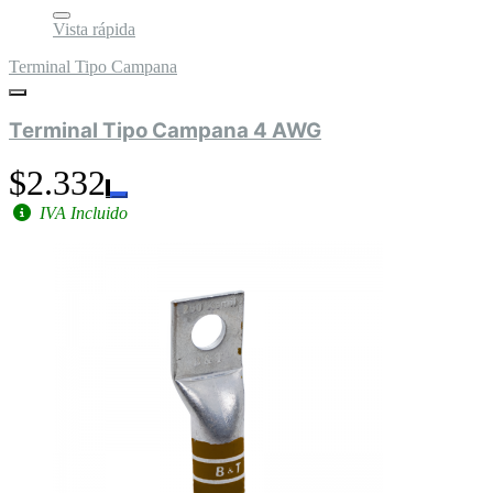
Vista rápida
Terminal Tipo Campana
Terminal Tipo Campana 4 AWG
$2.332
IVA Incluido