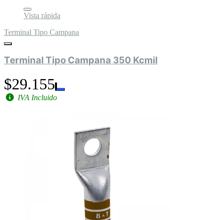
Vista rápida
Terminal Tipo Campana
Terminal Tipo Campana 350 Kcmil
$29.155
IVA Incluido