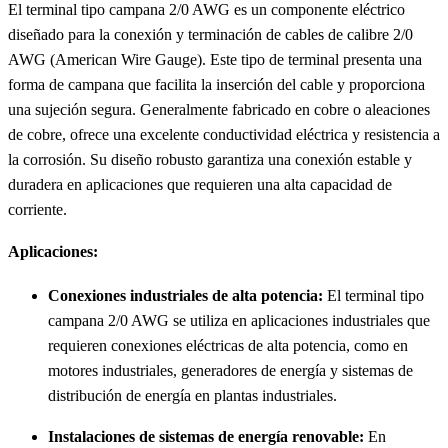
El terminal tipo campana 2/0 AWG es un componente eléctrico
diseñado para la conexión y terminación de cables de calibre 2/0
AWG (American Wire Gauge). Este tipo de terminal presenta una
forma de campana que facilita la inserción del cable y proporciona
una sujeción segura. Generalmente fabricado en cobre o aleaciones
de cobre, ofrece una excelente conductividad eléctrica y resistencia a
la corrosión. Su diseño robusto garantiza una conexión estable y
duradera en aplicaciones que requieren una alta capacidad de
corriente.
Aplicaciones:
Conexiones industriales de alta potencia:
El terminal tipo
campana 2/0 AWG se utiliza en aplicaciones industriales que
requieren conexiones eléctricas de alta potencia, como en
motores industriales, generadores de energía y sistemas de
distribución de energía en plantas industriales.
Instalaciones de sistemas de energía renovable:
En