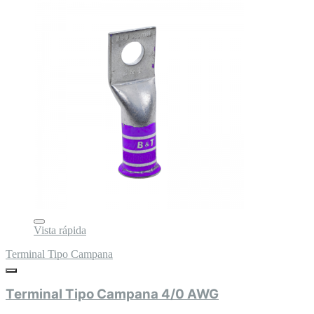
Vista rápida
Terminal Tipo Campana
Terminal Tipo Campana 4/0 AWG