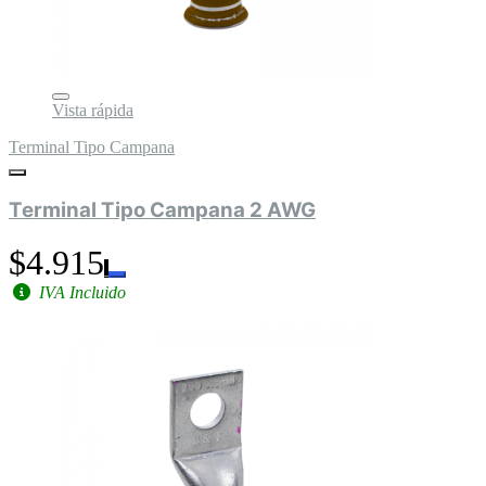
Vista rápida
Terminal Tipo Campana
Terminal Tipo Campana 2 AWG
$4.915
IVA Incluido