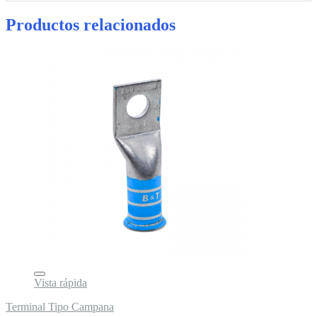
Productos relacionados
Vista rápida
Terminal Tipo Campana