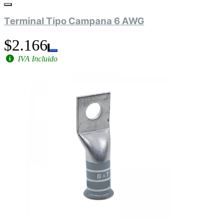
Terminal Tipo Campana 6 AWG
$2.166
IVA Incluido