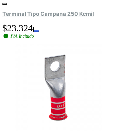
Terminal Tipo Campana 250 Kcmil
$23.324
IVA Incluido