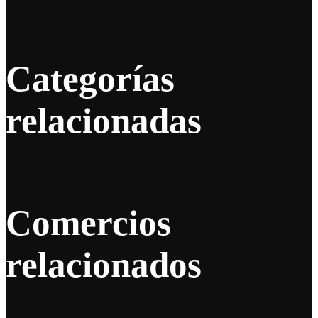
Categorías
relacionadas
Comercios
relacionados