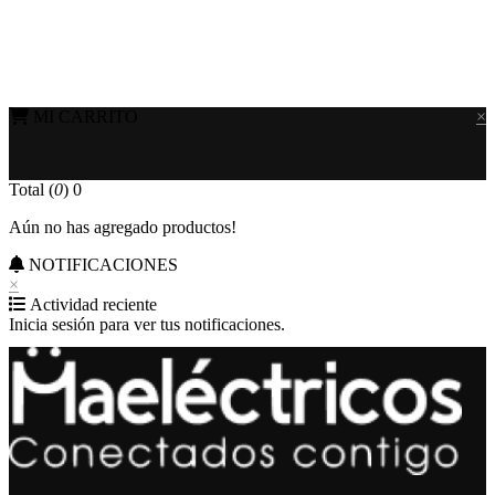
MI CARRITO
×
Total (
0
)
0
Aún no has agregado productos!
NOTIFICACIONES
×
Actividad reciente
Inicia sesión para ver tus notificaciones.