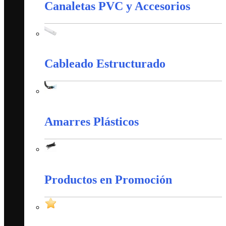
Canaletas PVC y Accesorios
Canaletas PVC y Accesorios
Cableado Estructurado
Cableado Estructurado
Amarres Plásticos
Amarres Plásticos
Productos en Promoción
Productos en Promoción