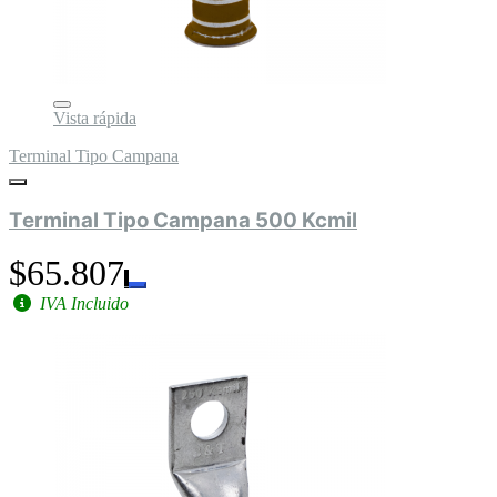
Vista rápida
Terminal Tipo Campana
Terminal Tipo Campana 500 Kcmil
$65.807
IVA Incluido