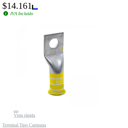
$14.161
IVA Incluido
Vista rápida
Terminal Tipo Campana