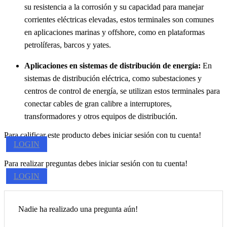
su resistencia a la corrosión y su capacidad para manejar
corrientes eléctricas elevadas, estos terminales son comunes
en aplicaciones marinas y offshore, como en plataformas
petrolíferas, barcos y yates.
Aplicaciones en sistemas de distribución de energía:
En
sistemas de distribución eléctrica, como subestaciones y
centros de control de energía, se utilizan estos terminales para
conectar cables de gran calibre a interruptores,
transformadores y otros equipos de distribución.
Para calificar este producto debes iniciar sesión con tu cuenta!
LOGIN
Para realizar preguntas debes iniciar sesión con tu cuenta!
LOGIN
Nadie ha realizado una pregunta aún!