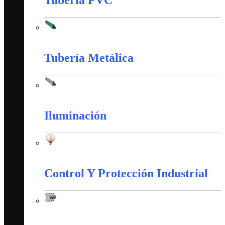
Tubería PVC
Tubería PVC
Tubería Metálica
Tubería Metálica
Iluminación
Iluminación
Control Y Protección Industrial
Control Y Protección Industrial