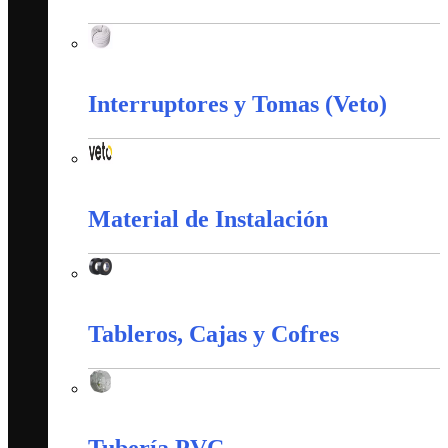
Corazas
Interruptores y Tomas (Veto)
Interruptores y Tomas (Veto)
Material de Instalación
Material de Instalación
Tableros, Cajas y Cofres
Tableros, Cajas y Cofres