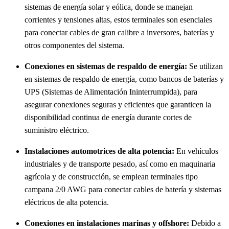
sistemas de energía solar y eólica, donde se manejan
corrientes y tensiones altas, estos terminales son esenciales
para conectar cables de gran calibre a inversores, baterías y
otros componentes del sistema.
Conexiones en sistemas de respaldo de energía:
Se utilizan
en sistemas de respaldo de energía, como bancos de baterías y
UPS (Sistemas de Alimentación Ininterrumpida), para
asegurar conexiones seguras y eficientes que garanticen la
disponibilidad continua de energía durante cortes de
suministro eléctrico.
Instalaciones automotrices de alta potencia:
En vehículos
industriales y de transporte pesado, así como en maquinaria
agrícola y de construcción, se emplean terminales tipo
campana 2/0 AWG para conectar cables de batería y sistemas
eléctricos de alta potencia.
Conexiones en instalaciones marinas y offshore:
Debido a