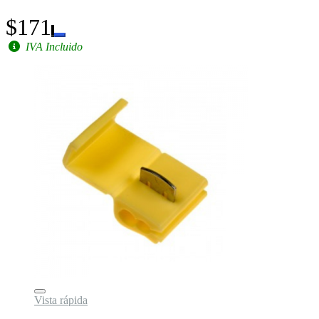
$171
IVA Incluido
Vista rápida