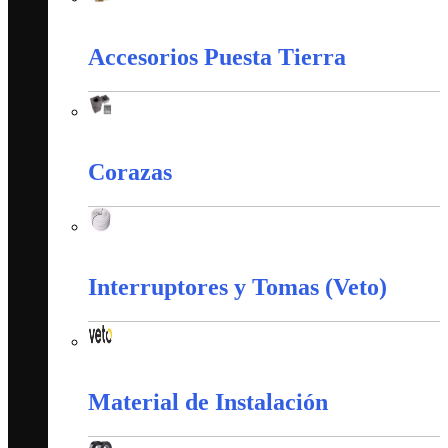
Apantallamiento Contra Rayos
Accesorios Puesta Tierra
Accesorios Puesta Tierra
Corazas
Corazas
Interruptores y Tomas (Veto)
Interruptores y Tomas (Veto)
Material de Instalación