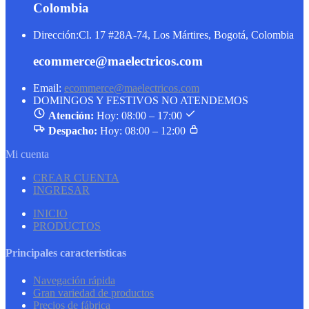
Colombia
Dirección:
Cl. 17 #28A-74, Los Mártires, Bogotá, Colombia
ecommerce@maelectricos.com
Email:
ecommerce@maelectricos.com
DOMINGOS Y FESTIVOS NO ATENDEMOS
Atención:
Hoy: 08:00 – 17:00
Despacho:
Hoy: 08:00 – 12:00
Mi cuenta
CREAR CUENTA
INGRESAR
INICIO
PRODUCTOS
Principales características
Navegación rápida
Gran variedad de productos
Precios de fábrica