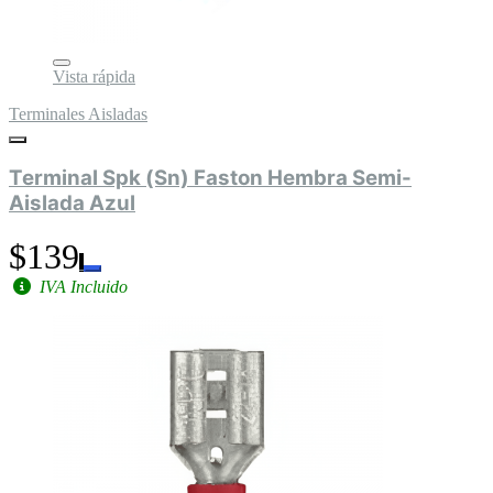
Vista rápida
Terminales Aisladas
Terminal Spk (Sn) Faston Hembra Semi-
Aislada Azul
$139
IVA Incluido