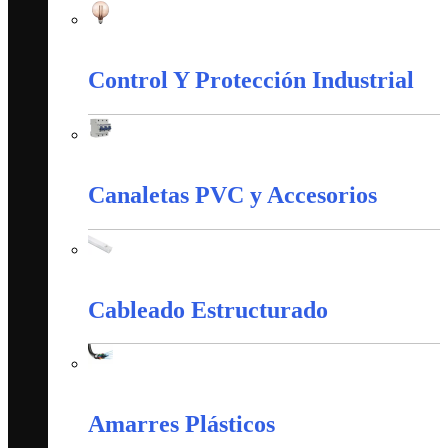
Iluminación
Control Y Protección Industrial
Control Y Protección Industrial
Canaletas PVC y Accesorios
Canaletas PVC y Accesorios
Cableado Estructurado
Cableado Estructurado
Amarres Plásticos