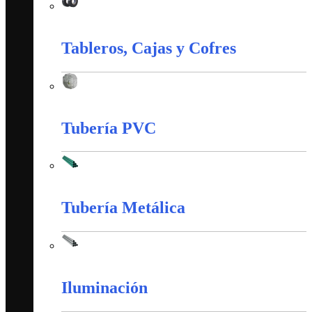
Material de Instalación
Tableros, Cajas y Cofres
Tableros, Cajas y Cofres
Tubería PVC
Tubería PVC
Tubería Metálica
Tubería Metálica
Iluminación