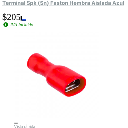
Terminal Spk (Sn) Faston Hembra Aislada Azul
$205
IVA Incluido
Vista rápida