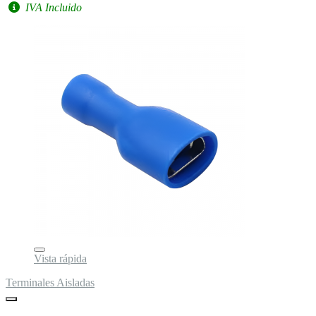
IVA Incluido
Vista rápida
Terminales Aisladas