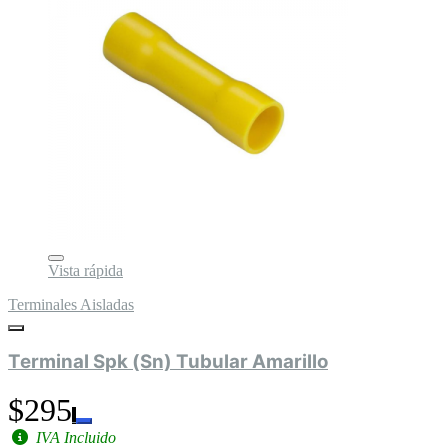
Vista rápida
Terminales Aisladas
Terminal Spk (Sn) Tubular Amarillo
$295
IVA Incluido