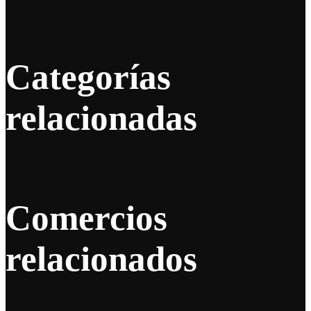
Categorías
relacionadas
Comercios
relacionados