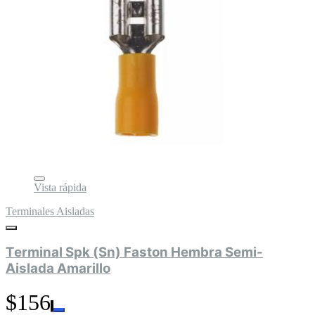
Vista rápida
Terminales Aisladas
Terminal Spk (Sn) Faston Hembra Semi-
Aislada Amarillo
$156