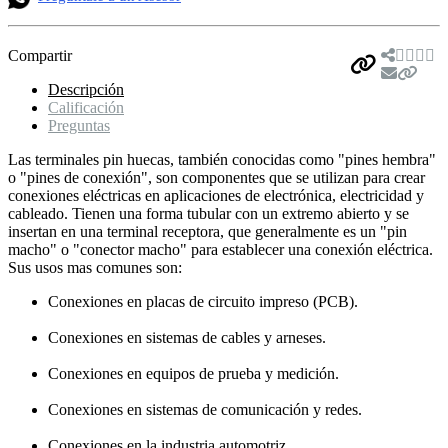
Compartir
Descripción
Calificación
Preguntas
Las terminales pin huecas, también conocidas como "pines hembra"
o "pines de conexión", son componentes que se utilizan para crear
conexiones eléctricas en aplicaciones de electrónica, electricidad y
cableado. Tienen una forma tubular con un extremo abierto y se
insertan en una terminal receptora, que generalmente es un "pin
macho" o "conector macho" para establecer una conexión eléctrica.
Sus usos mas comunes son:
Conexiones en placas de circuito impreso (PCB).
Conexiones en sistemas de cables y arneses.
Conexiones en equipos de prueba y medición.
Conexiones en sistemas de comunicación y redes.
Conexiones en la industria automotriz.