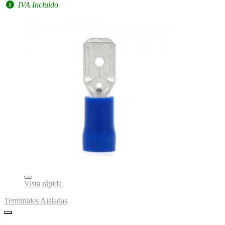
IVA Incluido
Vista rápida
Terminales Aisladas