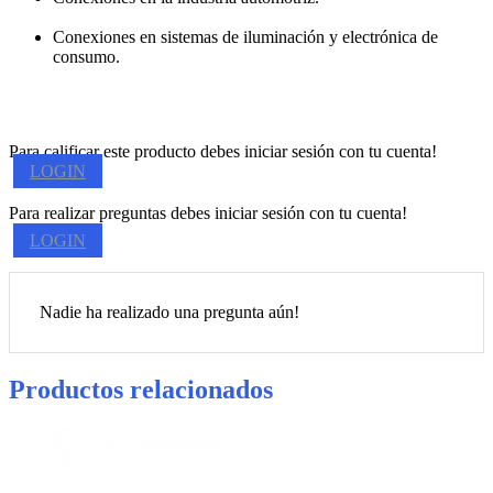
Conexiones en sistemas de iluminación y electrónica de
consumo.
Para calificar este producto debes iniciar sesión con tu cuenta!
LOGIN
Para realizar preguntas debes iniciar sesión con tu cuenta!
LOGIN
Nadie ha realizado una pregunta aún!
Productos relacionados