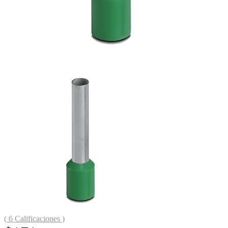
( 6 Calificaciones )