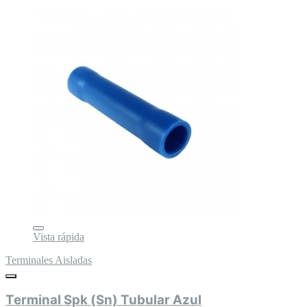
Vista rápida
Terminales Aisladas
Terminal Spk (Sn) Tubular Azul