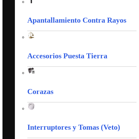
Alambres y Cables Eléctricos
Apantallamiento Contra Rayos
Apantallamiento Contra Rayos
Accesorios Puesta Tierra
Accesorios Puesta Tierra
Corazas
Corazas
Interruptores y Tomas (Veto)