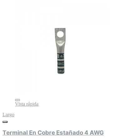
Vista rápida
Largo
Terminal En Cobre Estañado 4 AWG