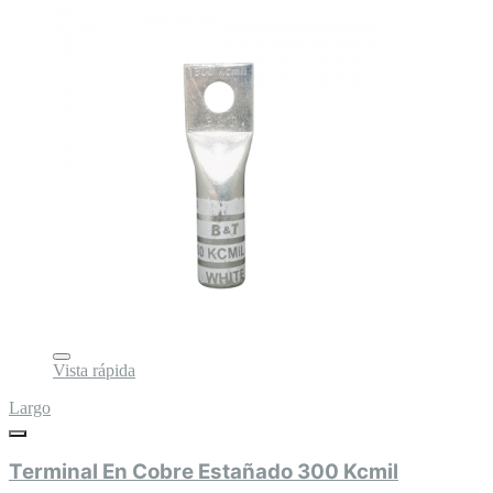
Vista rápida
Largo
Terminal En Cobre Estañado 300 Kcmil