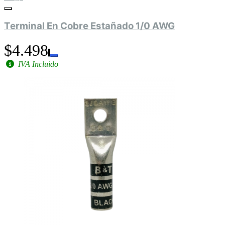
Terminal En Cobre Estañado 1/0 AWG
$4.498
IVA Incluido