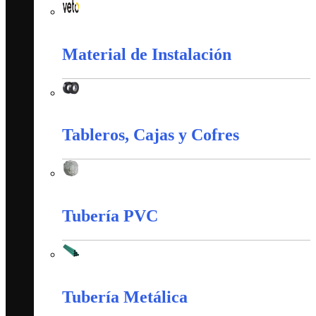
Interruptores y Tomas (Veto)
Material de Instalación
Material de Instalación
Tableros, Cajas y Cofres
Tableros, Cajas y Cofres
Tubería PVC
Tubería PVC
Tubería Metálica