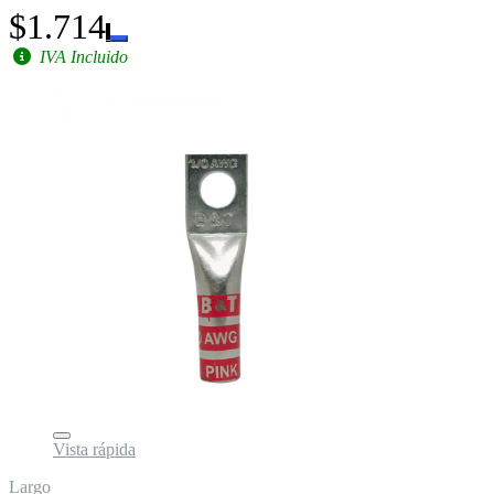
$1.714
IVA Incluido
Vista rápida
Largo