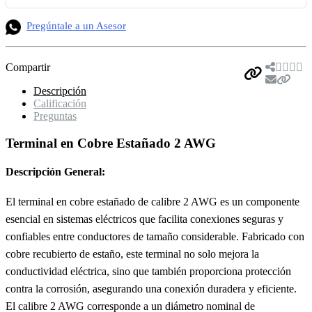
Pregúntale a un Asesor
Compartir
Descripción
Calificación
Preguntas
Terminal en Cobre Estañado 2 AWG
Descripción General:
El terminal en cobre estañado de calibre 2 AWG es un componente
esencial en sistemas eléctricos que facilita conexiones seguras y
confiables entre conductores de tamaño considerable. Fabricado con
cobre recubierto de estaño, este terminal no solo mejora la
conductividad eléctrica, sino que también proporciona protección
contra la corrosión, asegurando una conexión duradera y eficiente.
El calibre 2 AWG corresponde a un diámetro nominal de