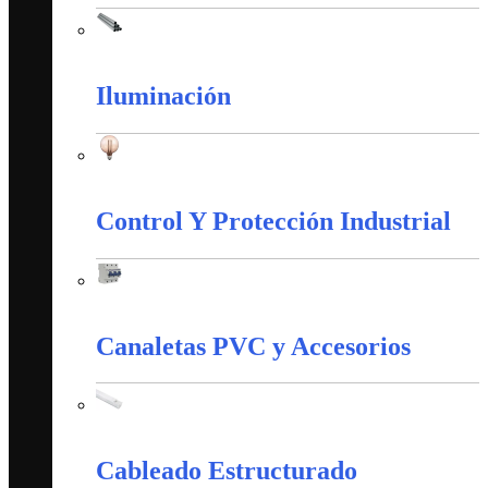
Tubería Metálica
Iluminación
Iluminación
Control Y Protección Industrial
Control Y Protección Industrial
Canaletas PVC y Accesorios
Canaletas PVC y Accesorios
Cableado Estructurado