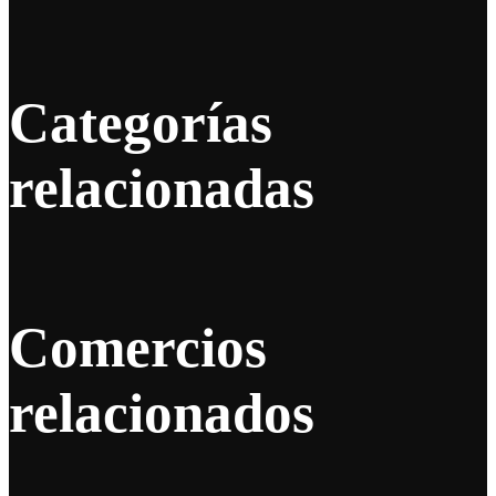
Categorías
relacionadas
Comercios
relacionados