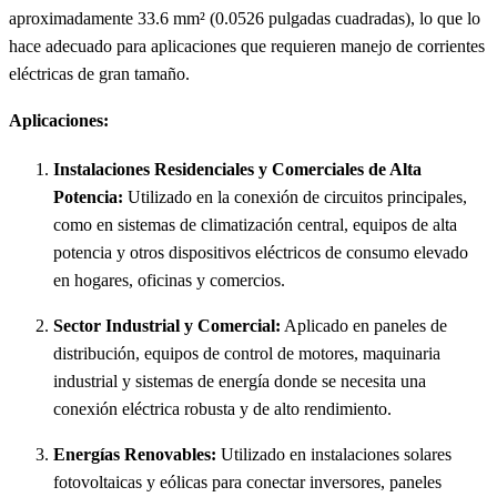
aproximadamente 33.6 mm² (0.0526 pulgadas cuadradas), lo que lo
hace adecuado para aplicaciones que requieren manejo de corrientes
eléctricas de gran tamaño.
Aplicaciones:
Instalaciones Residenciales y Comerciales de Alta
Potencia:
Utilizado en la conexión de circuitos principales,
como en sistemas de climatización central, equipos de alta
potencia y otros dispositivos eléctricos de consumo elevado
en hogares, oficinas y comercios.
Sector Industrial y Comercial:
Aplicado en paneles de
distribución, equipos de control de motores, maquinaria
industrial y sistemas de energía donde se necesita una
conexión eléctrica robusta y de alto rendimiento.
Energías Renovables:
Utilizado en instalaciones solares
fotovoltaicas y eólicas para conectar inversores, paneles