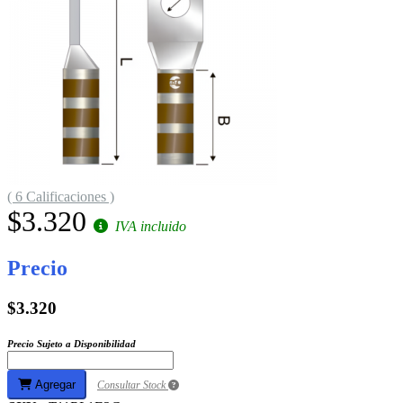
( 6 Calificaciones )
$3.320
IVA incluido
Precio
$3.320
Precio Sujeto a Disponibilidad
Agregar
Consultar Stock