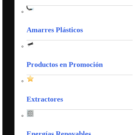
Cableado Estructurado
Amarres Plásticos
Amarres Plásticos
Productos en Promoción
Productos en Promoción
Extractores
Extractores
Energías Renovables