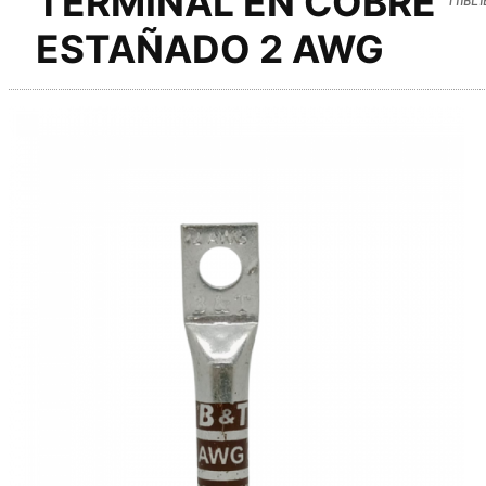
TERMINAL EN COBRE
ESTAÑADO 2 AWG