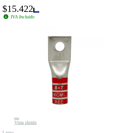
$15.422
IVA Incluido
Vista rápida
Largo