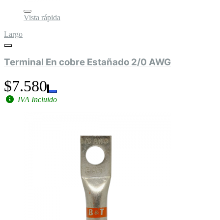
Vista rápida
Largo
Terminal En cobre Estañado 2/0 AWG
$7.580
IVA Incluido