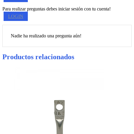
Para realizar preguntas debes iniciar sesión con tu cuenta!
LOGIN
Nadie ha realizado una pregunta aún!
Productos relacionados