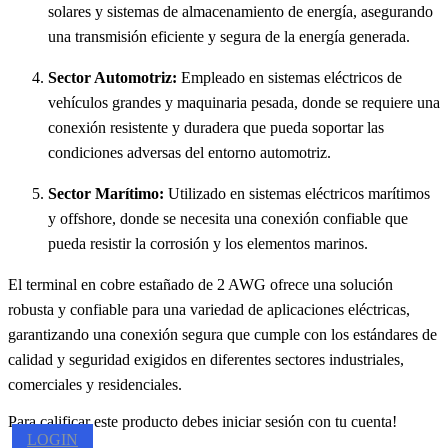
solares y sistemas de almacenamiento de energía, asegurando
una transmisión eficiente y segura de la energía generada.
Sector Automotriz:
Empleado en sistemas eléctricos de
vehículos grandes y maquinaria pesada, donde se requiere una
conexión resistente y duradera que pueda soportar las
condiciones adversas del entorno automotriz.
Sector Marítimo:
Utilizado en sistemas eléctricos marítimos
y offshore, donde se necesita una conexión confiable que
pueda resistir la corrosión y los elementos marinos.
El terminal en cobre estañado de 2 AWG ofrece una solución
robusta y confiable para una variedad de aplicaciones eléctricas,
garantizando una conexión segura que cumple con los estándares de
calidad y seguridad exigidos en diferentes sectores industriales,
comerciales y residenciales.
Para calificar este producto debes iniciar sesión con tu cuenta!
LOGIN