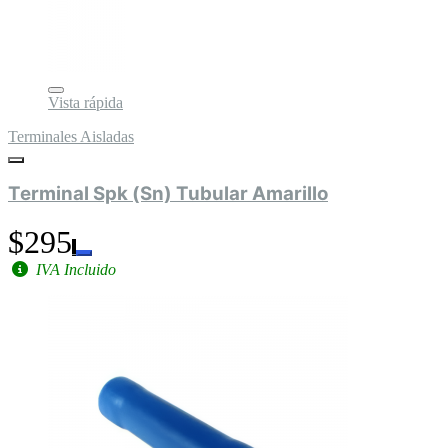
Vista rápida
Terminales Aisladas
Terminal Spk (Sn) Tubular Amarillo
$295
IVA Incluido