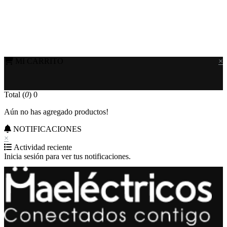
MI CARRITO
×
Total (
0
)
0
Aún no has agregado productos!
NOTIFICACIONES
×
Actividad reciente
Inicia sesión para ver tus notificaciones.