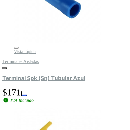
Vista rápida
Terminales Aisladas
Terminal Spk (Sn) Tubular Azul
$171
IVA Incluido