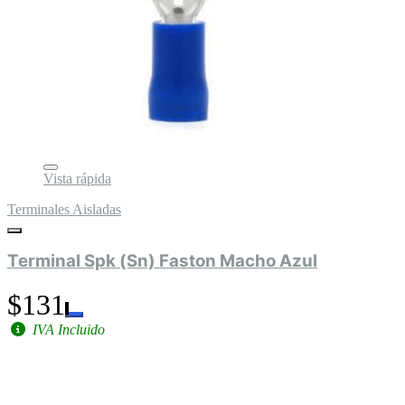
Vista rápida
Terminales Aisladas
Terminal Spk (Sn) Faston Macho Azul
$131
IVA Incluido