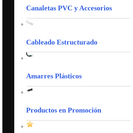
Canaletas PVC y Accesorios
Canaletas PVC y Accesorios
Cableado Estructurado
Cableado Estructurado
Amarres Plásticos
Amarres Plásticos
Productos en Promoción
Productos en Promoción