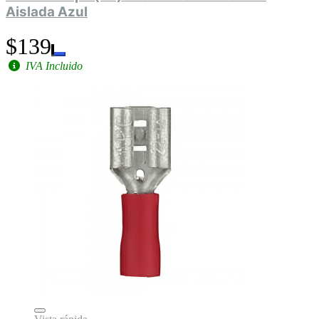
Aislada Azul
$139
IVA Incluido