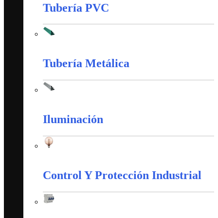
Tubería PVC
Tubería PVC
Tubería Metálica
Tubería Metálica
Iluminación
Iluminación
Control Y Protección Industrial
Control Y Protección Industrial