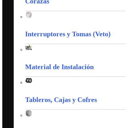
Corazas
Corazas
Interruptores y Tomas (Veto)
Interruptores y Tomas (Veto)
Material de Instalación
Material de Instalación
Tableros, Cajas y Cofres
Tableros, Cajas y Cofres