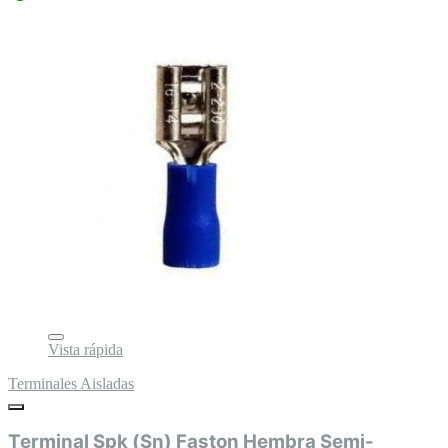
Vista rápida
Terminales Aisladas
Terminal Spk (Sn) Faston Hembra Semi-