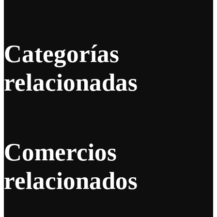
Categorías
relacionadas
Comercios
relacionados