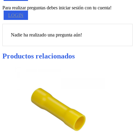
Para realizar preguntas debes iniciar sesión con tu cuenta!
LOGIN
Nadie ha realizado una pregunta aún!
Productos relacionados