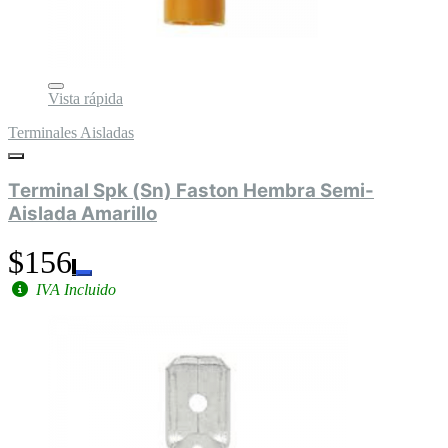
Vista rápida
Terminales Aisladas
Terminal Spk (Sn) Faston Hembra Semi-
Aislada Amarillo
$156
IVA Incluido