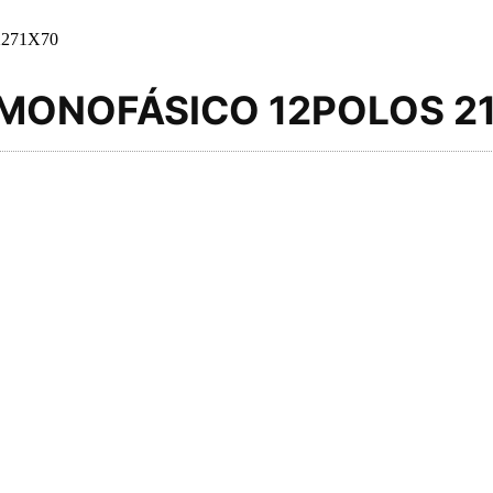
271X70
 MONOFÁSICO 12POLOS 2