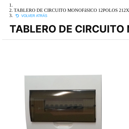
TABLERO DE CIRCUITO MONOFáSICO 12POLOS 212X
VOLVER ATRÁS
TABLERO DE CIRCUITO