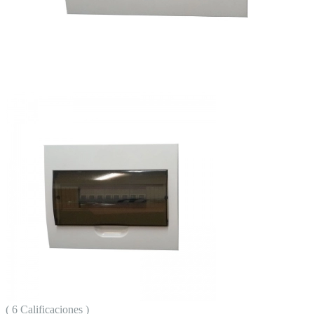
( 6 Calificaciones )