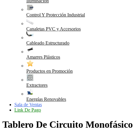
Iluminación
Control Y Protección Industrial
Canaletas PVC y Accesorios
Cableado Estructurado
Amarres Plásticos
Productos en Promoción
Extractores
Energías Renovables
Sala de Ventas
Link De Pago
Tablero De Circuito Monofásico