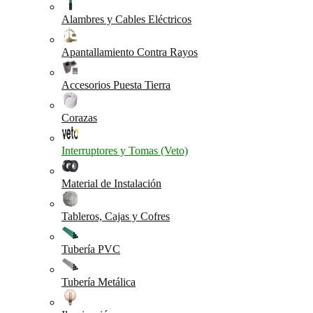
Alambres y Cables Eléctricos
Apantallamiento Contra Rayos
Accesorios Puesta Tierra
Corazas
Interruptores y Tomas (Veto)
Material de Instalación
Tableros, Cajas y Cofres
Tubería PVC
Tubería Metálica