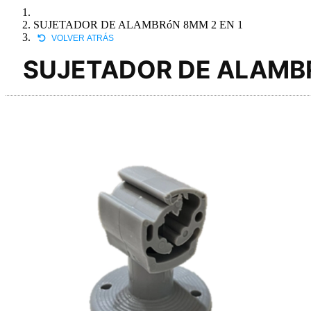
SUJETADOR DE ALAMBRóN 8MM 2 EN 1
VOLVER ATRÁS
SUJETADOR DE ALAMBR