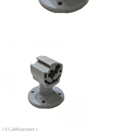
( 6 Calificaciones )