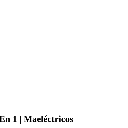
n 1 | Maeléctricos