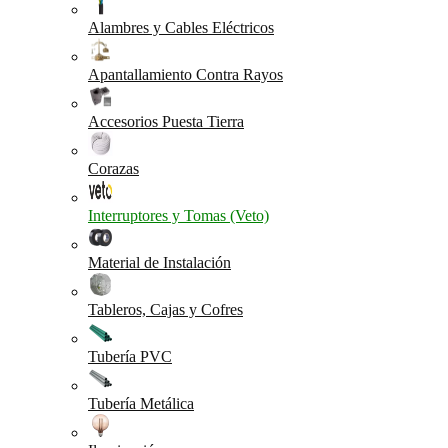
Alambres y Cables Eléctricos
Apantallamiento Contra Rayos
Accesorios Puesta Tierra
Corazas
Interruptores y Tomas (Veto)
Material de Instalación
Tableros, Cajas y Cofres
Tubería PVC
Tubería Metálica