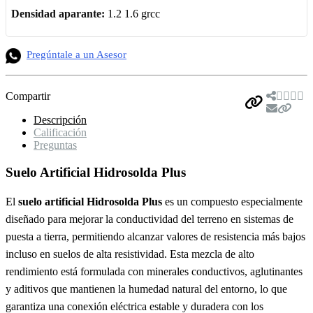
Densidad aparante:
1.2 1.6 grcc
Pregúntale a un Asesor
Compartir
Descripción
Calificación
Preguntas
Suelo Artificial Hidrosolda Plus
El
suelo artificial Hidrosolda Plus
es un compuesto especialmente
diseñado para mejorar la conductividad del terreno en sistemas de
puesta a tierra, permitiendo alcanzar valores de resistencia más bajos
incluso en suelos de alta resistividad. Esta mezcla de alto
rendimiento está formulada con minerales conductivos, aglutinantes
y aditivos que mantienen la humedad natural del entorno, lo que
garantiza una conexión eléctrica estable y duradera con los