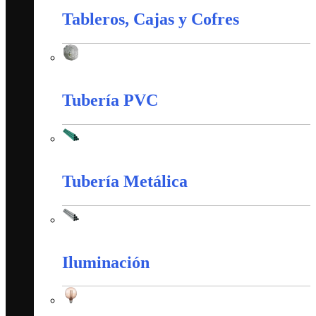
Tableros, Cajas y Cofres
Tableros, Cajas y Cofres
Tubería PVC
Tubería PVC
Tubería Metálica
Tubería Metálica
Iluminación
Iluminación