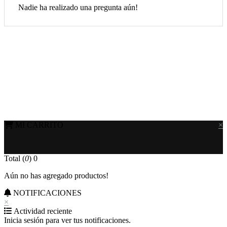
Nadie ha realizado una pregunta aún!
MI CARRITO
×
Total (
0
)
0
Aún no has agregado productos!
NOTIFICACIONES
×
Actividad reciente
Inicia sesión para ver tus notificaciones.