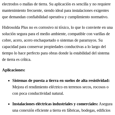
electrodos o mallas de tierra. Su aplicación es sencilla y no requiere
mantenimiento frecuente, siendo ideal para instalaciones exigentes
que demandan confiabilidad operativa y cumplimiento normativo.
Hidrosolda Plus no es corrosivo ni tóxico, lo que lo convierte en una
solución segura para el medio ambiente, compatible con varillas de
cobre, acero, acero enchaquetado o sistemas de pararrayos. Su
capacidad para conservar propiedades conductivas a lo largo del
tiempo lo hace perfecto para obras donde la estabilidad del sistema
de tierra es crítica.
Aplicaciones:
Sistemas de puesta a tierra en suelos de alta resistividad:
Mejora el rendimiento eléctrico en terrenos secos, rocosos o
con poca conductividad natural.
Instalaciones eléctricas industriales y comerciales:
Asegura
una conexión eficiente a tierra en fábricas, bodegas, edificios