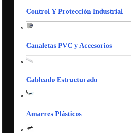
Control Y Protección Industrial
Control Y Protección Industrial
Canaletas PVC y Accesorios
Canaletas PVC y Accesorios
Cableado Estructurado
Cableado Estructurado
Amarres Plásticos