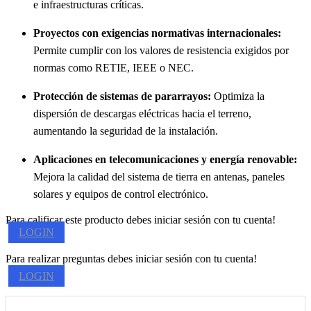
e infraestructuras críticas.
Proyectos con exigencias normativas internacionales:
Permite cumplir con los valores de resistencia exigidos por
normas como RETIE, IEEE o NEC.
Protección de sistemas de pararrayos:
Optimiza la
dispersión de descargas eléctricas hacia el terreno,
aumentando la seguridad de la instalación.
Aplicaciones en telecomunicaciones y energía renovable:
Mejora la calidad del sistema de tierra en antenas, paneles
solares y equipos de control electrónico.
Para calificar este producto debes iniciar sesión con tu cuenta!
LOGIN
Para realizar preguntas debes iniciar sesión con tu cuenta!
LOGIN