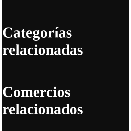
Categorías
relacionadas
Comercios
relacionados