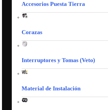
Accesorios Puesta Tierra
Accesorios Puesta Tierra
Corazas
Corazas
Interruptores y Tomas (Veto)
Interruptores y Tomas (Veto)
Material de Instalación
Material de Instalación