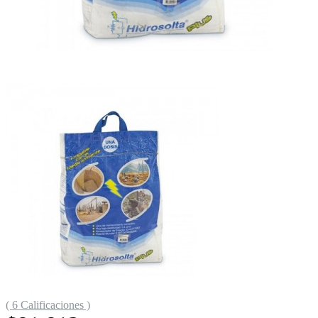
( 6 Calificaciones )