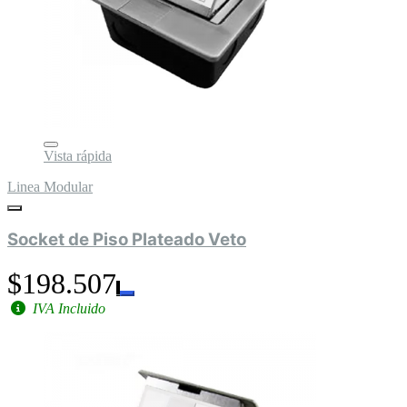
Vista rápida
Linea Modular
Socket de Piso Plateado Veto
$198.507
IVA Incluido