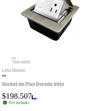
Vista rápida
Linea Modular
Socket de Piso Dorado Veto
$198.507
IVA Incluido