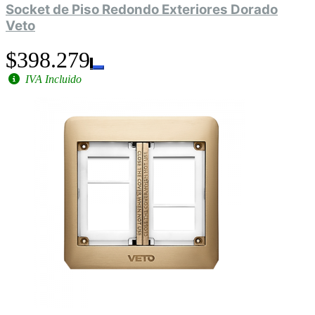
Socket de Piso Redondo Exteriores Dorado
Veto
$398.279
IVA Incluido