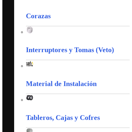
Accesorios Puesta Tierra
Corazas
Corazas
Interruptores y Tomas (Veto)
Interruptores y Tomas (Veto)
Material de Instalación
Material de Instalación
Tableros, Cajas y Cofres