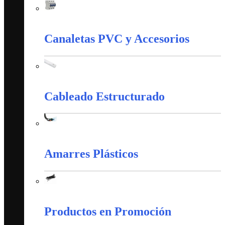
Control Y Protección Industrial
Canaletas PVC y Accesorios
Canaletas PVC y Accesorios
Cableado Estructurado
Cableado Estructurado
Amarres Plásticos
Amarres Plásticos
Productos en Promoción