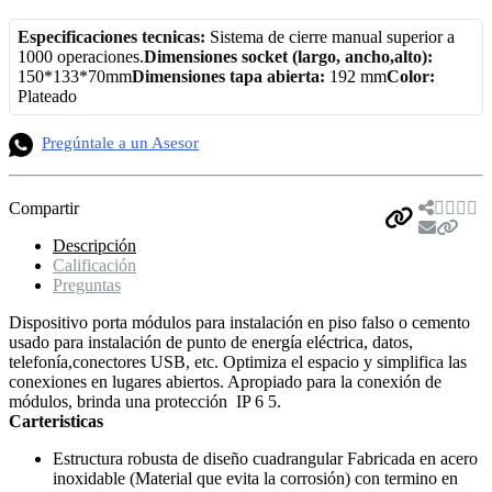
Especificaciones tecnicas:
Sistema de cierre manual superior a
1000 operaciones.
Dimensiones socket (largo, ancho,alto):
150*133*70mm
Dimensiones tapa abierta:
192 mm
Color:
Plateado
Pregúntale a un Asesor
Compartir
Descripción
Calificación
Preguntas
Dispositivo porta módulos para instalación en piso falso o cemento
usado para instalación de punto de energía eléctrica, datos,
telefonía,conectores USB, etc. Optimiza el espacio y simplifica las
conexiones en lugares abiertos. Apropiado para la conexión de
módulos, brinda una protección IP 6 5.
Carteristicas
Estructura robusta de diseño cuadrangular Fabricada en acero
inoxidable (Material que evita la corrosión) con termino en