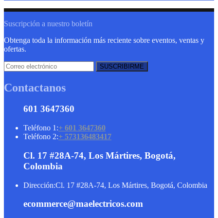
Suscripción a nuestro boletín
Obtenga toda la información más reciente sobre eventos, ventas y
ofertas.
Contactanos
601 3647360
Teléfono 1:
+ 601 3647360
Teléfono 2:
+ 573136483417
Cl. 17 #28A-74, Los Mártires, Bogotá,
Colombia
Dirección:
Cl. 17 #28A-74, Los Mártires, Bogotá, Colombia
ecommerce@maelectricos.com