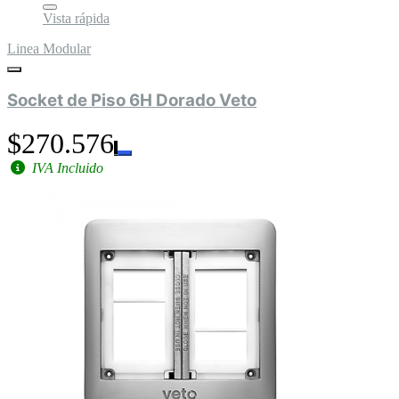
Vista rápida
Linea Modular
Socket de Piso 6H Dorado Veto
$270.576
IVA Incluido