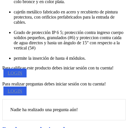
colo bronce y en color plata.
cajetín metálico fabricado en acero y recubierto de pintura
protectora, con orificios prefabricados para la entrada de
cables.
Grado de protección IP 6 5; protección contra ingreso cuerpo
solidos pequeños, granulados (#6) y proteccion contra caida
de agua directos y hasta un ángulo de 15° con respecto a la
vertical (5#)
permite la inserción de hasta 4 módulos.
Para calificar este producto debes iniciar sesión con tu cuenta!
LOGIN
Para realizar preguntas debes iniciar sesión con tu cuenta!
LOGIN
Nadie ha realizado una pregunta aún!