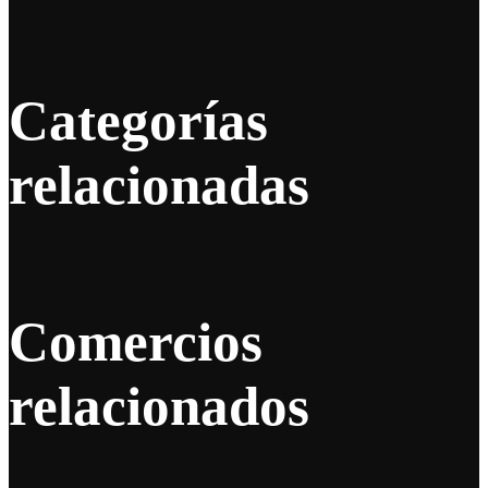
Categorías
relacionadas
Comercios
relacionados