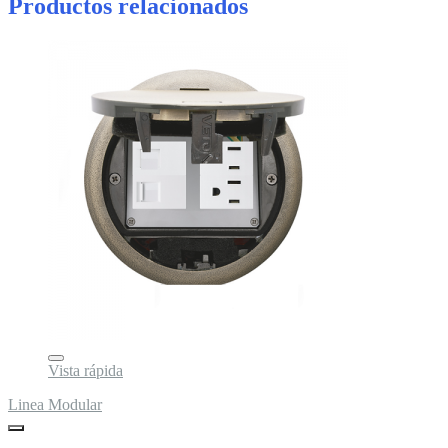
Productos relacionados
Vista rápida
Linea Modular