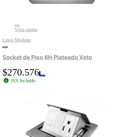
Vista rápida
Linea Modular
Socket de Piso 6H Plateado Veto
$270.576
IVA Incluido