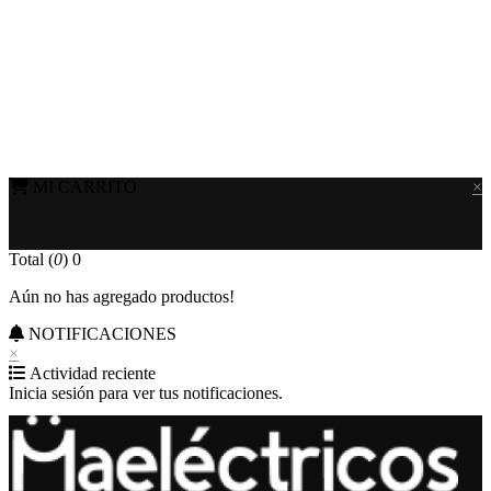
MI CARRITO
×
Total (
0
)
0
Aún no has agregado productos!
NOTIFICACIONES
×
Actividad reciente
Inicia sesión para ver tus notificaciones.