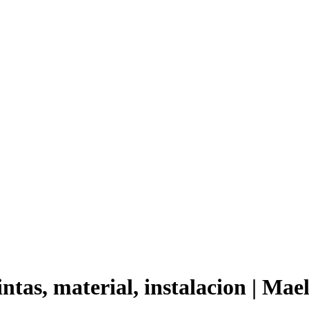
intas, material, instalacion | Mae