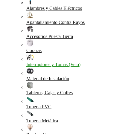
Alambres y Cables Eléctricos
Apantallamiento Contra Rayos
Accesorios Puesta Tierra
Corazas
Interruptores y Tomas (Veto)
Material de Instalación
Tableros, Cajas y Cofres
Tubería PVC
Tubería Metálica