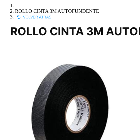
ROLLO CINTA 3M AUTOFUNDENTE
VOLVER ATRÁS
ROLLO CINTA 3M AUT