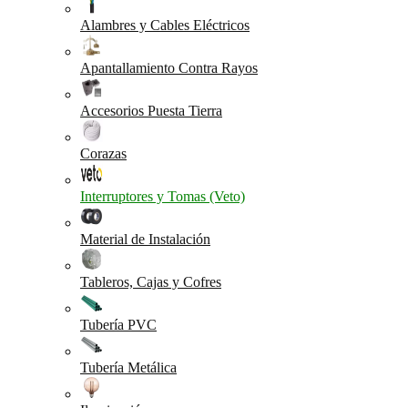
Alambres y Cables Eléctricos
Apantallamiento Contra Rayos
Accesorios Puesta Tierra
Corazas
Interruptores y Tomas (Veto)
Material de Instalación
Tableros, Cajas y Cofres
Tubería PVC
Tubería Metálica