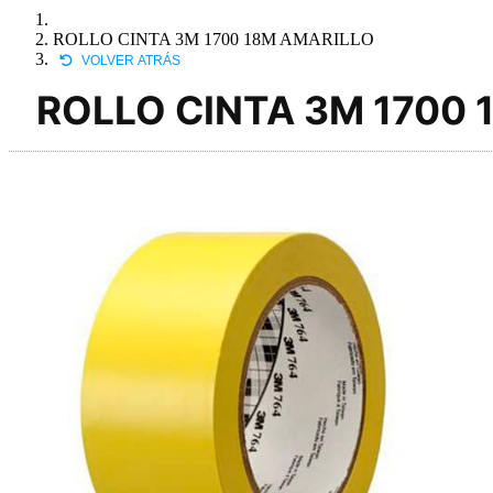
ROLLO CINTA 3M 1700 18M AMARILLO
VOLVER ATRÁS
ROLLO CINTA 3M 1700 