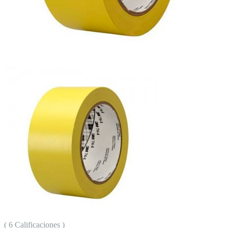
( 6 Calificaciones )