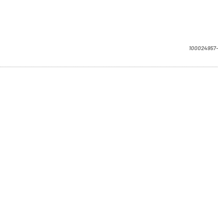
100024957