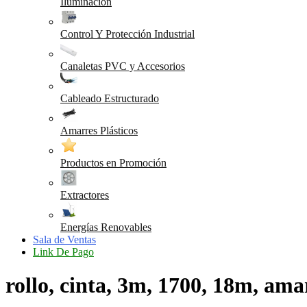
Iluminación
Control Y Protección Industrial
Canaletas PVC y Accesorios
Cableado Estructurado
Amarres Plásticos
Productos en Promoción
Extractores
Energías Renovables
Sala de Ventas
Link De Pago
rollo, cinta, 3m, 1700, 18m, amar