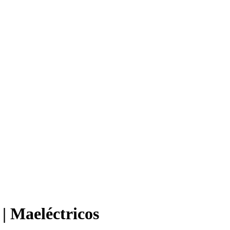
 | Maeléctricos