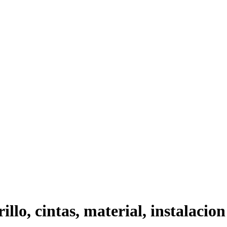
illo, cintas, material, instalacion