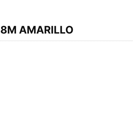
18M AMARILLO