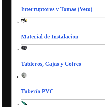
Interruptores y Tomas (Veto)
Interruptores y Tomas (Veto)
Material de Instalación
Material de Instalación
Tableros, Cajas y Cofres
Tableros, Cajas y Cofres
Tubería PVC