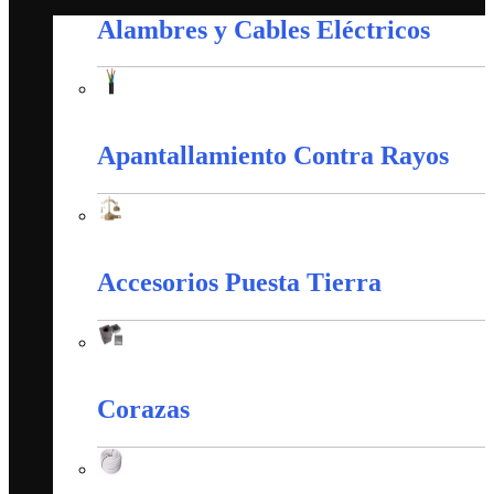
Alambres y Cables Eléctricos
Alambres y Cables Eléctricos
Apantallamiento Contra Rayos
Apantallamiento Contra Rayos
Accesorios Puesta Tierra
Accesorios Puesta Tierra
Corazas
Corazas