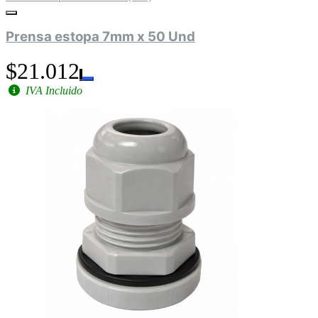
Prensa estopa 7mm x 50 Und
$21.012
IVA Incluido