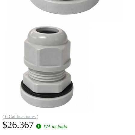
( 6 Calificaciones )
$26.367
IVA incluido