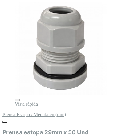
Vista rápida
Prensa Estopa / Medida en (mm)
Prensa estopa 29mm x 50 Und