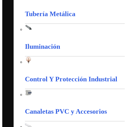
Tubería PVC
Tubería Metálica
Tubería Metálica
Iluminación
Iluminación
Control Y Protección Industrial
Control Y Protección Industrial
Canaletas PVC y Accesorios