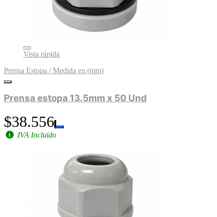
Vista rápida
Prensa Estopa / Medida en (mm)
Prensa estopa 13.5mm x 50 Und
$38.556
IVA Incluido