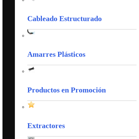
Canaletas PVC y Accesorios
Cableado Estructurado
Cableado Estructurado
Amarres Plásticos
Amarres Plásticos
Productos en Promoción
Productos en Promoción
Extractores