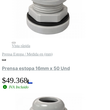
Vista rápida
Prensa Estopa / Medida en (mm)
Prensa estopa 16mm x 50 Und
$49.368
IVA Incluido