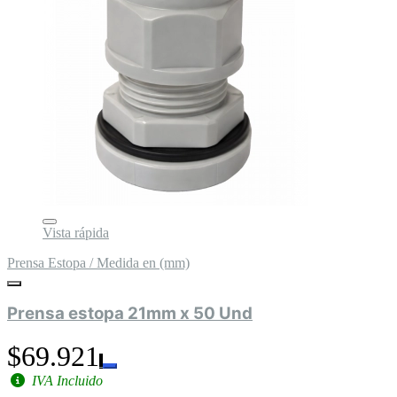
Vista rápida
Prensa Estopa / Medida en (mm)
Prensa estopa 21mm x 50 Und
$69.921
IVA Incluido