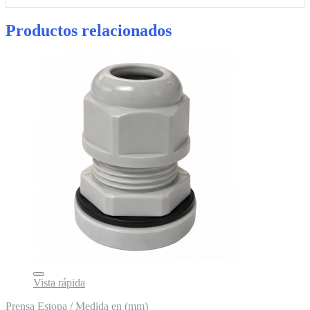
Productos relacionados
Vista rápida
Prensa Estopa / Medida en (mm)