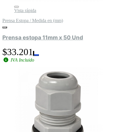
Vista rápida
Prensa Estopa / Medida en (mm)
Prensa estopa 11mm x 50 Und
$33.201
IVA Incluido