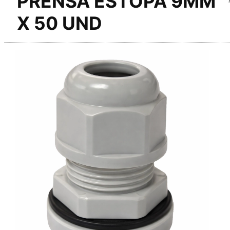
PRENSA ESTOPA 9MM
X 50 UND