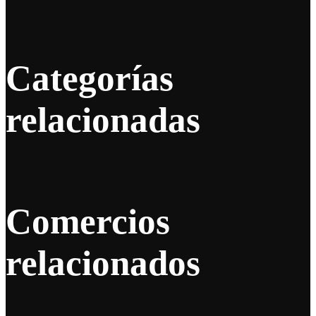
Categorías
relacionadas
Comercios
relacionados