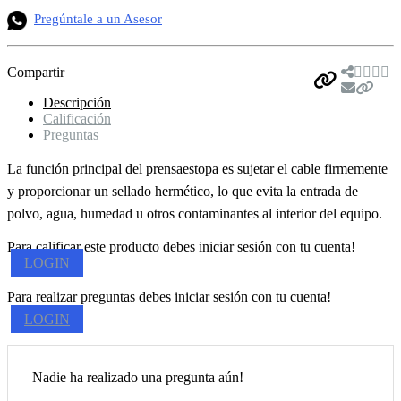
Pregúntale a un Asesor
Compartir
Descripción
Calificación
Preguntas
La función principal del prensaestopa es sujetar el cable firmemente
y proporcionar un sellado hermético, lo que evita la entrada de
polvo, agua, humedad u otros contaminantes al interior del equipo.
Para calificar este producto debes iniciar sesión con tu cuenta!
LOGIN
Para realizar preguntas debes iniciar sesión con tu cuenta!
LOGIN
Nadie ha realizado una pregunta aún!