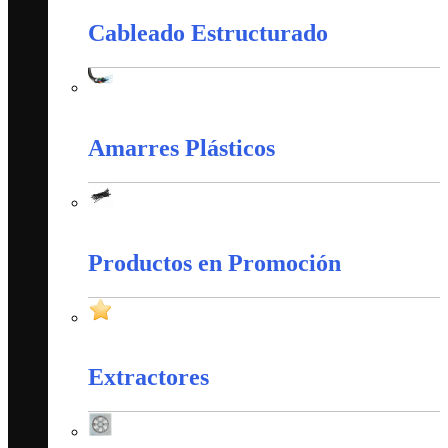
Cableado Estructurado
Cableado Estructurado
Amarres Plásticos
Amarres Plásticos
Productos en Promoción
Productos en Promoción
Extractores