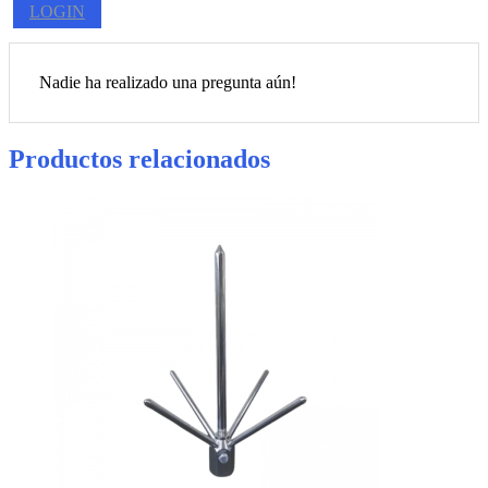
LOGIN
Nadie ha realizado una pregunta aún!
Productos relacionados