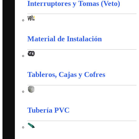
Interruptores y Tomas (Veto)
Interruptores y Tomas (Veto)
Material de Instalación
Material de Instalación
Tableros, Cajas y Cofres
Tableros, Cajas y Cofres
Tubería PVC
Tubería PVC