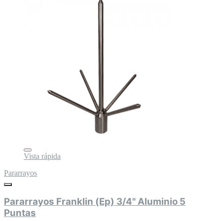
Vista rápida
Pararrayos
Pararrayos Franklin (Ep) 3/4" Aluminio 5
Puntas