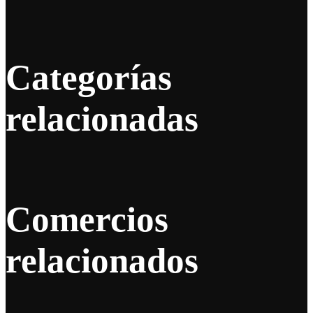
Categorías
relacionadas
Comercios
relacionados