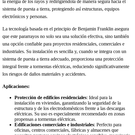
la energía de los rayos y redirigiéndola de manera segura hacia el
sistema de puesta a tierra, protegiendo así estructuras, equipos
electrónicos y personas.
La tecnología basada en el principio de Benjamin Franklin asegura
que este pararrayos no solo sea una solución efectiva, sino también
una opción confiable para proyectos residenciales, comerciales e
industriales. Su instalación es sencilla y, cuando se integra con un
sistema de puesta a tierra adecuado, proporciona una protección
integral frente a tormentas eléctricas, reduciendo significativamente
los riesgos de daños materiales y accidentes.
Aplicaciones:
Protección de edificios residenciales
: Ideal para la
instalación en viviendas, garantizando la seguridad de la
estructura y de los electrodomésticos frente a las descargas
eléctricas. Su uso es especialmente recomendado en zonas
propensas a tormentas eléctricas.
Edificaciones comerciales e industriales
: Perfecto para
oficinas, centros comerciales, fábricas y almacenes que