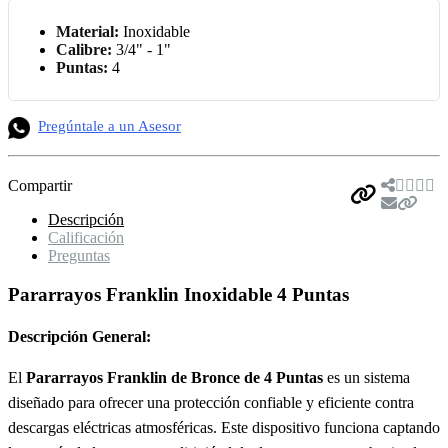
Material:
Inoxidable
Calibre:
3/4" - 1"
Puntas:
4
Pregúntale a un Asesor
Compartir
Descripción
Calificación
Preguntas
Pararrayos Franklin Inoxidable 4 Puntas
Descripción General:
El
Pararrayos Franklin de Bronce de 4 Puntas
es un sistema
diseñado para ofrecer una protección confiable y eficiente contra
descargas eléctricas atmosféricas. Este dispositivo funciona captando