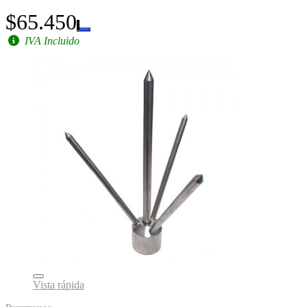
$65.450
IVA Incluido
Vista rápida