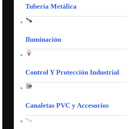
Tubería Metálica
Tubería Metálica
Iluminación
Iluminación
Control Y Protección Industrial
Control Y Protección Industrial
Canaletas PVC y Accesorios
Canaletas PVC y Accesorios