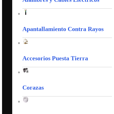
Alambres y Cables Eléctricos
Apantallamiento Contra Rayos
Apantallamiento Contra Rayos
Accesorios Puesta Tierra
Accesorios Puesta Tierra
Corazas
Corazas