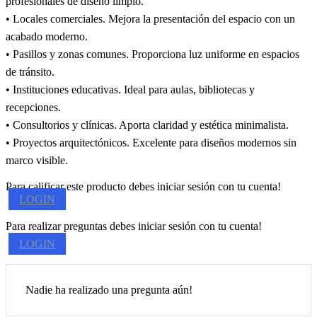
profesionales de diseño limpio.
• Locales comerciales. Mejora la presentación del espacio con un
acabado moderno.
• Pasillos y zonas comunes. Proporciona luz uniforme en espacios
de tránsito.
• Instituciones educativas. Ideal para aulas, bibliotecas y
recepciones.
• Consultorios y clínicas. Aporta claridad y estética minimalista.
• Proyectos arquitectónicos. Excelente para diseños modernos sin
marco visible.
Para calificar este producto debes iniciar sesión con tu cuenta!
LOGIN
Para realizar preguntas debes iniciar sesión con tu cuenta!
LOGIN
Nadie ha realizado una pregunta aún!