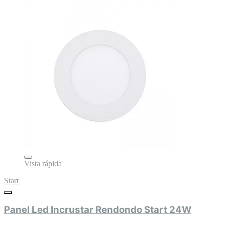
Vista rápida
Start
Panel Led Incrustar Rendondo Start 24W