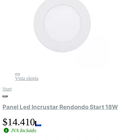
Vista rápida
Start
Panel Led Incrustar Rendondo Start 18W
$14.410
IVA Incluido