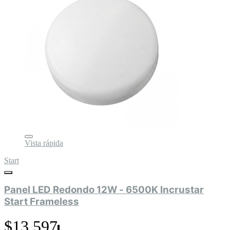
Vista rápida
Start
Panel LED Redondo 12W - 6500K Incrustar
Start Frameless
$13.597