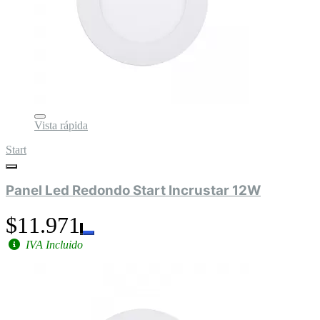
Vista rápida
Start
Panel Led Redondo Start Incrustar 12W
$11.971
IVA Incluido