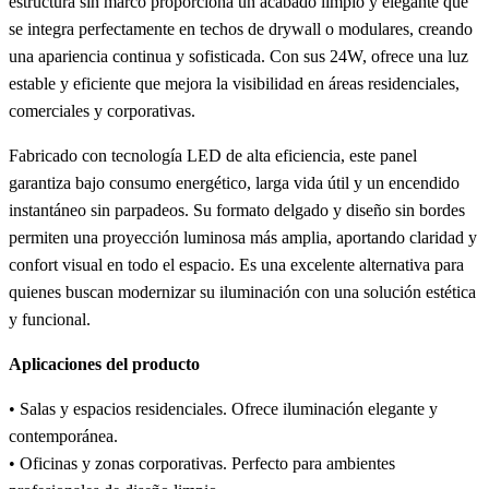
estructura sin marco proporciona un acabado limpio y elegante que
se integra perfectamente en techos de drywall o modulares, creando
una apariencia continua y sofisticada. Con sus 24W, ofrece una luz
estable y eficiente que mejora la visibilidad en áreas residenciales,
comerciales y corporativas.
Fabricado con tecnología LED de alta eficiencia, este panel
garantiza bajo consumo energético, larga vida útil y un encendido
instantáneo sin parpadeos. Su formato delgado y diseño sin bordes
permiten una proyección luminosa más amplia, aportando claridad y
confort visual en todo el espacio. Es una excelente alternativa para
quienes buscan modernizar su iluminación con una solución estética
y funcional.
Aplicaciones del producto
• Salas y espacios residenciales. Ofrece iluminación elegante y
contemporánea.
• Oficinas y zonas corporativas. Perfecto para ambientes