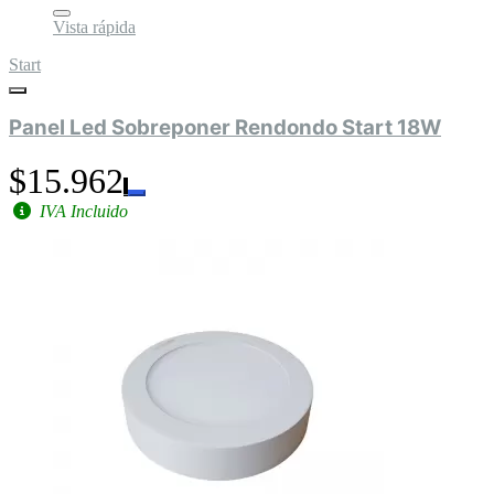
Vista rápida
Start
Panel Led Sobreponer Rendondo Start 18W
$15.962
IVA Incluido