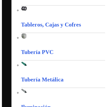
Material de Instalación
Tableros, Cajas y Cofres
Tableros, Cajas y Cofres
Tubería PVC
Tubería PVC
Tubería Metálica
Tubería Metálica
Iluminación