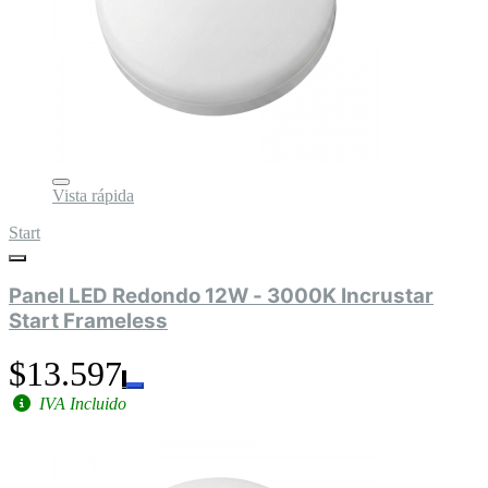
Vista rápida
Start
Panel LED Redondo 12W - 3000K Incrustar
Start Frameless
$13.597
IVA Incluido