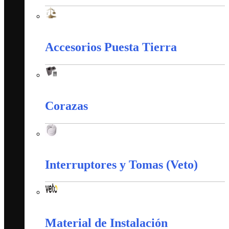
Apantallamiento Contra Rayos
Accesorios Puesta Tierra
Accesorios Puesta Tierra
Corazas
Corazas
Interruptores y Tomas (Veto)
Interruptores y Tomas (Veto)
Material de Instalación