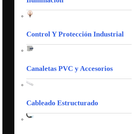
Iluminación
Control Y Protección Industrial
Control Y Protección Industrial
Canaletas PVC y Accesorios
Canaletas PVC y Accesorios
Cableado Estructurado
Cableado Estructurado