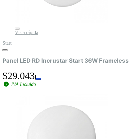
Vista rápida
Start
Panel LED RD Incrustar Start 36W Frameless
$29.043
IVA Incluido