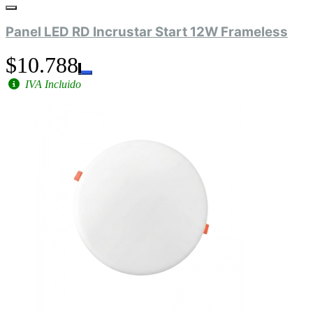
Panel LED RD Incrustar Start 12W Frameless
$10.788
IVA Incluido