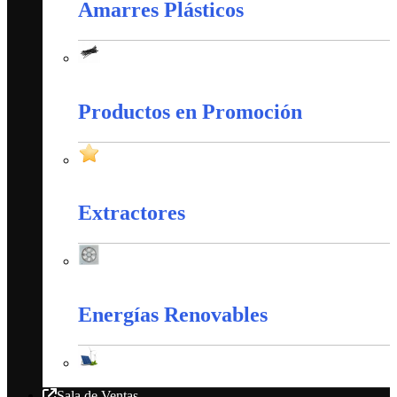
Amarres Plásticos
Amarres Plásticos
Productos en Promoción
Productos en Promoción
Extractores
Extractores
Energías Renovables
Energías Renovables
Sala de Ventas