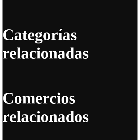
Categorías
relacionadas
Comercios
relacionados