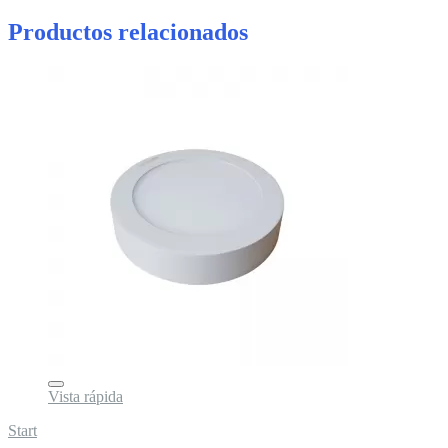
Productos relacionados
Vista rápida
Start