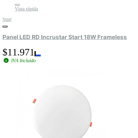
Vista rápida
Start
Panel LED RD Incrustar Start 18W Frameless
$11.971
IVA Incluido