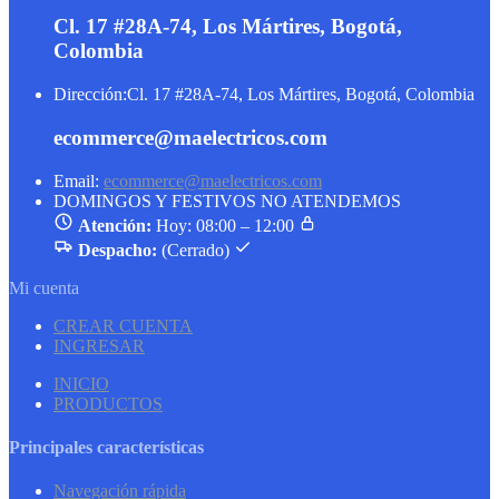
Cl. 17 #28A-74, Los Mártires, Bogotá,
Colombia
Dirección:
Cl. 17 #28A-74, Los Mártires, Bogotá, Colombia
ecommerce@maelectricos.com
Email:
ecommerce@maelectricos.com
DOMINGOS Y FESTIVOS NO ATENDEMOS
Atención:
Hoy: 08:00 – 12:00
Despacho:
(Cerrado)
Mi cuenta
CREAR CUENTA
INGRESAR
INICIO
PRODUCTOS
Principales características
Navegación rápida