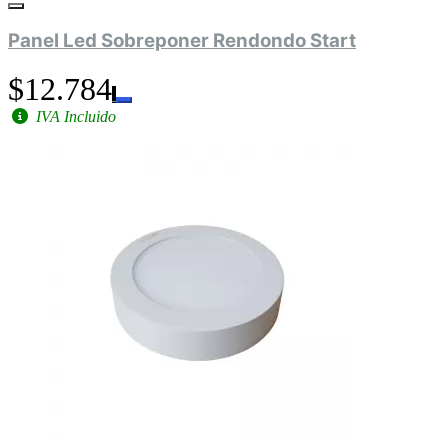
Panel Led Sobreponer Rendondo Start
$12.784
IVA Incluido