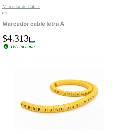
Marcador de Cables
Marcador cable letra A
$4.313
IVA Incluido