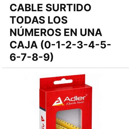
CABLE SURTIDO
TODAS LOS
NÚMEROS EN UNA
CAJA (0-1-2-3-4-5-
6-7-8-9)