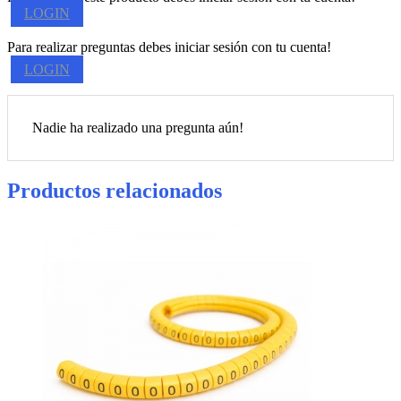
LOGIN
Para realizar preguntas debes iniciar sesión con tu cuenta!
LOGIN
Nadie ha realizado una pregunta aún!
Productos relacionados