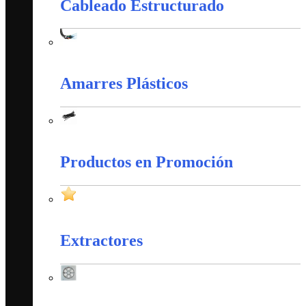
Cableado Estructurado
Cableado Estructurado
Amarres Plásticos
Amarres Plásticos
Productos en Promoción
Productos en Promoción
Extractores
Extractores