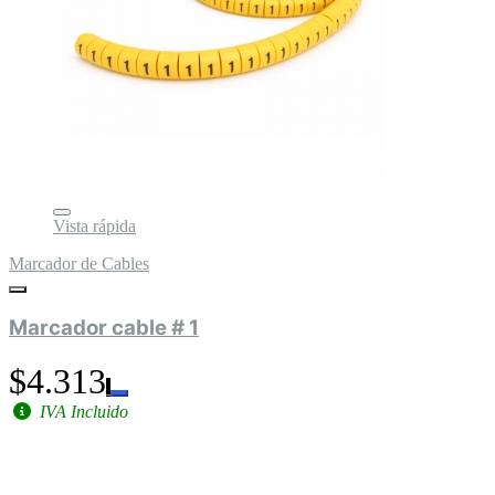
Vista rápida
Marcador de Cables
Marcador cable # 1
$4.313
IVA Incluido