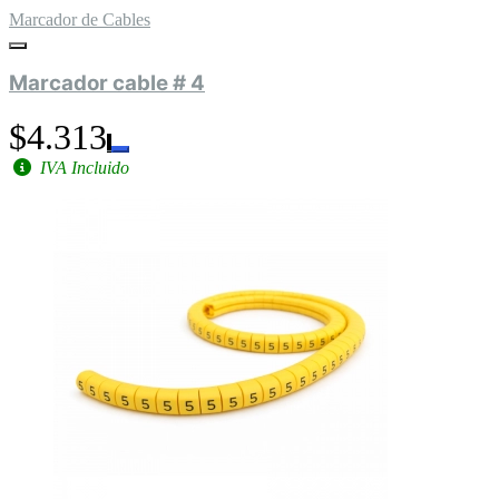
Marcador de Cables
Marcador cable # 4
$4.313
IVA Incluido