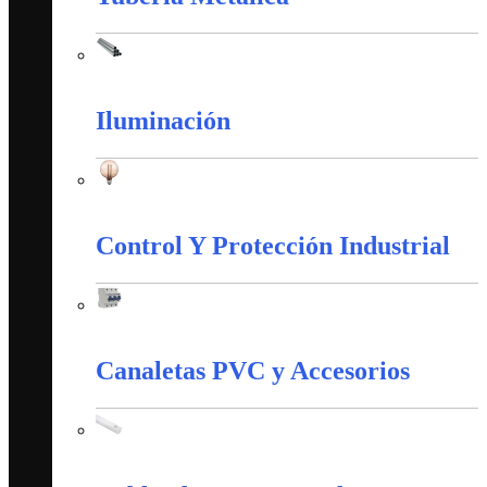
Tubería Metálica
Iluminación
Iluminación
Control Y Protección Industrial
Control Y Protección Industrial
Canaletas PVC y Accesorios
Canaletas PVC y Accesorios