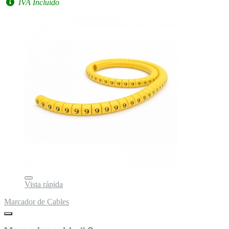
IVA Incluido
Vista rápida
Marcador de Cables