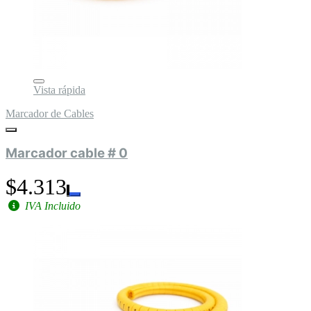
Vista rápida
Marcador de Cables
Marcador cable # 0
$4.313
IVA Incluido