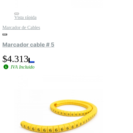
Vista rápida
Marcador de Cables
Marcador cable # 5
$4.313
IVA Incluido