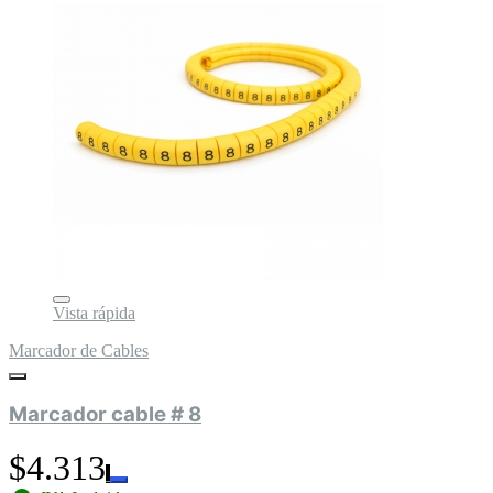
Vista rápida
Marcador de Cables
Marcador cable # 8
$4.313