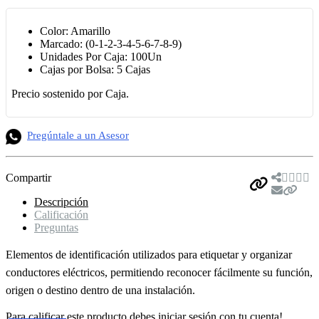
Color: Amarillo
Marcado: (0-1-2-3-4-5-6-7-8-9)
Unidades Por Caja: 100Un
Cajas por Bolsa: 5 Cajas
Precio sostenido por Caja.
Pregúntale a un Asesor
Compartir
Descripción
Calificación
Preguntas
Elementos de identificación utilizados para etiquetar y organizar
conductores eléctricos, permitiendo reconocer fácilmente su función,
origen o destino dentro de una instalación.
Para calificar este producto debes iniciar sesión con tu cuenta!