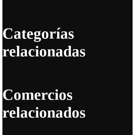
Categorías
relacionadas
Comercios
relacionados