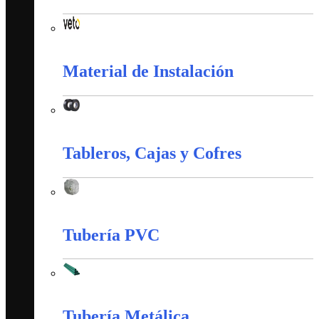
Interruptores y Tomas (Veto)
Material de Instalación
Material de Instalación
Tableros, Cajas y Cofres
Tableros, Cajas y Cofres
Tubería PVC
Tubería PVC
Tubería Metálica