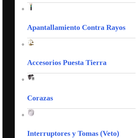
Alambres y Cables Eléctricos
Apantallamiento Contra Rayos
Apantallamiento Contra Rayos
Accesorios Puesta Tierra
Accesorios Puesta Tierra
Corazas
Corazas
Interruptores y Tomas (Veto)