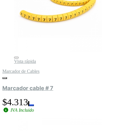
Vista rápida
Marcador de Cables
Marcador cable # 7
$4.313
IVA Incluido