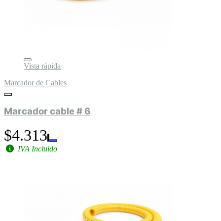
Vista rápida
Marcador de Cables
Marcador cable # 6
$4.313
IVA Incluido