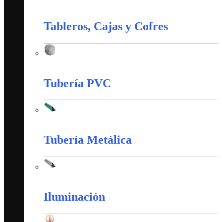
Material de Instalación
Tableros, Cajas y Cofres
Tableros, Cajas y Cofres
Tubería PVC
Tubería PVC
Tubería Metálica
Tubería Metálica
Iluminación