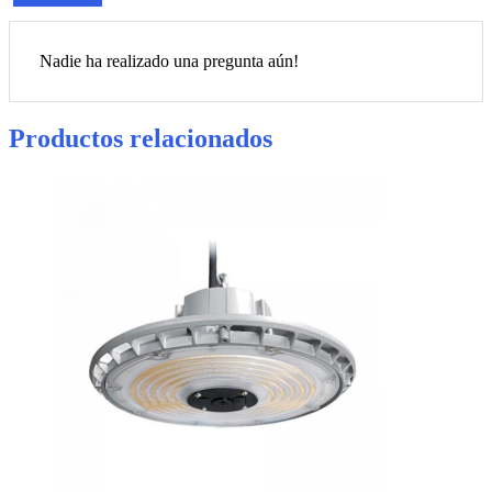
Nadie ha realizado una pregunta aún!
Productos relacionados