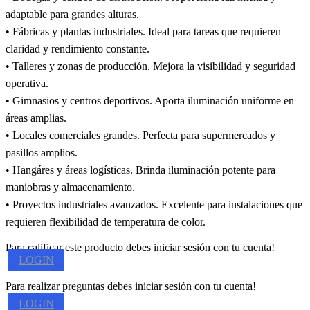
adaptable para grandes alturas.
• Fábricas y plantas industriales. Ideal para tareas que requieren
claridad y rendimiento constante.
• Talleres y zonas de producción. Mejora la visibilidad y seguridad
operativa.
• Gimnasios y centros deportivos. Aporta iluminación uniforme en
áreas amplias.
• Locales comerciales grandes. Perfecta para supermercados y
pasillos amplios.
• Hangáres y áreas logísticas. Brinda iluminación potente para
maniobras y almacenamiento.
• Proyectos industriales avanzados. Excelente para instalaciones que
requieren flexibilidad de temperatura de color.
Para calificar este producto debes iniciar sesión con tu cuenta!
LOGIN
Para realizar preguntas debes iniciar sesión con tu cuenta!
LOGIN