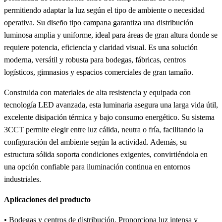
permitiendo adaptar la luz según el tipo de ambiente o necesidad
operativa. Su diseño tipo campana garantiza una distribución
luminosa amplia y uniforme, ideal para áreas de gran altura donde se
requiere potencia, eficiencia y claridad visual. Es una solución
moderna, versátil y robusta para bodegas, fábricas, centros
logísticos, gimnasios y espacios comerciales de gran tamaño.
Construida con materiales de alta resistencia y equipada con
tecnología LED avanzada, esta luminaria asegura una larga vida útil,
excelente disipación térmica y bajo consumo energético. Su sistema
3CCT permite elegir entre luz cálida, neutra o fría, facilitando la
configuración del ambiente según la actividad. Además, su
estructura sólida soporta condiciones exigentes, convirtiéndola en
una opción confiable para iluminación continua en entornos
industriales.
Aplicaciones del producto
• Bodegas y centros de distribución. Proporciona luz intensa y