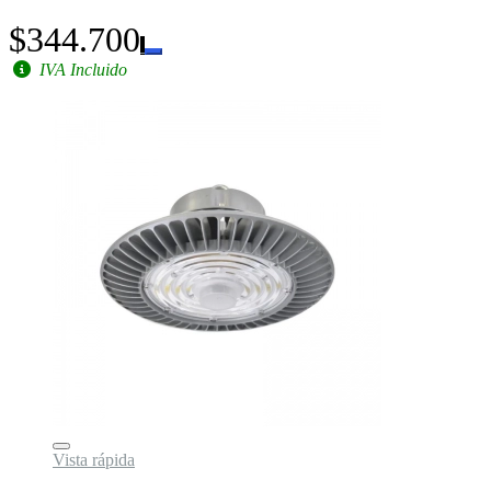
$344.700
IVA Incluido
Vista rápida