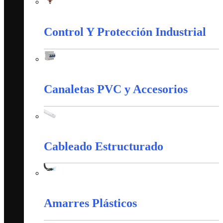
Iluminación
Control Y Protección Industrial
Control Y Protección Industrial
Canaletas PVC y Accesorios
Canaletas PVC y Accesorios
Cableado Estructurado
Cableado Estructurado
Amarres Plásticos