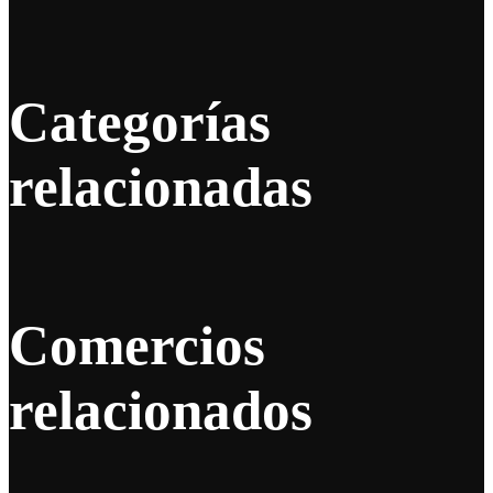
Categorías
relacionadas
Comercios
relacionados