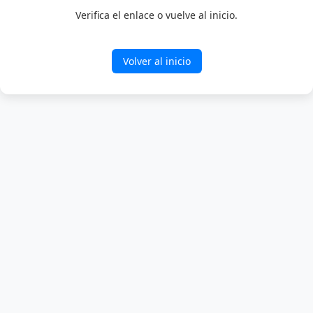
Verifica el enlace o vuelve al inicio.
Volver al inicio