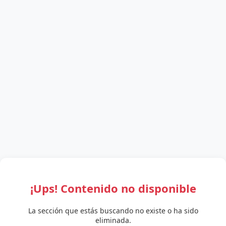
¡Ups! Contenido no disponible
La sección que estás buscando no existe o ha sido
eliminada.