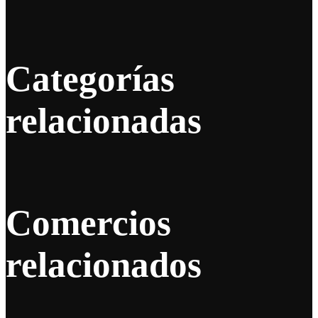
Categorías
relacionadas
Comercios
relacionados