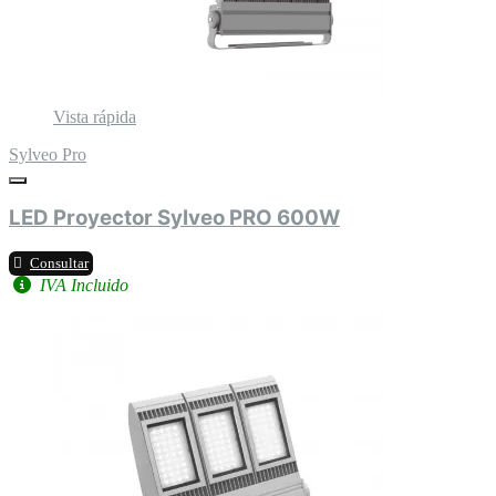
Vista rápida
Sylveo Pro
LED Proyector Sylveo PRO 600W
Consultar
IVA Incluido