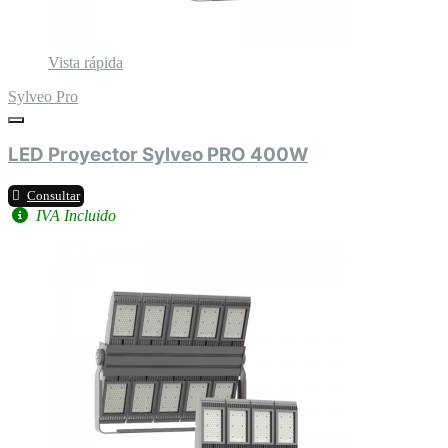
Vista rápida
Sylveo Pro
LED Proyector Sylveo PRO 400W
Consultar
IVA Incluido