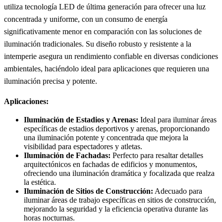
utiliza tecnología LED de última generación para ofrecer una luz
concentrada y uniforme, con un consumo de energía
significativamente menor en comparación con las soluciones de
iluminación tradicionales. Su diseño robusto y resistente a la
intemperie asegura un rendimiento confiable en diversas condiciones
ambientales, haciéndolo ideal para aplicaciones que requieren una
iluminación precisa y potente.
Aplicaciones:
Iluminación de Estadios y Arenas:
Ideal para iluminar áreas
específicas de estadios deportivos y arenas, proporcionando
una iluminación potente y concentrada que mejora la
visibilidad para espectadores y atletas.
Iluminación de Fachadas:
Perfecto para resaltar detalles
arquitectónicos en fachadas de edificios y monumentos,
ofreciendo una iluminación dramática y focalizada que realza
la estética.
Iluminación de Sitios de Construcción:
Adecuado para
iluminar áreas de trabajo específicas en sitios de construcción,
mejorando la seguridad y la eficiencia operativa durante las
horas nocturnas.