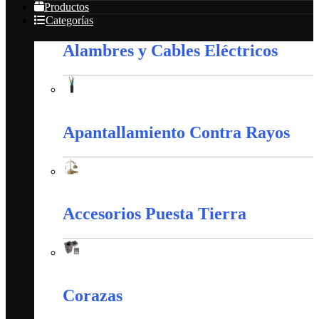
Productos
Categorías
Alambres y Cables Eléctricos
Alambres y Cables Eléctricos
Apantallamiento Contra Rayos
Apantallamiento Contra Rayos
Accesorios Puesta Tierra
Accesorios Puesta Tierra
Corazas