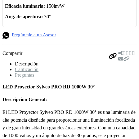
Eficacia luminaria:
150lm/W
Ang. de apertura:
30°
Pregúntale a un Asesor
Compartir
Descripción
Calificación
Preguntas
LED Proyector Sylveo PRO RD 1000W 30°
Descripción General:
El LED Proyector Sylveo PRO RD 1000W 30° es una luminaria de
alta potencia diseñada para proporcionar una iluminación focalizada
y de gran intensidad en grandes áreas exteriores. Con una capacidad
de 1000 vatios y un ángulo de haz de 30 grados, este proyector