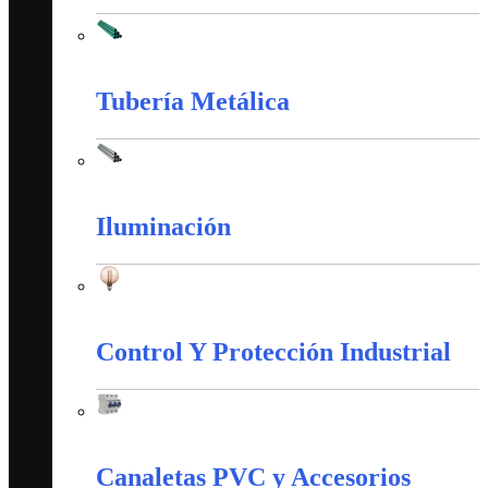
Tubería PVC
Tubería Metálica
Tubería Metálica
Iluminación
Iluminación
Control Y Protección Industrial
Control Y Protección Industrial
Canaletas PVC y Accesorios