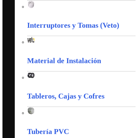
Corazas
Interruptores y Tomas (Veto)
Interruptores y Tomas (Veto)
Material de Instalación
Material de Instalación
Tableros, Cajas y Cofres
Tableros, Cajas y Cofres
Tubería PVC