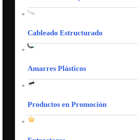
Canaletas PVC y Accesorios
Cableado Estructurado
Cableado Estructurado
Amarres Plásticos
Amarres Plásticos
Productos en Promoción
Productos en Promoción