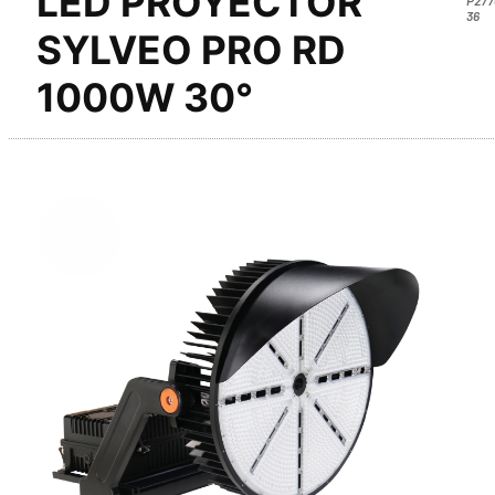
LED PROYECTOR
36
SYLVEO PRO RD
1000W 30°