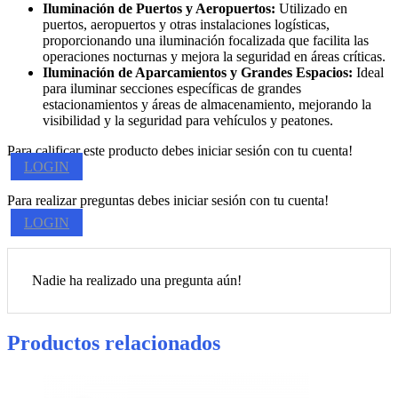
Iluminación de Puertos y Aeropuertos:
Utilizado en
puertos, aeropuertos y otras instalaciones logísticas,
proporcionando una iluminación focalizada que facilita las
operaciones nocturnas y mejora la seguridad en áreas críticas.
Iluminación de Aparcamientos y Grandes Espacios:
Ideal
para iluminar secciones específicas de grandes
estacionamientos y áreas de almacenamiento, mejorando la
visibilidad y la seguridad para vehículos y peatones.
Para calificar este producto debes iniciar sesión con tu cuenta!
LOGIN
Para realizar preguntas debes iniciar sesión con tu cuenta!
LOGIN
Nadie ha realizado una pregunta aún!
Productos relacionados