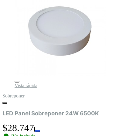
Vista rápida
Sobreponer
LED Panel Sobreponer 24W 6500K
$28.747