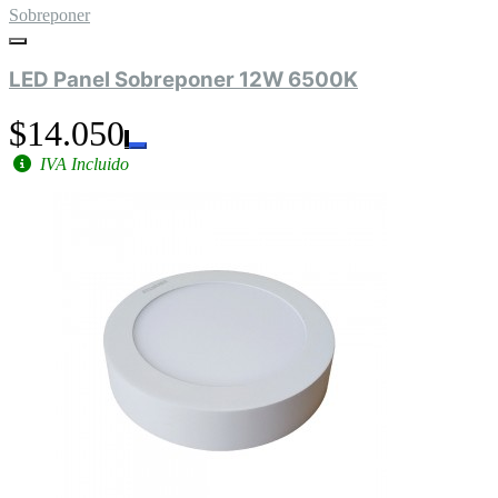
Sobreponer
LED Panel Sobreponer 12W 6500K
$14.050
IVA Incluido