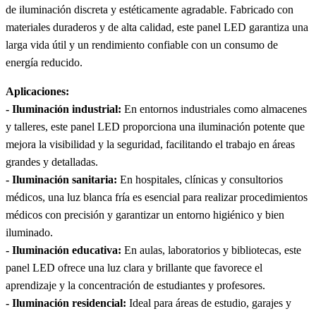
de iluminación discreta y estéticamente agradable. Fabricado con
materiales duraderos y de alta calidad, este panel LED garantiza una
larga vida útil y un rendimiento confiable con un consumo de
energía reducido.
Aplicaciones:
- Iluminación industrial:
En entornos industriales como almacenes
y talleres, este panel LED proporciona una iluminación potente que
mejora la visibilidad y la seguridad, facilitando el trabajo en áreas
grandes y detalladas.
- Iluminación sanitaria:
En hospitales, clínicas y consultorios
médicos, una luz blanca fría es esencial para realizar procedimientos
médicos con precisión y garantizar un entorno higiénico y bien
iluminado.
- Iluminación educativa:
En aulas, laboratorios y bibliotecas, este
panel LED ofrece una luz clara y brillante que favorece el
aprendizaje y la concentración de estudiantes y profesores.
- Iluminación residencial:
Ideal para áreas de estudio, garajes y