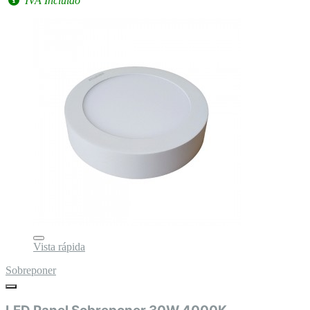
IVA Incluido
Vista rápida
Sobreponer