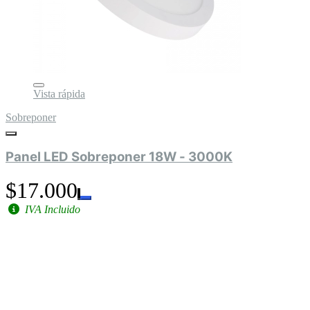
Vista rápida
Sobreponer
Panel LED Sobreponer 18W - 3000K
$17.000
IVA Incluido