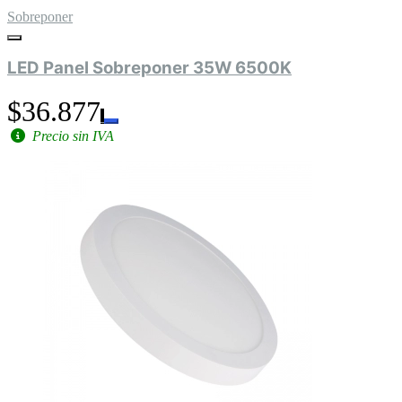
Sobreponer
LED Panel Sobreponer 35W 6500K
$36.877
Precio sin IVA