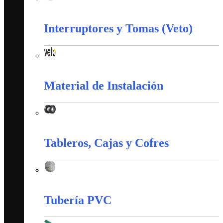
Corazas
Interruptores y Tomas (Veto)
Interruptores y Tomas (Veto)
Material de Instalación
Material de Instalación
Tableros, Cajas y Cofres
Tableros, Cajas y Cofres
Tubería PVC