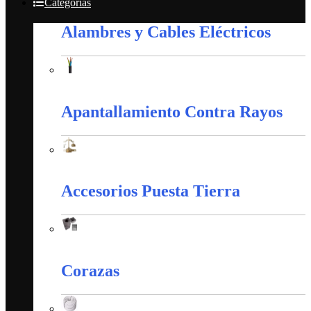
Categorías
Alambres y Cables Eléctricos
Alambres y Cables Eléctricos
Apantallamiento Contra Rayos
Apantallamiento Contra Rayos
Accesorios Puesta Tierra
Accesorios Puesta Tierra
Corazas