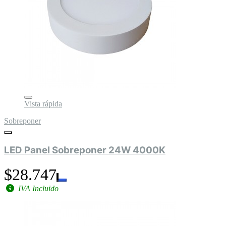
Vista rápida
Sobreponer
LED Panel Sobreponer 24W 4000K
$28.747
IVA Incluido