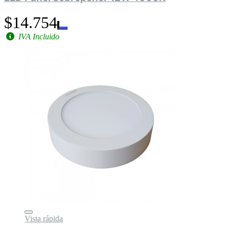
$14.754
IVA Incluido
Vista rápida