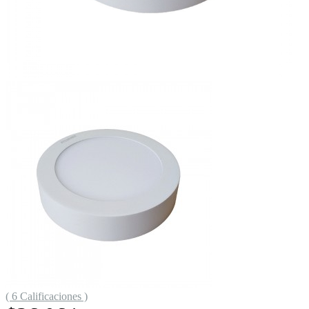
( 6 Calificaciones )