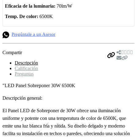
Eficacia de la luminaria:
70lm/W
Temp. De color:
6500K
Pregúntale a un Asesor
Compartir
Descripción
Calificación
Preguntas
"LED Panel Sobreponer 30W 6500K
Descripción general:
El Panel LED de Sobreponer de 30W ofrece una iluminación
uniforme y potente con una temperatura de color de 6500K, que
emite una luz blanca fría y nítida. Su diseño delgado y moderno
facilita su instalación en techos o paredes, ofreciendo una solución