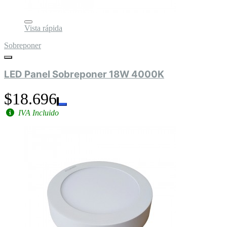
Vista rápida
Sobreponer
LED Panel Sobreponer 18W 4000K
$18.696
IVA Incluido