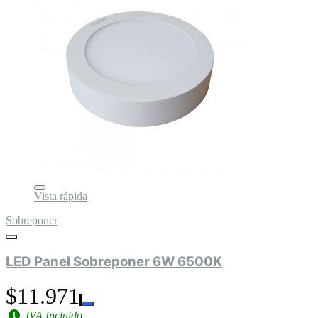
Vista rápida
Sobreponer
LED Panel Sobreponer 6W 6500K
$11.971
IVA Incluido