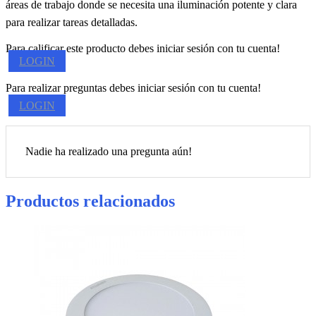
áreas de trabajo donde se necesita una iluminación potente y clara
para realizar tareas detalladas.
Para calificar este producto debes iniciar sesión con tu cuenta!
LOGIN
Para realizar preguntas debes iniciar sesión con tu cuenta!
LOGIN
Nadie ha realizado una pregunta aún!
Productos relacionados