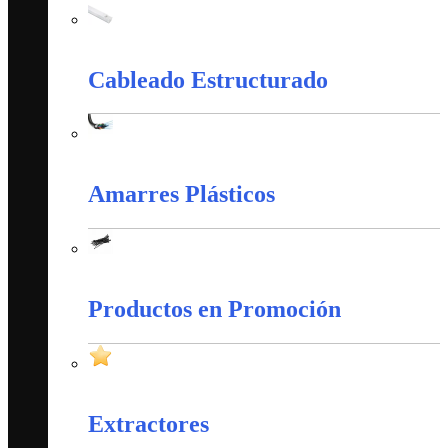
Canaletas PVC y Accesorios
Cableado Estructurado
Cableado Estructurado
Amarres Plásticos
Amarres Plásticos
Productos en Promoción
Productos en Promoción
Extractores