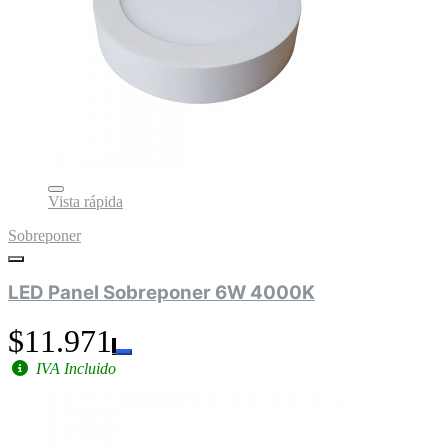
Vista rápida
Sobreponer
LED Panel Sobreponer 6W 4000K
$11.971
IVA Incluido