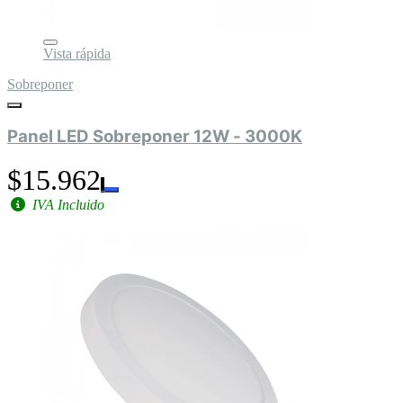
Vista rápida
Sobreponer
Panel LED Sobreponer 12W - 3000K
$15.962
IVA Incluido