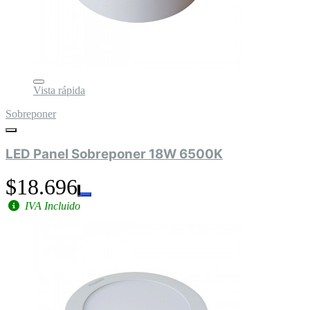
Vista rápida
Sobreponer
LED Panel Sobreponer 18W 6500K
$18.696
IVA Incluido