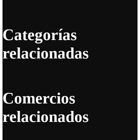
Categorías
relacionadas
Comercios
relacionados