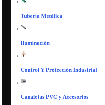
Tubería PVC
Tubería Metálica
Tubería Metálica
Iluminación
Iluminación
Control Y Protección Industrial
Control Y Protección Industrial
Canaletas PVC y Accesorios