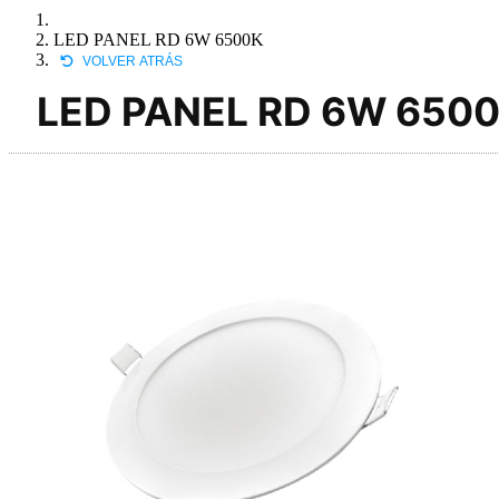
LED PANEL RD 6W 6500K
VOLVER ATRÁS
LED PANEL RD 6W 650