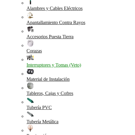
Alambres y Cables Eléctricos
Apantallamiento Contra Rayos
Accesorios Puesta Tierra
Corazas
Interruptores y Tomas (Veto)
Material de Instalación
Tableros, Cajas y Cofres
Tubería PVC
Tubería Metálica