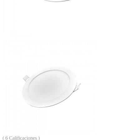
( 6 Calificaciones )