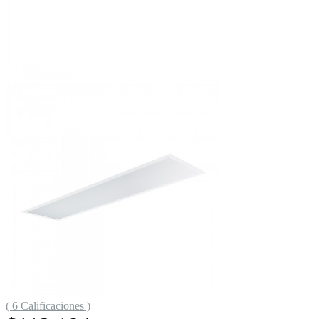
( 6 Calificaciones )