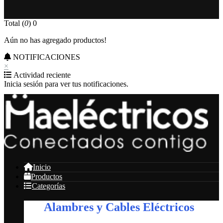
Total (
0
)
0
Aún no has agregado productos!
NOTIFICACIONES
×
Actividad reciente
Inicia sesión para ver tus notificaciones.
Inicio
Productos
Categorías
Alambres y Cables Eléctricos