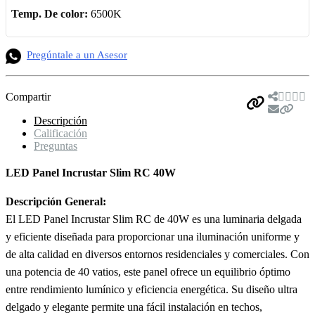
Temp. De color:
6500K
Pregúntale a un Asesor
Compartir
Descripción
Calificación
Preguntas
LED Panel Incrustar Slim RC 40W
Descripción General:
El LED Panel Incrustar Slim RC de 40W es una luminaria delgada
y eficiente diseñada para proporcionar una iluminación uniforme y
de alta calidad en diversos entornos residenciales y comerciales. Con
una potencia de 40 vatios, este panel ofrece un equilibrio óptimo
entre rendimiento lumínico y eficiencia energética. Su diseño ultra
delgado y elegante permite una fácil instalación en techos,