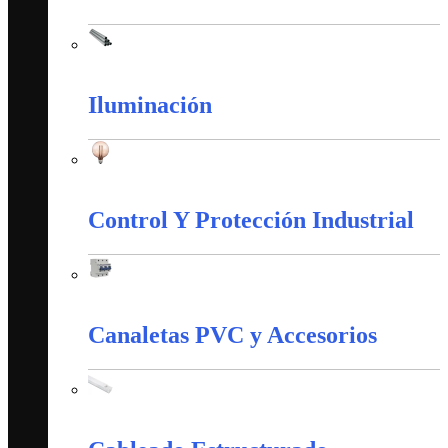
Tubería Metálica
Iluminación
Iluminación
Control Y Protección Industrial
Control Y Protección Industrial
Canaletas PVC y Accesorios
Canaletas PVC y Accesorios