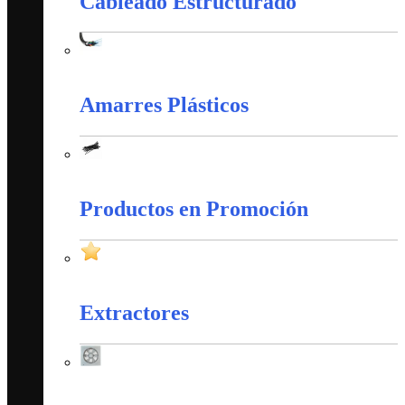
Cableado Estructurado
Cableado Estructurado
Amarres Plásticos
Amarres Plásticos
Productos en Promoción
Productos en Promoción
Extractores
Extractores