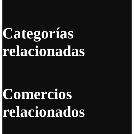
Categorías
relacionadas
Comercios
relacionados