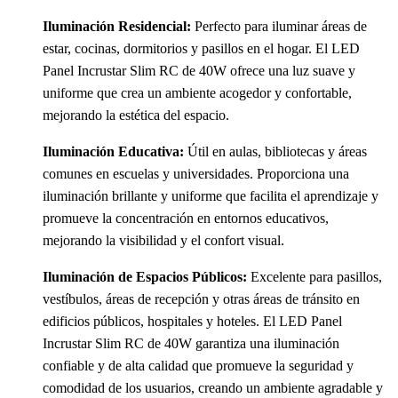
Iluminación Residencial:
Perfecto para iluminar áreas de
estar, cocinas, dormitorios y pasillos en el hogar. El LED
Panel Incrustar Slim RC de 40W ofrece una luz suave y
uniforme que crea un ambiente acogedor y confortable,
mejorando la estética del espacio.
Iluminación Educativa:
Útil en aulas, bibliotecas y áreas
comunes en escuelas y universidades. Proporciona una
iluminación brillante y uniforme que facilita el aprendizaje y
promueve la concentración en entornos educativos,
mejorando la visibilidad y el confort visual.
Iluminación de Espacios Públicos:
Excelente para pasillos,
vestíbulos, áreas de recepción y otras áreas de tránsito en
edificios públicos, hospitales y hoteles. El LED Panel
Incrustar Slim RC de 40W garantiza una iluminación
confiable y de alta calidad que promueve la seguridad y
comodidad de los usuarios, creando un ambiente agradable y