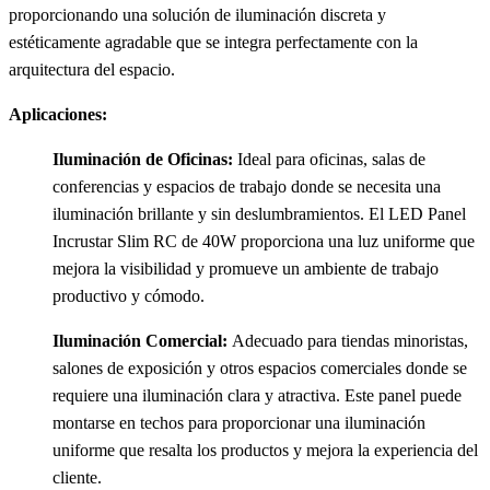
proporcionando una solución de iluminación discreta y
estéticamente agradable que se integra perfectamente con la
arquitectura del espacio.
Aplicaciones:
Iluminación de Oficinas:
Ideal para oficinas, salas de
conferencias y espacios de trabajo donde se necesita una
iluminación brillante y sin deslumbramientos. El LED Panel
Incrustar Slim RC de 40W proporciona una luz uniforme que
mejora la visibilidad y promueve un ambiente de trabajo
productivo y cómodo.
Iluminación Comercial:
Adecuado para tiendas minoristas,
salones de exposición y otros espacios comerciales donde se
requiere una iluminación clara y atractiva. Este panel puede
montarse en techos para proporcionar una iluminación
uniforme que resalta los productos y mejora la experiencia del
cliente.