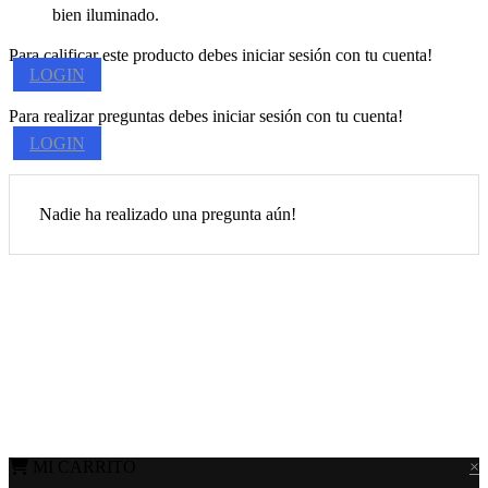
bien iluminado.
Para calificar este producto debes iniciar sesión con tu cuenta!
LOGIN
Para realizar preguntas debes iniciar sesión con tu cuenta!
LOGIN
Nadie ha realizado una pregunta aún!
MI CARRITO
×