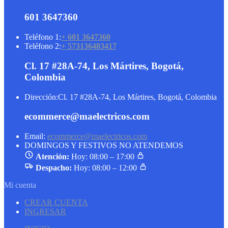
601 3647360
Teléfono 1:
+ 601 3647360
Teléfono 2:
+ 573136483417
Cl. 17 #28A-74, Los Mártires, Bogotá,
Colombia
Dirección:
Cl. 17 #28A-74, Los Mártires, Bogotá, Colombia
ecommerce@maelectricos.com
Email:
ecommerce@maelectricos.com
DOMINGOS Y FESTIVOS NO ATENDEMOS
Atención:
Hoy: 08:00 – 17:00
Despacho:
Hoy: 08:00 – 12:00
Mi cuenta
CREAR CUENTA
INGRESAR