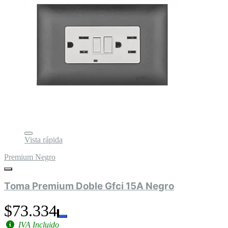
Vista rápida
Premium Negro
Toma Premium Doble Gfci 15A Negro
$73.334
IVA Incluido