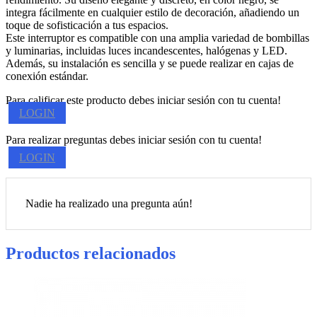
integra fácilmente en cualquier estilo de decoración, añadiendo un
toque de sofisticación a tus espacios.
Este interruptor es compatible con una amplia variedad de bombillas
y luminarias, incluidas luces incandescentes, halógenas y LED.
Además, su instalación es sencilla y se puede realizar en cajas de
conexión estándar.
Para calificar este producto debes iniciar sesión con tu cuenta!
LOGIN
Para realizar preguntas debes iniciar sesión con tu cuenta!
LOGIN
Nadie ha realizado una pregunta aún!
Productos relacionados