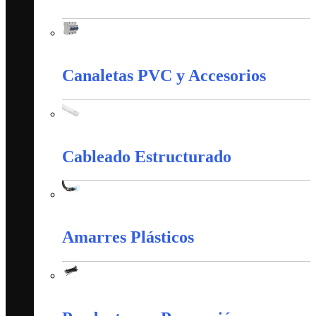
Control Y Protección Industrial
Canaletas PVC y Accesorios
Canaletas PVC y Accesorios
Cableado Estructurado
Cableado Estructurado
Amarres Plásticos
Amarres Plásticos