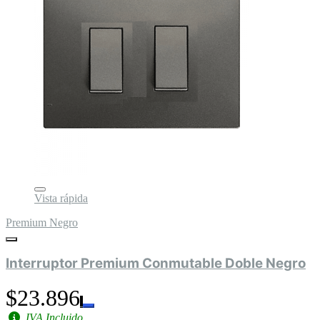
Vista rápida
Premium Negro
Interruptor Premium Conmutable Doble Negro
$23.896
IVA Incluido