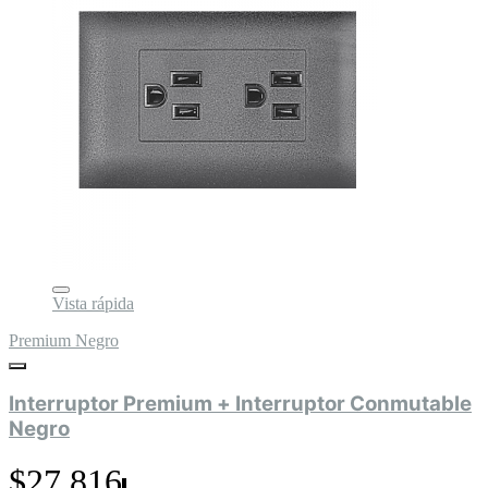
Vista rápida
Premium Negro
Interruptor Premium + Interruptor Conmutable
Negro
$27.816