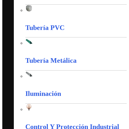
Tableros, Cajas y Cofres
Tubería PVC
Tubería PVC
Tubería Metálica
Tubería Metálica
Iluminación
Iluminación
Control Y Protección Industrial