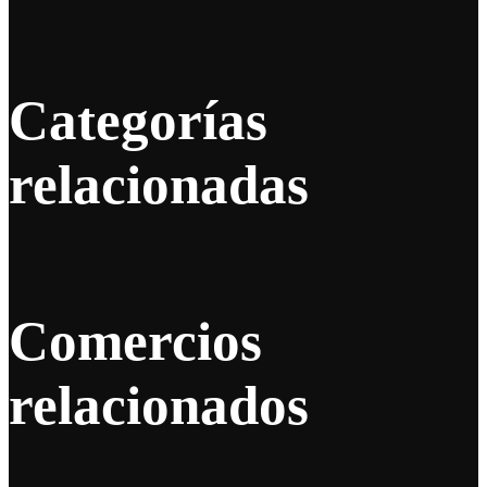
Categorías
relacionadas
Comercios
relacionados