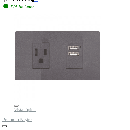
IVA Incluido
Vista rápida
Premium Negro