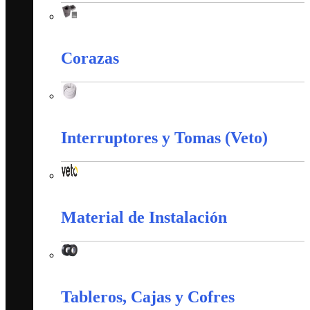
Accesorios Puesta Tierra
Corazas
Corazas
Interruptores y Tomas (Veto)
Interruptores y Tomas (Veto)
Material de Instalación
Material de Instalación
Tableros, Cajas y Cofres