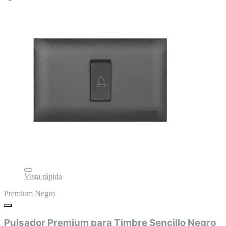
Vista rápida
Premium Negro
Pulsador Premium para Timbre Sencillo Negro