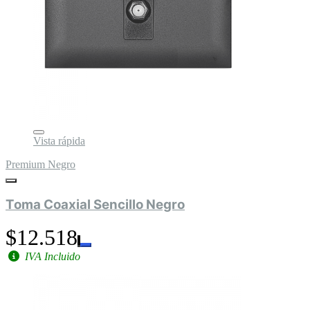
Vista rápida
Premium Negro
Toma Coaxial Sencillo Negro
$12.518
IVA Incluido