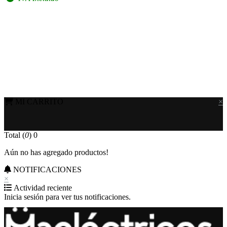
MI CARRITO
×
Total (
0
)
0
Aún no has agregado productos!
NOTIFICACIONES
×
Actividad reciente
Inicia sesión para ver tus notificaciones.