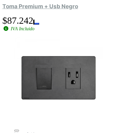
Toma Premium + Usb Negro
$87.242
IVA Incluido