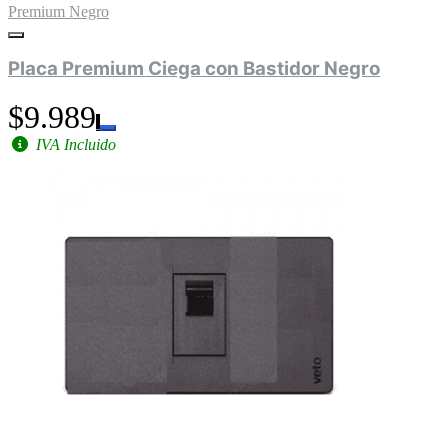
Premium Negro
Placa Premium Ciega con Bastidor Negro
$9.989
IVA Incluido