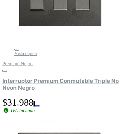
Vista rápida
Premium Negro
Interruptor Premium Conmutable Triple No
Neon Negro
$31.988
IVA Incluido