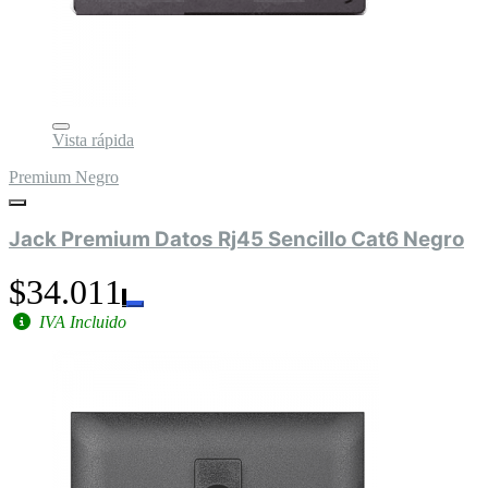
Vista rápida
Premium Negro
Jack Premium Datos Rj45 Sencillo Cat6 Negro
$34.011
IVA Incluido