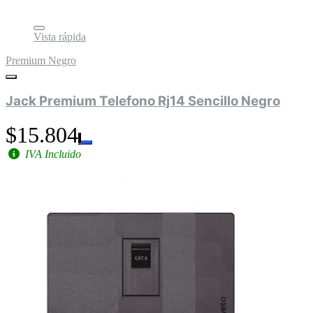
Vista rápida
Premium Negro
Jack Premium Telefono Rj14 Sencillo Negro
$15.804
IVA Incluido