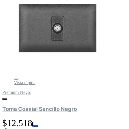
Vista rápida
Premium Negro
Toma Coaxial Sencillo Negro
$12.518