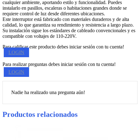
cualquier ambiente, aportando estilo y funcionalidad. Puedes
instalarlo en pasillos, escaleras o habitaciones grandes donde se
requiere control de luz desde diferentes ubicaciones.
Este interruptor está fabricado con materiales duraderos y de alta
calidad, lo que garantiza su rendimiento y resistencia a largo plazo.
Su instalación sigue los estándares de cableado convencionales y es
compatible con voltajes de 110-220V.
Para calificar este producto debes iniciar sesión con tu cuenta!
LOGIN
Para realizar preguntas debes iniciar sesión con tu cuenta!
LOGIN
Nadie ha realizado una pregunta aún!
Productos relacionados