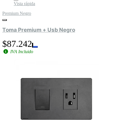
Vista rápida
Premium Negro
Toma Premium + Usb Negro
$87.242
IVA Incluido