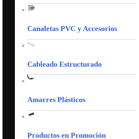
Control Y Protección Industrial
Canaletas PVC y Accesorios
Canaletas PVC y Accesorios
Cableado Estructurado
Cableado Estructurado
Amarres Plásticos
Amarres Plásticos
Productos en Promoción