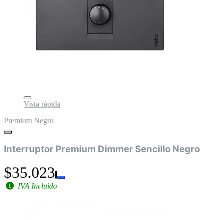
Vista rápida
Premium Negro
Interruptor Premium Dimmer Sencillo Negro
$35.023
IVA Incluido