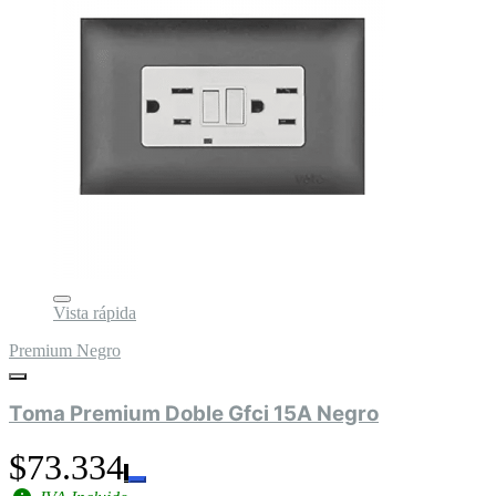
Vista rápida
Premium Negro
Toma Premium Doble Gfci 15A Negro
$73.334