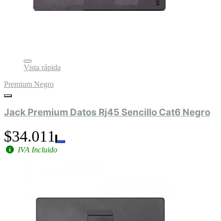
Vista rápida
Premium Negro
Jack Premium Datos Rj45 Sencillo Cat6 Negro
$34.011
IVA Incluido