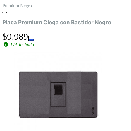
Premium Negro
Placa Premium Ciega con Bastidor Negro
$9.989
IVA Incluido