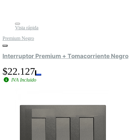
Vista rápida
Premium Negro
Interruptor Premium + Tomacorriente Negro
$22.127
IVA Incluido