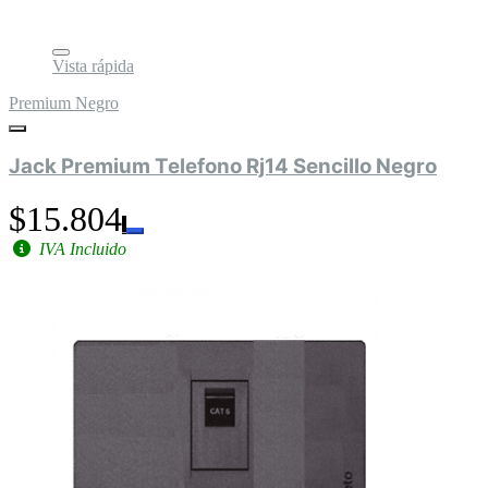
Vista rápida
Premium Negro
Jack Premium Telefono Rj14 Sencillo Negro
$15.804
IVA Incluido