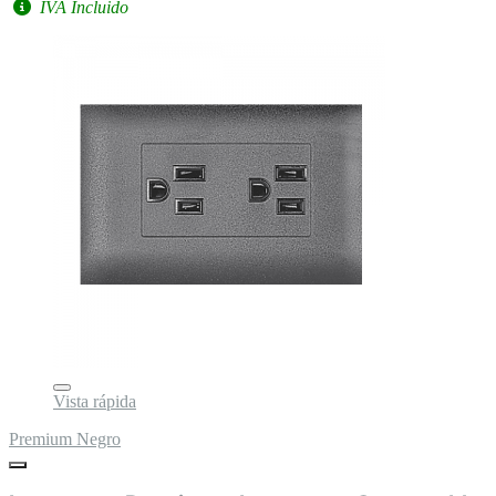
IVA Incluido
Vista rápida
Premium Negro