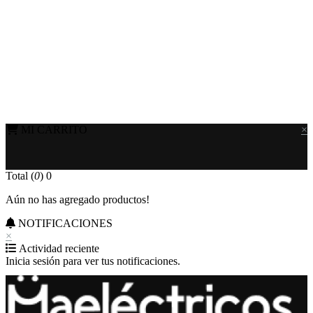
MI CARRITO
×
Total (
0
)
0
Aún no has agregado productos!
NOTIFICACIONES
×
Actividad reciente
Inicia sesión para ver tus notificaciones.