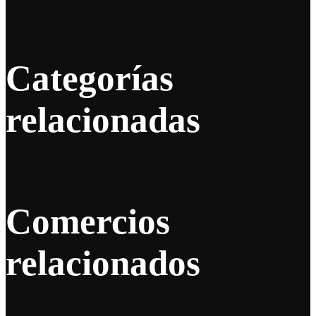
Categorías
relacionadas
Comercios
relacionados