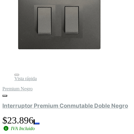
Vista rápida
Premium Negro
Interruptor Premium Conmutable Doble Negro
$23.896
IVA Incluido