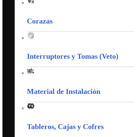
Accesorios Puesta Tierra
Corazas
Corazas
Interruptores y Tomas (Veto)
Interruptores y Tomas (Veto)
Material de Instalación
Material de Instalación
Tableros, Cajas y Cofres