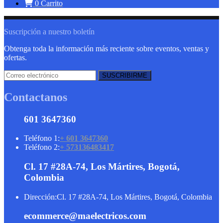
0
Carrito
Suscripción a nuestro boletín
Obtenga toda la información más reciente sobre eventos, ventas y
ofertas.
Contactanos
601 3647360
Teléfono 1:
+ 601 3647360
Teléfono 2:
+ 573136483417
Cl. 17 #28A-74, Los Mártires, Bogotá,
Colombia
Dirección:
Cl. 17 #28A-74, Los Mártires, Bogotá, Colombia
ecommerce@maelectricos.com