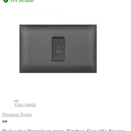
IVA Incluido
Vista rápida
Premium Negro