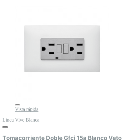
Vista rápida
Línea Vive Blanca
Tomacorriente Doble Gfci 15a Blanco Veto