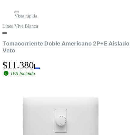
Vista rápida
Línea Vive Blanca
Tomacorriente Doble Americano 2P+E Aislado
Veto
$11.380
IVA Incluido