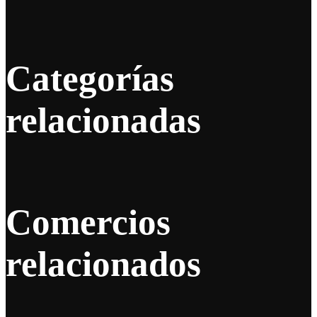
Categorías
relacionadas
Comercios
relacionados