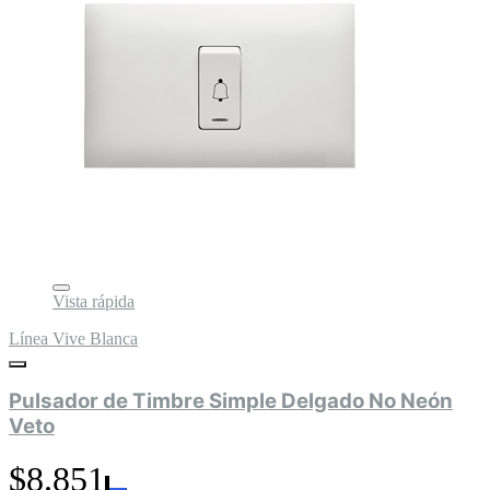
Vista rápida
Línea Vive Blanca
Pulsador de Timbre Simple Delgado No Neón
Veto
$8.851