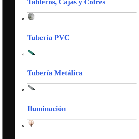
Tableros, Cajas y Cofres
Tableros, Cajas y Cofres
Tubería PVC
Tubería PVC
Tubería Metálica
Tubería Metálica
Iluminación
Iluminación