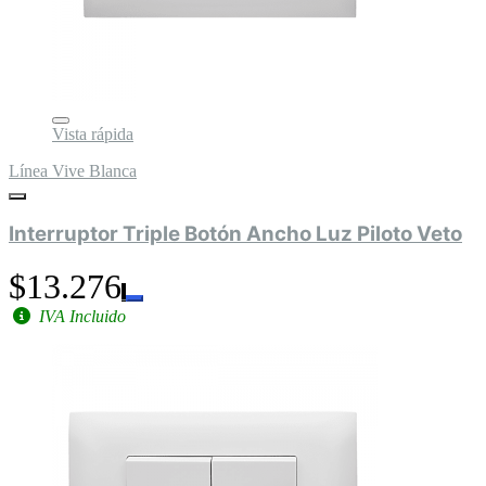
Vista rápida
Línea Vive Blanca
Interruptor Triple Botón Ancho Luz Piloto Veto
$13.276
IVA Incluido