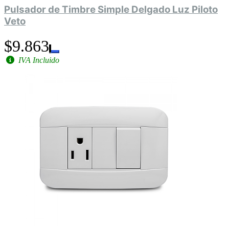
Pulsador de Timbre Simple Delgado Luz Piloto
Veto
$9.863
IVA Incluido