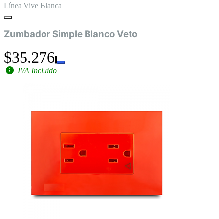
Línea Vive Blanca
Zumbador Simple Blanco Veto
$35.276
IVA Incluido