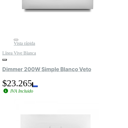
Vista rápida
Línea Vive Blanca
Dimmer 200W Simple Blanco Veto
$23.265
IVA Incluido