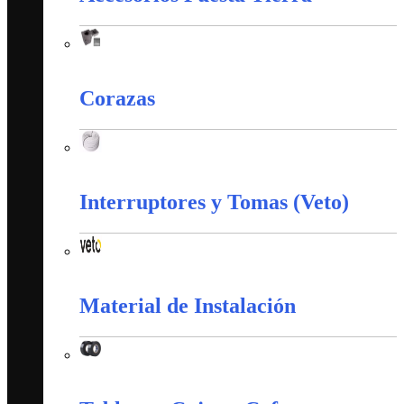
Accesorios Puesta Tierra
Corazas
Corazas
Interruptores y Tomas (Veto)
Interruptores y Tomas (Veto)
Material de Instalación
Material de Instalación