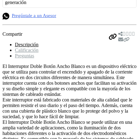
generación
Pregúntale a un Asesor
Compartir
Descripción
Calificación
Preguntas
El Interruptor Doble Botón Ancho Blanco es un dispositivo eléctrico
que se utiliza para controlar el encendido y apagado de la corriente
eléctrica en dos circuitos diferentes de manera simultánea. Este
interruptor cuenta con dos botones anchos que facilitan su activación
y su diseño simple y elegante es compatible con la mayoría de los
sistemas de cableado estándar.
Este interruptor está fabricado con materiales de alta calidad que le
permiten resistir el uso diario y el paso del tiempo. Además, cuenta
con una cubierta de plástico blanco que lo protege del polvo y la
suciedad, y que lo hace fácil de limpiar.
El Interruptor Doble Botón Ancho Blanco se puede utilizar en una
amplia variedad de aplicaciones, como la iluminación de dos
habitaciones diferentes o la activación de dos electrodomésticos
distintos. Es compatible con la mayoría de los sistemas de cableado