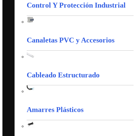
Control Y Protección Industrial
Control Y Protección Industrial
Canaletas PVC y Accesorios
Canaletas PVC y Accesorios
Cableado Estructurado
Cableado Estructurado
Amarres Plásticos
Amarres Plásticos