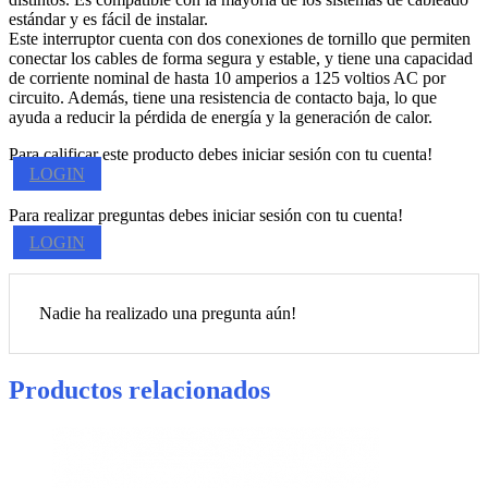
estándar y es fácil de instalar.
Este interruptor cuenta con dos conexiones de tornillo que permiten
conectar los cables de forma segura y estable, y tiene una capacidad
de corriente nominal de hasta 10 amperios a 125 voltios AC por
circuito. Además, tiene una resistencia de contacto baja, lo que
ayuda a reducir la pérdida de energía y la generación de calor.
Para calificar este producto debes iniciar sesión con tu cuenta!
LOGIN
Para realizar preguntas debes iniciar sesión con tu cuenta!
LOGIN
Nadie ha realizado una pregunta aún!
Productos relacionados