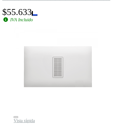
$55.633
IVA Incluido
Vista rápida