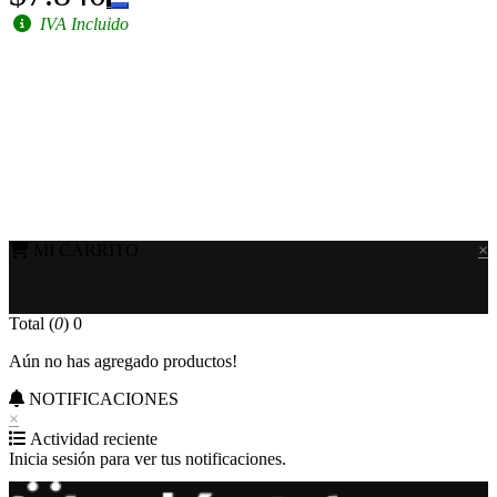
IVA Incluido
MI CARRITO
×
Total (
0
)
0
Aún no has agregado productos!
NOTIFICACIONES
×
Actividad reciente
Inicia sesión para ver tus notificaciones.