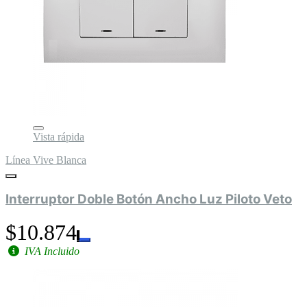
Vista rápida
Línea Vive Blanca
Interruptor Doble Botón Ancho Luz Piloto Veto
$10.874
IVA Incluido