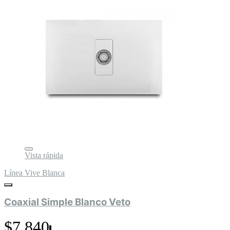
Vista rápida
Línea Vive Blanca
Coaxial Simple Blanco Veto
$7.840