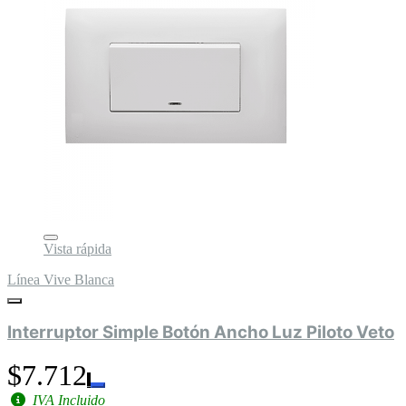
Vista rápida
Línea Vive Blanca
Interruptor Simple Botón Ancho Luz Piloto Veto
$7.712
IVA Incluido