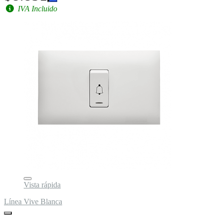
IVA Incluido
Vista rápida
Línea Vive Blanca