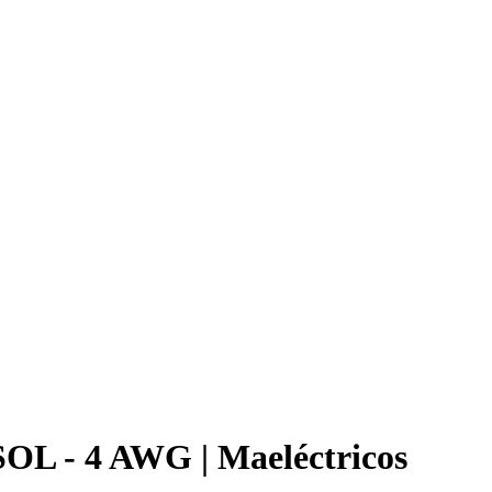
OL - 4 AWG | Maeléctricos