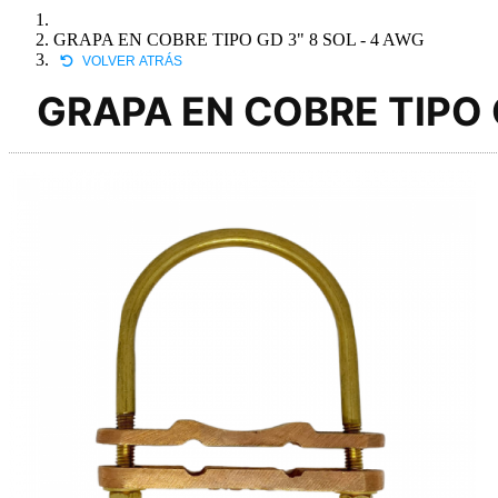
GRAPA EN COBRE TIPO GD 3" 8 SOL - 4 AWG
VOLVER ATRÁS
GRAPA EN COBRE TIPO G