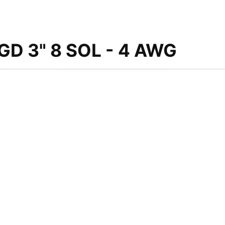
D 3" 8 SOL - 4 AWG