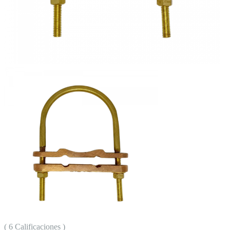
( 6 Calificaciones )