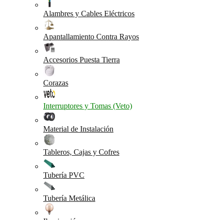
Alambres y Cables Eléctricos
Apantallamiento Contra Rayos
Accesorios Puesta Tierra
Corazas
Interruptores y Tomas (Veto)
Material de Instalación
Tableros, Cajas y Cofres
Tubería PVC
Tubería Metálica