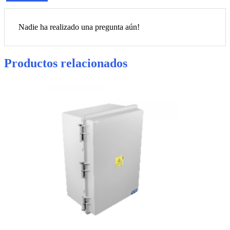
Nadie ha realizado una pregunta aún!
Productos relacionados