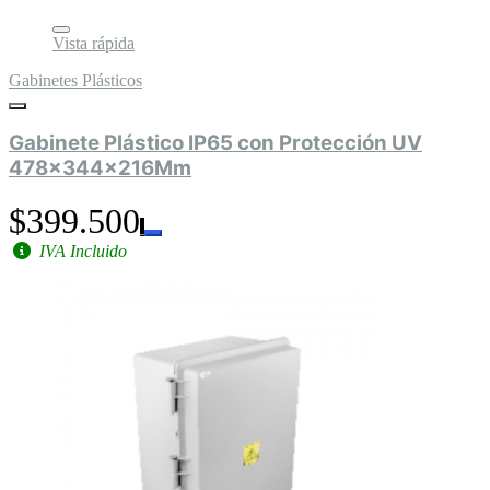
Vista rápida
Gabinetes Plásticos
Gabinete Plástico IP65 con Protección UV
478x344x216Mm
$399.500
IVA Incluido