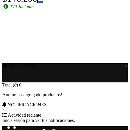
IVA Incluido
MI CARRITO
×
Total (
0
)
0
Aún no has agregado productos!
NOTIFICACIONES
×
Actividad reciente
Inicia sesión para ver tus notificaciones.