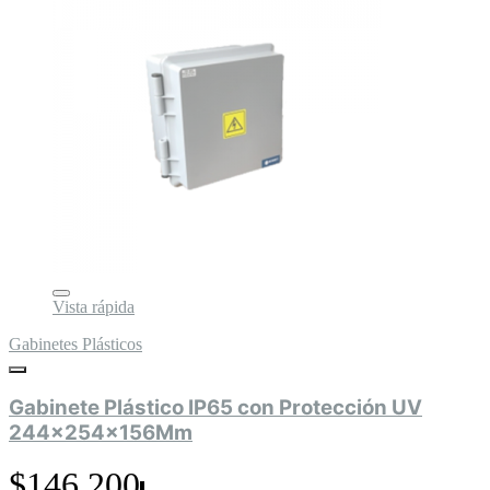
Vista rápida
Gabinetes Plásticos
Gabinete Plástico IP65 con Protección UV
244x254x156Mm
$146.200