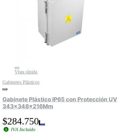
Vista rápida
Gabinetes Plásticos
Gabinete Plástico IP65 con Protección UV
343x348x216Mm
$284.750
IVA Incluido