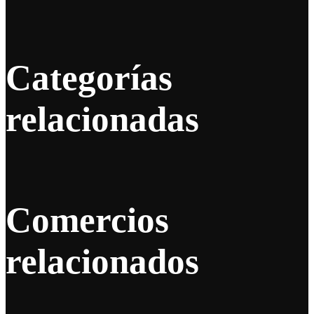
Categorías
relacionadas
Comercios
relacionados