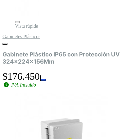
Vista rápida
Gabinetes Plásticos
Gabinete Plástico IP65 con Protección UV
324x224x156Mm
$176.450
IVA Incluido