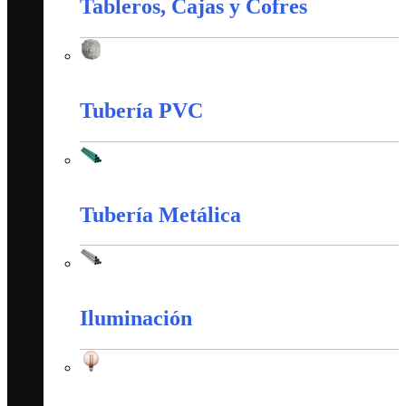
Tableros, Cajas y Cofres
Tableros, Cajas y Cofres
Tubería PVC
Tubería PVC
Tubería Metálica
Tubería Metálica
Iluminación
Iluminación