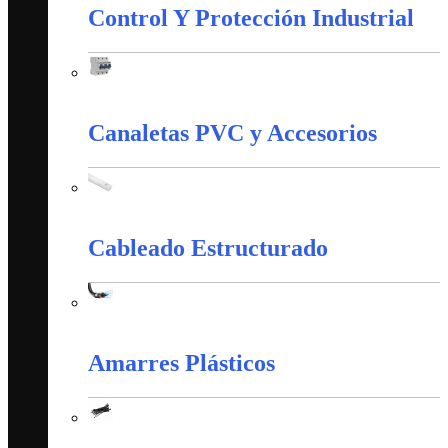
Control Y Protección Industrial
Control Y Protección Industrial
Canaletas PVC y Accesorios
Canaletas PVC y Accesorios
Cableado Estructurado
Cableado Estructurado
Amarres Plásticos
Amarres Plásticos