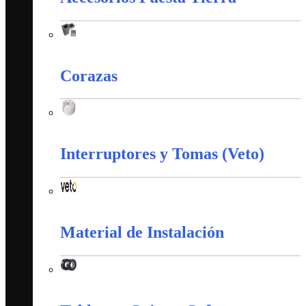
Accesorios Puesta Tierra
Corazas
Corazas
Interruptores y Tomas (Veto)
Interruptores y Tomas (Veto)
Material de Instalación
Material de Instalación