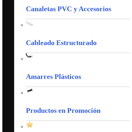
Canaletas PVC y Accesorios
Canaletas PVC y Accesorios
Cableado Estructurado
Cableado Estructurado
Amarres Plásticos
Amarres Plásticos
Productos en Promoción
Productos en Promoción