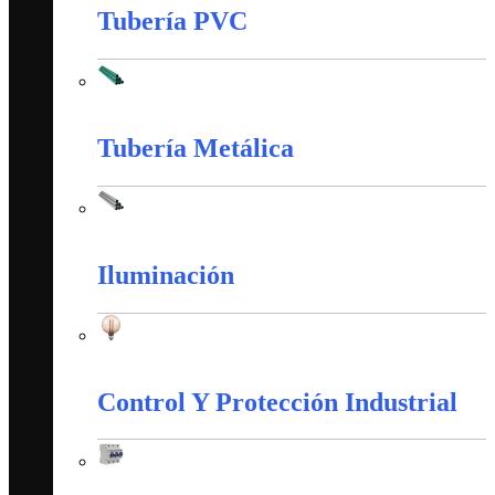
Tubería PVC
Tubería PVC
Tubería Metálica
Tubería Metálica
Iluminación
Iluminación
Control Y Protección Industrial
Control Y Protección Industrial