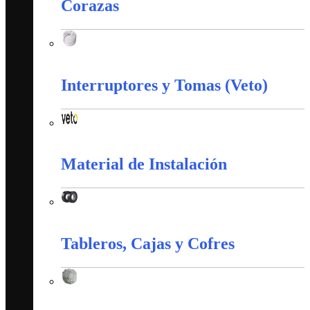
Corazas
Corazas
Interruptores y Tomas (Veto)
Interruptores y Tomas (Veto)
Material de Instalación
Material de Instalación
Tableros, Cajas y Cofres
Tableros, Cajas y Cofres