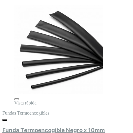
Vista rápida
Fundas Termoencogibles
Funda Termoencogible Negro x 10mm