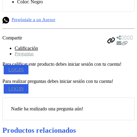
Color: Negro
Pregúntale a un Asesor
Compartir
Calificación
Preguntas
Para calificar este producto debes iniciar sesión con tu cuenta!
LOGIN
Para realizar preguntas debes iniciar sesión con tu cuenta!
LOGIN
Nadie ha realizado una pregunta aún!
Productos relacionados