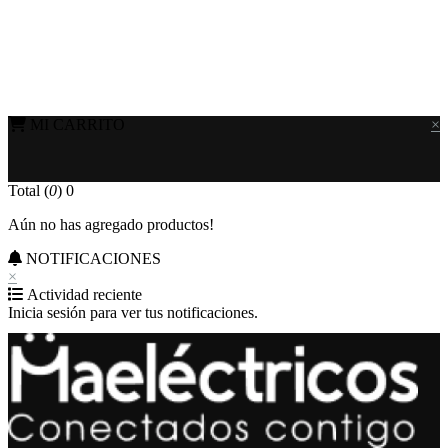
MI CARRITO
×
Total (
0
)
0
Aún no has agregado productos!
NOTIFICACIONES
×
Actividad reciente
Inicia sesión para ver tus notificaciones.