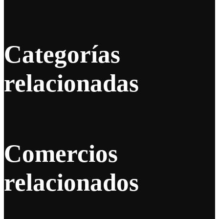
Categorías
relacionadas
Comercios
relacionados