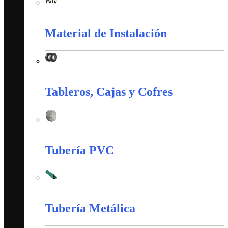
Interruptores y Tomas (Veto)
Material de Instalación
Material de Instalación
Tableros, Cajas y Cofres
Tableros, Cajas y Cofres
Tubería PVC
Tubería PVC
Tubería Metálica