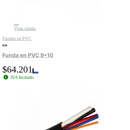
Vista rápida
Fundas en PVC
Funda en PVC 9*10
$64.201
IVA Incluido