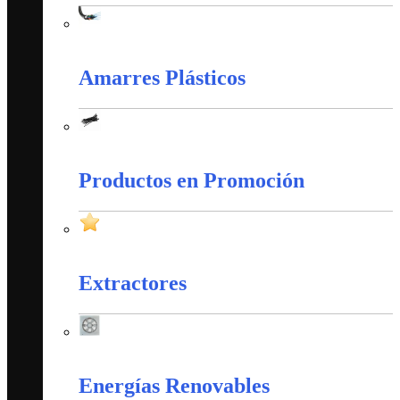
Cableado Estructurado
Amarres Plásticos
Amarres Plásticos
Productos en Promoción
Productos en Promoción
Extractores
Extractores
Energías Renovables