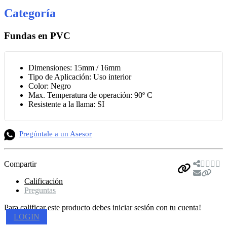
Categoría
Fundas en PVC
Dimensiones: 15mm / 16mm
Tipo de Aplicación: Uso interior
Color: Negro
Max. Temperatura de operación: 90º C
Resistente a la llama: SI
Pregúntale a un Asesor
Compartir
Calificación
Preguntas
Para calificar este producto debes iniciar sesión con tu cuenta!
LOGIN