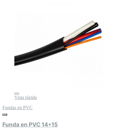
Vista rápida
Fundas en PVC
Funda en PVC 14*15