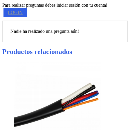
Para realizar preguntas debes iniciar sesión con tu cuenta!
LOGIN
Nadie ha realizado una pregunta aún!
Productos relacionados