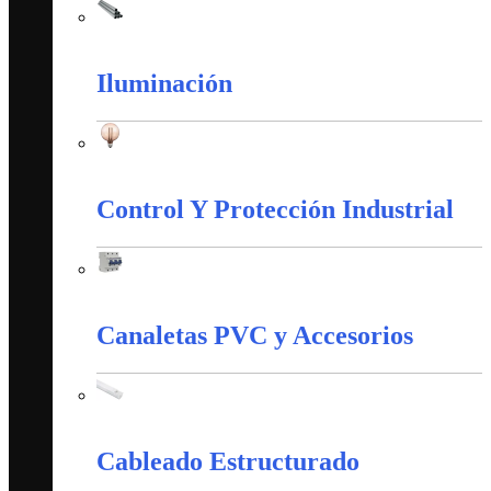
Tubería Metálica
Iluminación
Iluminación
Control Y Protección Industrial
Control Y Protección Industrial
Canaletas PVC y Accesorios
Canaletas PVC y Accesorios
Cableado Estructurado