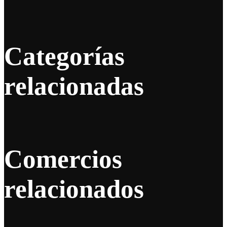
Categorías
relacionadas
Comercios
relacionados