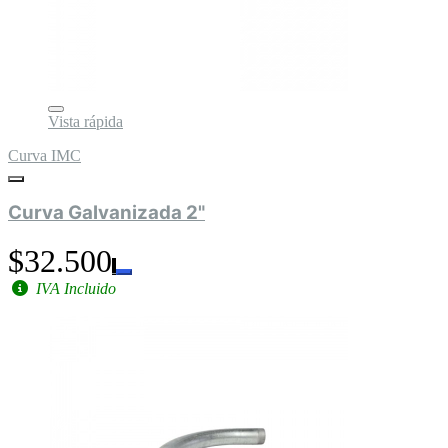
Vista rápida
Curva IMC
Curva Galvanizada 2"
$32.500
IVA Incluido