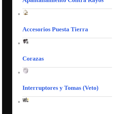
Apantallamiento Contra Rayos
Apantallamiento Contra Rayos
Accesorios Puesta Tierra
Accesorios Puesta Tierra
Corazas
Corazas
Interruptores y Tomas (Veto)
Interruptores y Tomas (Veto)