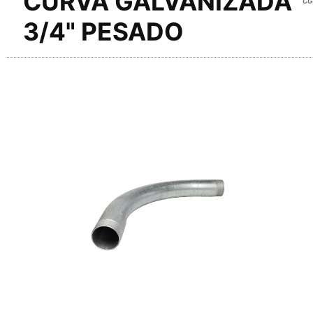
CURVA GALVANIZADA
3/4" PESADO