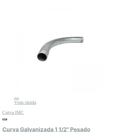
Vista rápida
Curva IMC
Curva Galvanizada 1 1/2" Pesado