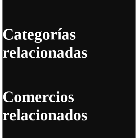
Categorías
relacionadas
Comercios
relacionados