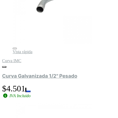
Vista rápida
Curva IMC
Curva Galvanizada 1/2" Pesado
$4.501
IVA Incluido