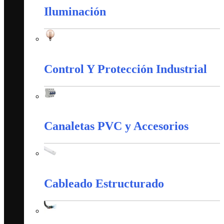
Iluminación
Iluminación
Control Y Protección Industrial
Control Y Protección Industrial
Canaletas PVC y Accesorios
Canaletas PVC y Accesorios
Cableado Estructurado
Cableado Estructurado