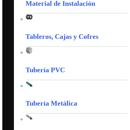
Material de Instalación
Material de Instalación
Tableros, Cajas y Cofres
Tableros, Cajas y Cofres
Tubería PVC
Tubería PVC
Tubería Metálica
Tubería Metálica