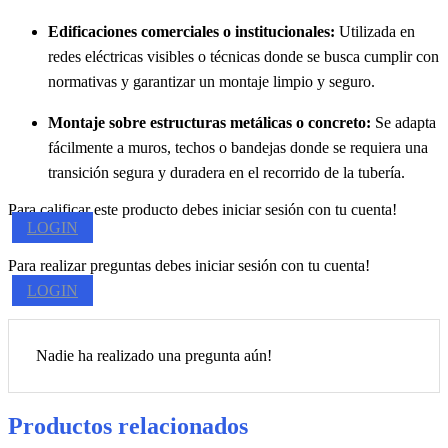
Edificaciones comerciales o institucionales:
Utilizada en
redes eléctricas visibles o técnicas donde se busca cumplir con
normativas y garantizar un montaje limpio y seguro.
Montaje sobre estructuras metálicas o concreto:
Se adapta
fácilmente a muros, techos o bandejas donde se requiera una
transición segura y duradera en el recorrido de la tubería.
Para calificar este producto debes iniciar sesión con tu cuenta!
LOGIN
Para realizar preguntas debes iniciar sesión con tu cuenta!
LOGIN
Nadie ha realizado una pregunta aún!
Productos relacionados