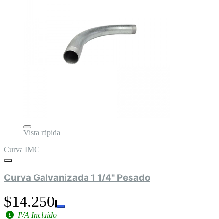
Vista rápida
Curva IMC
Curva Galvanizada 1 1/4" Pesado
$14.250
IVA Incluido