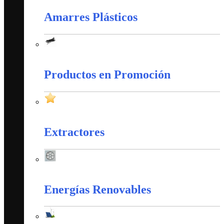
Amarres Plásticos
Amarres Plásticos
Productos en Promoción
Productos en Promoción
Extractores
Extractores
Energías Renovables