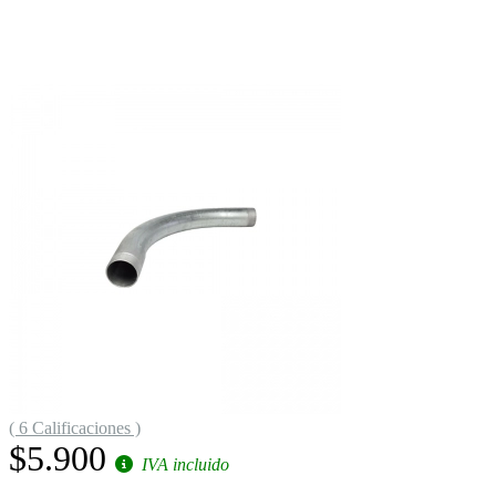
( 6 Calificaciones )
$5.900
IVA incluido