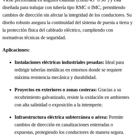
diseñada para trabajar con tubería tipo RMC o IMC, permitiendo
cambios de dirección sin afectar la integridad de los conductores. Su
diseño robusto asegura la continuidad del sistema de puesta a tierra y
la protección física del cableado eléctrico, cumpliendo con
normativas técnicas de seguridad.
Aplicaciones:
Instalaciones eléctricas industriales pesadas:
Ideal para
redirigir tuberías metálicas en entornos donde se requiere
máxima resistencia mecánica y durabilidad.
Proyectos en exteriores o zonas costeras:
Gracias a su
recubrimiento galvanizado, resiste la oxidación en ambientes
con alta salinidad o exposición a la intemperie.
Infraestructura eléctrica subterránea o aérea:
Permite
cambios de dirección en canalizaciones enterradas o
expuestas, protegiendo los conductores de manera segura.