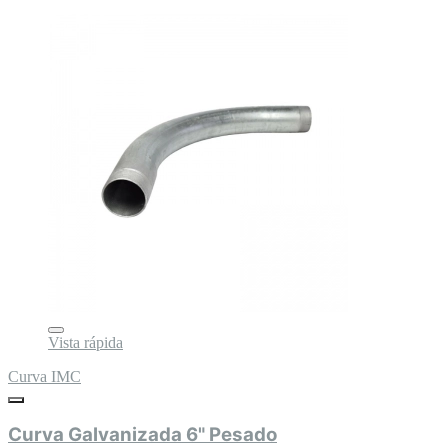
Vista rápida
Curva IMC
Curva Galvanizada 6" Pesado