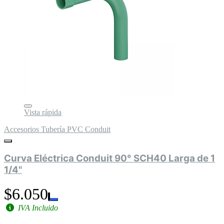
Vista rápida
Accesorios Tubería PVC Conduit
Curva Eléctrica Conduit 90° SCH40 Larga de 1
1/4"
$6.050
IVA Incluido