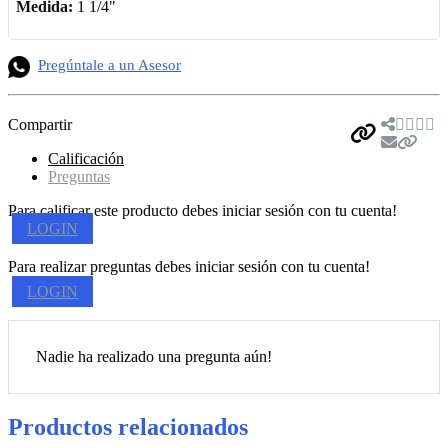
Medida:
1 1/4"
Pregúntale a un Asesor
Compartir
Calificación
Preguntas
Para calificar este producto debes iniciar sesión con tu cuenta!
LOGIN
Para realizar preguntas debes iniciar sesión con tu cuenta!
LOGIN
Nadie ha realizado una pregunta aún!
Productos relacionados