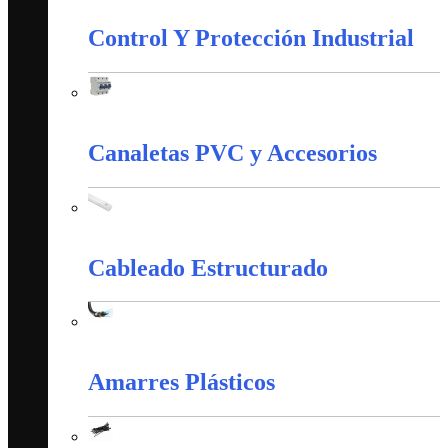
Control Y Protección Industrial
Control Y Protección Industrial
Canaletas PVC y Accesorios
Canaletas PVC y Accesorios
Cableado Estructurado
Cableado Estructurado
Amarres Plásticos