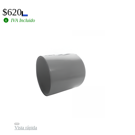
$620
IVA Incluido
Vista rápida