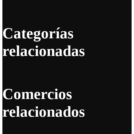
Categorías
relacionadas
Comercios
relacionados