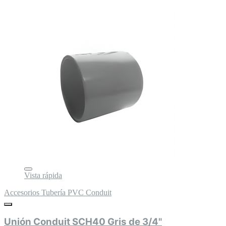
Vista rápida
Accesorios Tubería PVC Conduit
Unión Conduit SCH40 Gris de 3/4"