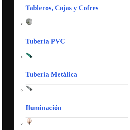
Tableros, Cajas y Cofres
Tableros, Cajas y Cofres
Tubería PVC
Tubería PVC
Tubería Metálica
Tubería Metálica
Iluminación
Iluminación