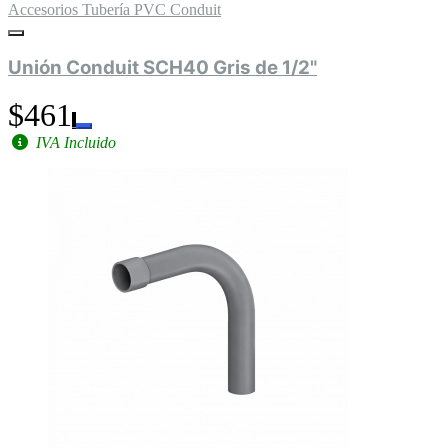
Accesorios Tubería PVC Conduit
Unión Conduit SCH40 Gris de 1/2"
$461
IVA Incluido