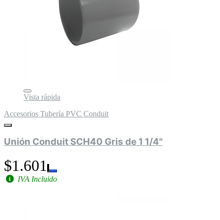
Vista rápida
Accesorios Tubería PVC Conduit
Unión Conduit SCH40 Gris de 1 1/4"
$1.601
IVA Incluido