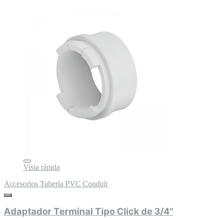
Vista rápida
Accesorios Tubería PVC Conduit
Adaptador Terminal Tipo Click de 3/4"