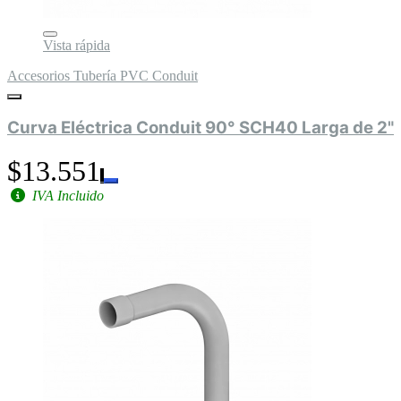
Vista rápida
Accesorios Tubería PVC Conduit
Curva Eléctrica Conduit 90° SCH40 Larga de 2"
$13.551
IVA Incluido