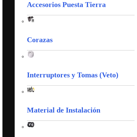
Accesorios Puesta Tierra
Accesorios Puesta Tierra
Corazas
Corazas
Interruptores y Tomas (Veto)
Interruptores y Tomas (Veto)
Material de Instalación
Material de Instalación