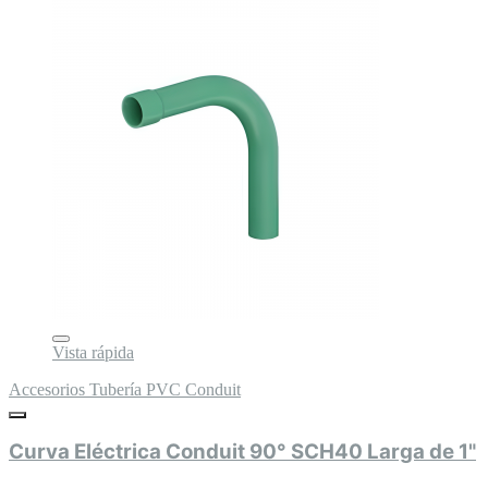
Vista rápida
Accesorios Tubería PVC Conduit
Curva Eléctrica Conduit 90° SCH40 Larga de 1"