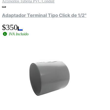
Accesorios Tubería PVC Conduit
Adaptador Terminal Tipo Click de 1/2"
$350
IVA Incluido